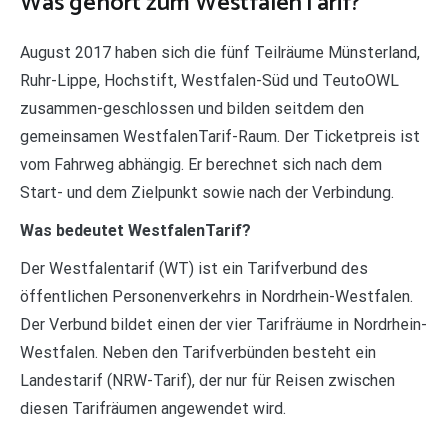
Was gehört zum WestfalenTarif?
August 2017 haben sich die fünf Teilräume Münsterland,
Ruhr-Lippe, Hochstift, Westfalen-Süd und TeutoOWL
zusammen-geschlossen und bilden seitdem den
gemeinsamen WestfalenTarif-Raum. Der Ticketpreis ist
vom Fahrweg abhängig. Er berechnet sich nach dem
Start- und dem Zielpunkt sowie nach der Verbindung.
Was bedeutet WestfalenTarif?
Der Westfalentarif (WT) ist ein Tarifverbund des
öffentlichen Personenverkehrs in Nordrhein-Westfalen.
Der Verbund bildet einen der vier Tarifräume in Nordrhein-
Westfalen. Neben den Tarifverbünden besteht ein
Landestarif (NRW-Tarif), der nur für Reisen zwischen
diesen Tarifräumen angewendet wird.