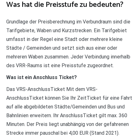
Was hat die Preisstufe zu bedeuten?
Grundlage der Preisberechnung im Verbundraum sind die
Tarifgebiete, Waben und Kurzstrecken. Ein Tarifgebiet
umfasst in der Regel eine Stadt oder mehrere kleine
Städte / Gemeinden und setzt sich aus einer oder
mehreren Waben zusammen. Jeder Verbindung innerhalb
des VRR-Raums ist eine Preisstufe zugeordnet.
Was ist ein Anschluss Ticket?
Das VRS-AnschlussTicket Mit dem VRS-
AnschlussTicket können Sie Ihr ZeitTicket für eine Fahrt
auf alle abgebildeten Städte/Gemeinden und Bus und
Bahnlinien erweitern. Ihr AnschlussTicket gilt max. 360
Minuten. Der Preis liegt unabhängig von der gefahrenen
Strecke immer pauschal bei 4,00 EUR (Stand 2021).