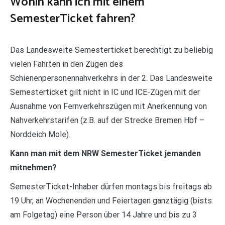
Wohin kann ich mit einem
SemesterTicket fahren?
Das Landesweite Semesterticket berechtigt zu beliebig
vielen Fahrten in den Zügen des
Schienenpersonennahverkehrs in der 2. Das Landesweite
Semesterticket gilt nicht in IC und ICE-Zügen mit der
Ausnahme von Fernverkehrszügen mit Anerkennung von
Nahverkehrstarifen (z.B. auf der Strecke Bremen Hbf –
Norddeich Mole).
Kann man mit dem NRW SemesterTicket jemanden
mitnehmen?
SemesterTicket-Inhaber dürfen montags bis freitags ab
19 Uhr, an Wochenenden und Feiertagen ganztägig (bists
am Folgetag) eine Person über 14 Jahre und bis zu 3