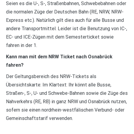
Seien es die U-, S-, Straßenbahnen, Schwebebahnen oder
die normalen Züge der Deutschen Bahn (RE, NRW, NRW-
Express etc.). Natürlich gilt dies auch für alle Busse und
andere Transportmittel. Leider ist die Benutzung von IC-,
EC- und ICE-Zügen mit dem Semesterticket sowie
fahren in der 1.
Kann man mit dem NRW Ticket nach Osnabrück
fahren?
Der Geltungsbereich des NRW-Tickets als
Übersichtskarte: Im Klartext: Ihr könnt alle Busse,
Straßen-, S-, U- und Schwebe-Bahnen sowie die Züge des
Nahverkehrs (RE, RB) in ganz NRW und Osnabrück nutzen,
sofern sie einen nordrhein-westfälischen Verbund- oder
Gemeinschaftstarif verwenden.