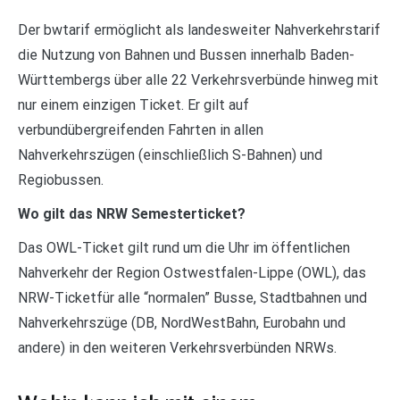
Der bwtarif ermöglicht als landesweiter Nahverkehrstarif
die Nutzung von Bahnen und Bussen innerhalb Baden-
Württembergs über alle 22 Verkehrsverbünde hinweg mit
nur einem einzigen Ticket. Er gilt auf
verbundübergreifenden Fahrten in allen
Nahverkehrszügen (einschließlich S-Bahnen) und
Regiobussen.
Wo gilt das NRW Semesterticket?
Das OWL-Ticket gilt rund um die Uhr im öffentlichen
Nahverkehr der Region Ostwestfalen-Lippe (OWL), das
NRW-Ticketfür alle “normalen” Busse, Stadtbahnen und
Nahverkehrszüge (DB, NordWestBahn, Eurobahn und
andere) in den weiteren Verkehrsverbünden NRWs.