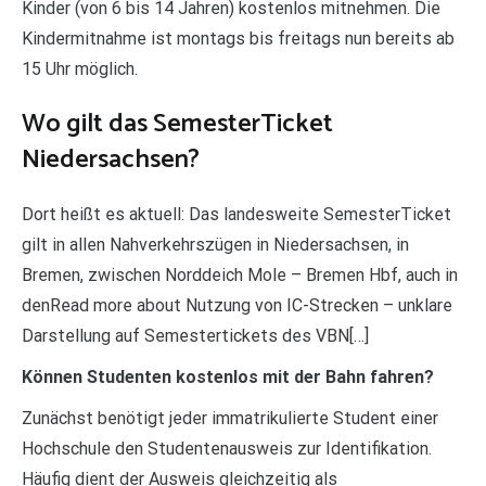
Kinder (von 6 bis 14 Jahren) kostenlos mitnehmen. Die
Kindermitnahme ist montags bis freitags nun bereits ab
15 Uhr möglich.
Wo gilt das SemesterTicket
Niedersachsen?
Dort heißt es aktuell: Das landesweite SemesterTicket
gilt in allen Nahverkehrszügen in Niedersachsen, in
Bremen, zwischen Norddeich Mole – Bremen Hbf, auch in
denRead more about Nutzung von IC-Strecken – unklare
Darstellung auf Semestertickets des VBN[…]
Können Studenten kostenlos mit der Bahn fahren?
Zunächst benötigt jeder immatrikulierte Student einer
Hochschule den Studentenausweis zur Identifikation.
Häufig dient der Ausweis gleichzeitig als