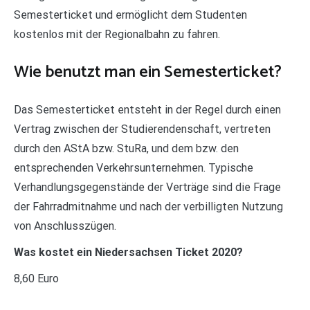
Semesterticket und ermöglicht dem Studenten
kostenlos mit der Regionalbahn zu fahren.
Wie benutzt man ein Semesterticket?
Das Semesterticket entsteht in der Regel durch einen
Vertrag zwischen der Studierendenschaft, vertreten
durch den AStA bzw. StuRa, und dem bzw. den
entsprechenden Verkehrsunternehmen. Typische
Verhandlungsgegenstände der Verträge sind die Frage
der Fahrradmitnahme und nach der verbilligten Nutzung
von Anschlusszügen.
Was kostet ein Niedersachsen Ticket 2020?
8,60 Euro