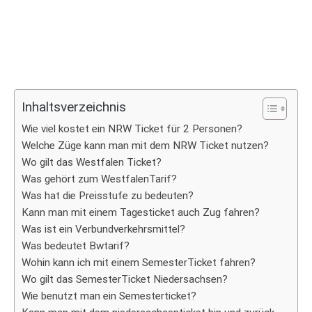
Inhaltsverzeichnis
Wie viel kostet ein NRW Ticket für 2 Personen?
Welche Züge kann man mit dem NRW Ticket nutzen?
Wo gilt das Westfalen Ticket?
Was gehört zum WestfalenTarif?
Was hat die Preisstufe zu bedeuten?
Kann man mit einem Tagesticket auch Zug fahren?
Was ist ein Verbundverkehrsmittel?
Was bedeutet Bwtarif?
Wohin kann ich mit einem SemesterTicket fahren?
Wo gilt das SemesterTicket Niedersachsen?
Wie benutzt man ein Semesterticket?