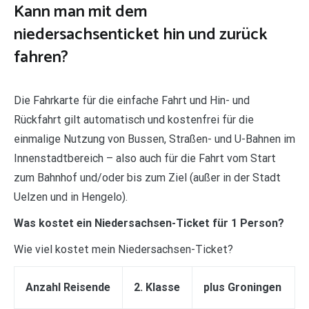
Kann man mit dem
niedersachsenticket hin und zurück
fahren?
Die Fahrkarte für die einfache Fahrt und Hin- und
Rückfahrt gilt automatisch und kostenfrei für die
einmalige Nutzung von Bussen, Straßen- und U-Bahnen im
Innenstadtbereich – also auch für die Fahrt vom Start
zum Bahnhof und/oder bis zum Ziel (außer in der Stadt
Uelzen und in Hengelo).
Was kostet ein Niedersachsen-Ticket für 1 Person?
Wie viel kostet mein Niedersachsen-Ticket?
Anzahl Reisende
2. Klasse
plus Groningen