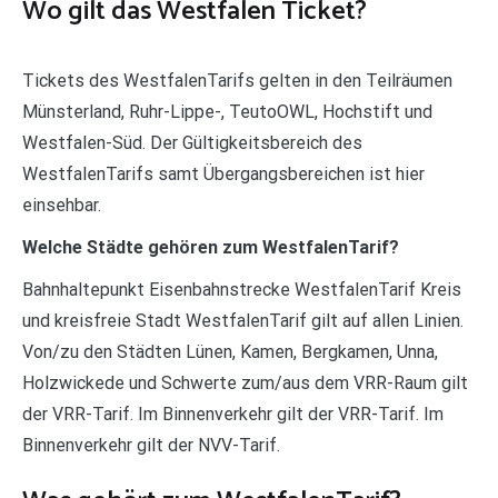
Wo gilt das Westfalen Ticket?
Tickets des WestfalenTarifs gelten in den Teilräumen
Münsterland, Ruhr-Lippe-, TeutoOWL, Hochstift und
Westfalen-Süd. Der Gültigkeitsbereich des
WestfalenTarifs samt Übergangsbereichen ist hier
einsehbar.
Welche Städte gehören zum WestfalenTarif?
Bahnhaltepunkt Eisenbahnstrecke WestfalenTarif Kreis
und kreisfreie Stadt WestfalenTarif gilt auf allen Linien.
Von/zu den Städten Lünen, Kamen, Bergkamen, Unna,
Holzwickede und Schwerte zum/aus dem VRR-Raum gilt
der VRR-Tarif. Im Binnenverkehr gilt der VRR-Tarif. Im
Binnenverkehr gilt der NVV-Tarif.