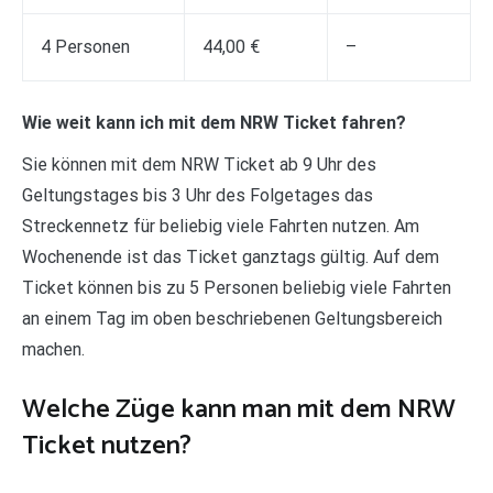
4 Personen
44,00 €
–
Wie weit kann ich mit dem NRW Ticket fahren?
Sie können mit dem NRW Ticket ab 9 Uhr des
Geltungstages bis 3 Uhr des Folgetages das
Streckennetz für beliebig viele Fahrten nutzen. Am
Wochenende ist das Ticket ganztags gültig. Auf dem
Ticket können bis zu 5 Personen beliebig viele Fahrten
an einem Tag im oben beschriebenen Geltungsbereich
machen.
Welche Züge kann man mit dem NRW
Ticket nutzen?