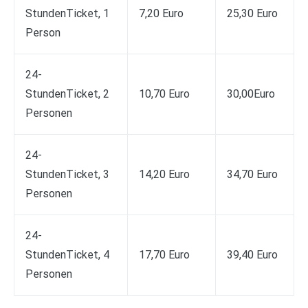
StundenTicket, 1
7,20 Euro​
25,30 Euro​
Person
24-
StundenTicket, 2
​10,70 Euro
​30,00Euro
Personen
24-
StundenTicket, 3
14,20 Euro​
34,70 Euro​
Personen​
24-
StundenTicket, 4
17,70 ​Euro​
39,40 Euro
Personen​