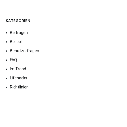
KATEGORIEN
Beitragen
Beliebt
Benutzerfragen
FAQ
Im Trend
Lifehacks
Richtlinien