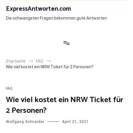
Zum
ExpressAntworten.com
Inhalt
springen
Die schwierigsten Fragen bekommen gute Antworten
Startseite
FAQ
Wie viel kostet ein NRW Ticket für 2 Personen?
FAQ
Wie viel kostet ein NRW Ticket für
2 Personen?
Wolfgang Schneider
April 21, 2021