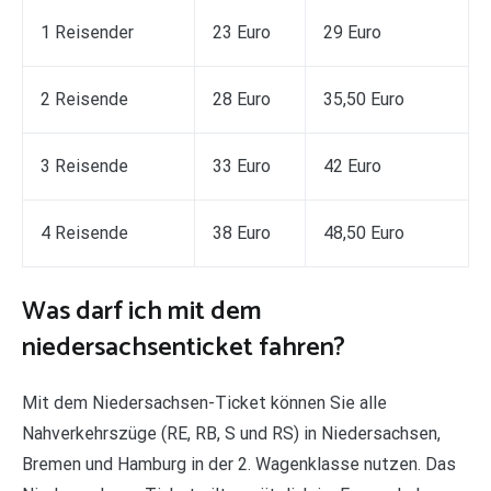
1 Reisender
23 Euro
29 Euro
2 Reisende
28 Euro
35,50 Euro
3 Reisende
33 Euro
42 Euro
4 Reisende
38 Euro
48,50 Euro
Was darf ich mit dem
niedersachsenticket fahren?
Mit dem Niedersachsen-Ticket können Sie alle
Nahverkehrszüge (RE, RB, S und RS) in Niedersachsen,
Bremen und Hamburg in der 2. Wagenklasse nutzen. Das