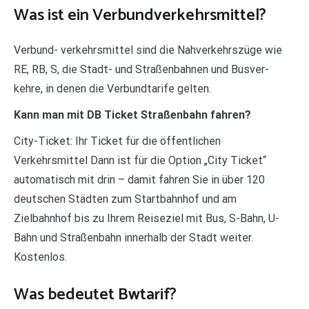
Was ist ein Verbundverkehrsmittel?
Verbund- verkehrsmittel sind die Nahverkehrszüge wie
RE, RB, S, die Stadt- und Straßenbahnen und Busver-
kehre, in denen die Verbundtarife gelten.
Kann man mit DB Ticket Straßenbahn fahren?
City-Ticket: Ihr Ticket für die öffentlichen
Verkehrsmittel Dann ist für die Option „City Ticket“
automatisch mit drin – damit fahren Sie in über 120
deutschen Städten zum Startbahnhof und am
Zielbahnhof bis zu Ihrem Reiseziel mit Bus, S-Bahn, U-
Bahn und Straßenbahn innerhalb der Stadt weiter.
Kostenlos.
Was bedeutet Bwtarif?