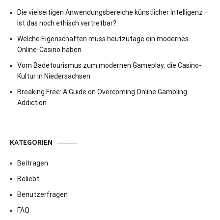
Die vielseitigen Anwendungsbereiche künstlicher Intelligenz –
Ist das noch ethisch vertretbar?
Welche Eigenschaften muss heutzutage ein modernes
Online-Casino haben
Vom Badetourismus zum modernen Gameplay: die Casino-
Kultur in Niedersachsen
Breaking Free: A Guide on Overcoming Online Gambling
Addiction
KATEGORIEN
Beitragen
Beliebt
Benutzerfragen
FAQ