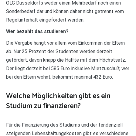
OLG Düsseldorfs weder einen Mehrbedarf noch einen
Sonderbedarf dar und können daher nicht getrennt vom
Regelunterhalt eingefordert werden.
Wer bezahlt das studieren?
Die Vergabe hängt vor allem vom Einkommen der Eltern
ab. Nur 25 Prozent der Studenten werden derzeit
gefördert, davon knapp die Hälfte mit dem Höchstsatz.
Der liegt derzeit bei 585 Euro inklusive Mietzuschuß; wer
bei den Eltern wohnt, bekommt maximal 432 Euro.
Welche Möglichkeiten gibt es ein
Studium zu finanzieren?
Für die Finanzierung des Studiums und der tendenziell
steigenden Lebenshaltungskosten gibt es verschiedene