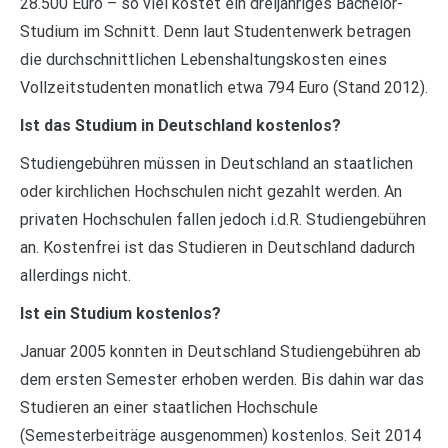
28.500 Euro – so viel kostet ein dreijähriges Bachelor-
Studium im Schnitt. Denn laut Studentenwerk betragen
die durchschnittlichen Lebenshaltungskosten eines
Vollzeitstudenten monatlich etwa 794 Euro (Stand 2012).
Ist das Studium in Deutschland kostenlos?
Studiengebühren müssen in Deutschland an staatlichen
oder kirchlichen Hochschulen nicht gezahlt werden. An
privaten Hochschulen fallen jedoch i.d.R. Studiengebühren
an. Kostenfrei ist das Studieren in Deutschland dadurch
allerdings nicht.
Ist ein Studium kostenlos?
Januar 2005 konnten in Deutschland Studiengebühren ab
dem ersten Semester erhoben werden. Bis dahin war das
Studieren an einer staatlichen Hochschule
(Semesterbeiträge ausgenommen) kostenlos. Seit 2014