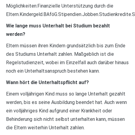
Möglichkeiten:Finanzielle Unterstützung durch die
Eltern.Kindergeld.BAföG.Stipendien.Jobben.Studienkredite.S
Wie lange muss Unterhalt bei Studium bezahlt
werden?
Eltern müssen ihren Kindern grundsätzlich bis zum Ende
des Studiums Unterhalt zahlen. Maßgeblich ist die
Regelstudienzeit, wobei im Einzelfall auch darüber hinaus
noch ein Unterhaltsanspruch bestehen kann.
Wann hört die Unterhaltspflicht auf?
Einem volljährigen Kind muss so lange Unterhalt gezahlt
werden, bis es seine Ausbildung beendet hat. Auch wenn
ein volljähriges Kind aufgrund einer Krankheit oder
Behinderung sich nicht selbst unterhalten kann, müssen
die Eltern weiterhin Unterhalt zahlen.