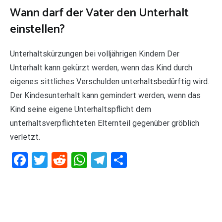
Wann darf der Vater den Unterhalt
einstellen?
Unterhaltskürzungen bei volljährigen Kindern Der
Unterhalt kann gekürzt werden, wenn das Kind durch
eigenes sittliches Verschulden unterhaltsbedürftig wird.
Der Kindesunterhalt kann gemindert werden, wenn das
Kind seine eigene Unterhaltspflicht dem
unterhaltsverpflichteten Elternteil gegenüber gröblich
verletzt.
Facebook
Twitter
Reddit
WhatsApp
Telegram
Teilen