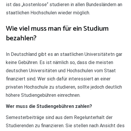
ist das „kostenlose“ studieren in allen Bundesländern an
staatlichen Hochschulen wieder möglich.
Wie viel muss man für ein Studium
bezahlen?
In Deutschland gibt es an staatlichen Universitätetn gar
keine Gebühren. Es ist nämlich so, dass die meisten
deutschen Universitäten und Hochschulen vom Staat
finanziert sind. Wer sich dafür interessiert an einer
privaten Hochschule zu studieren, sollte jedoch deutlich
höhere Studiengebühren einrechnen.
Wer muss die Studiengebühren zahlen?
Semesterbeiträge sind aus dem Regelunterhalt der
Studierenden zu finanzieren. Sie stellen nach Ansicht des