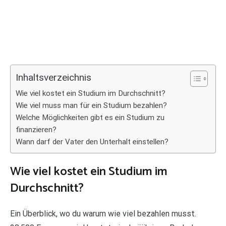
Inhaltsverzeichnis
Wie viel kostet ein Studium im Durchschnitt?
Wie viel muss man für ein Studium bezahlen?
Welche Möglichkeiten gibt es ein Studium zu
finanzieren?
Wann darf der Vater den Unterhalt einstellen?
Wie viel kostet ein Studium im
Durchschnitt?
Ein Überblick, wo du warum wie viel bezahlen musst.