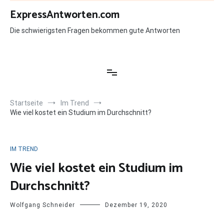
Zum
ExpressAntworten.com
Inhalt
springen
Die schwierigsten Fragen bekommen gute Antworten
Startseite
Im Trend
Wie viel kostet ein Studium im Durchschnitt?
IM TREND
Wie viel kostet ein Studium im
Durchschnitt?
Wolfgang Schneider
Dezember 19, 2020