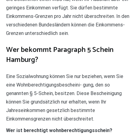
geringes Einkommen verfügt. Sie dürfen bestimmte
Einkommens-Grenzen pro Jahr nicht überschreiten. In den
verschiedenen Bundesländern können die Einkommens-
Grenzen unterschiedlich sein.
Wer bekommt Paragraph 5 Schein
Hamburg?
Eine Sozialwohnung können Sie nur beziehen, wenn Sie
eine Wohnberechtigungsbescheini- gung, den so
genannten § 5-Schein, besitzen. Diese Bescheinigung
können Sie grundsätzlich nur erhalten, wenn Ihr
Jahreseinkommen gesetzlich bestimmte
Einkommensgrenzen nicht überschreitet.
Wer ist berechtigt wohnberechtigungsschein?