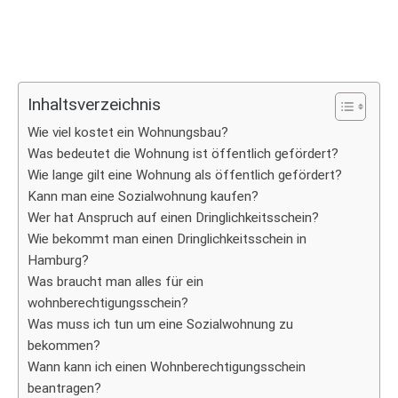
Inhaltsverzeichnis
Wie viel kostet ein Wohnungsbau?
Was bedeutet die Wohnung ist öffentlich gefördert?
Wie lange gilt eine Wohnung als öffentlich gefördert?
Kann man eine Sozialwohnung kaufen?
Wer hat Anspruch auf einen Dringlichkeitsschein?
Wie bekommt man einen Dringlichkeitsschein in
Hamburg?
Was braucht man alles für ein
wohnberechtigungsschein?
Was muss ich tun um eine Sozialwohnung zu
bekommen?
Wann kann ich einen Wohnberechtigungsschein
beantragen?