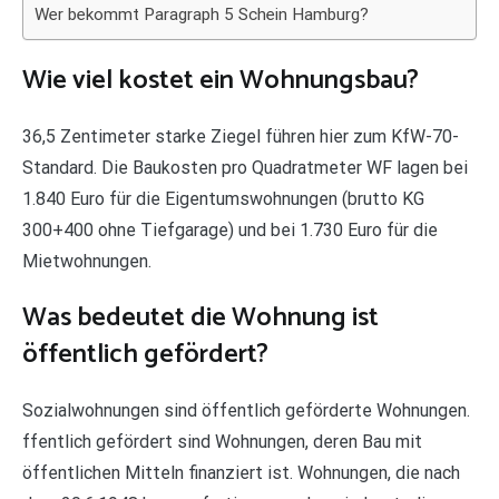
Wer bekommt Paragraph 5 Schein Hamburg?
Wie viel kostet ein Wohnungsbau?
36,5 Zentimeter starke Ziegel führen hier zum KfW-70-
Standard. Die Baukosten pro Quadratmeter WF lagen bei
1.840 Euro für die Eigentumswohnungen (brutto KG
300+400 ohne Tiefgarage) und bei 1.730 Euro für die
Mietwohnungen.
Was bedeutet die Wohnung ist
öffentlich gefördert?
Sozialwohnungen sind öffentlich geförderte Wohnungen.
ffentlich gefördert sind Wohnungen, deren Bau mit
öffentlichen Mitteln finanziert ist. Wohnungen, die nach