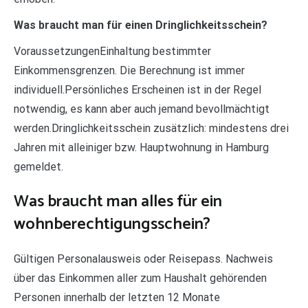
Was braucht man für einen Dringlichkeitsschein?
VoraussetzungenEinhaltung bestimmter
Einkommensgrenzen. Die Berechnung ist immer
individuell.Persönliches Erscheinen ist in der Regel
notwendig, es kann aber auch jemand bevollmächtigt
werden.Dringlichkeitsschein zusätzlich: mindestens drei
Jahren mit alleiniger bzw. Hauptwohnung in Hamburg
gemeldet.
Was braucht man alles für ein
wohnberechtigungsschein?
Gültigen Personalausweis oder Reisepass. Nachweis
über das Einkommen aller zum Haushalt gehörenden
Personen innerhalb der letzten 12 Monate