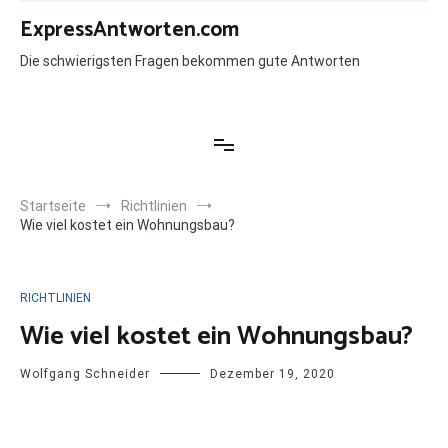
Zum
ExpressAntworten.com
Inhalt
springen
Die schwierigsten Fragen bekommen gute Antworten
Startseite
Richtlinien
Wie viel kostet ein Wohnungsbau?
RICHTLINIEN
Wie viel kostet ein Wohnungsbau?
Wolfgang Schneider
Dezember 19, 2020