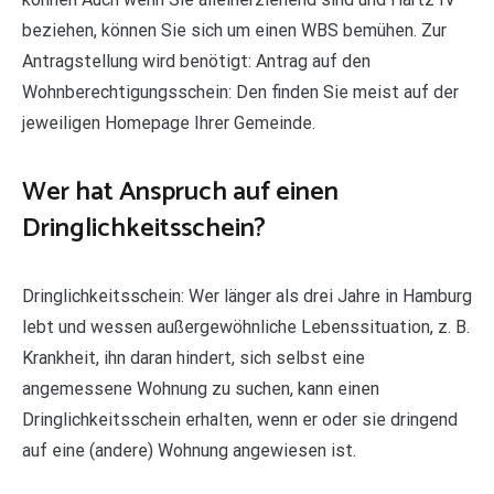
beziehen, können Sie sich um einen WBS bemühen. Zur
Antragstellung wird benötigt: Antrag auf den
Wohnberechtigungsschein: Den finden Sie meist auf der
jeweiligen Homepage Ihrer Gemeinde.
Wer hat Anspruch auf einen
Dringlichkeitsschein?
Dringlichkeitsschein: Wer länger als drei Jahre in Hamburg
lebt und wessen außergewöhnliche Lebenssituation, z. B.
Krankheit, ihn daran hindert, sich selbst eine
angemessene Wohnung zu suchen, kann einen
Dringlichkeitsschein erhalten, wenn er oder sie dringend
auf eine (andere) Wohnung angewiesen ist.