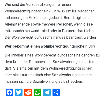
Wie sind die Voraussetzungen für einen
Wohnberechtigungsschein? Ein WBS ist für Menschen
mit niedrigem Einkommen gedacht. Berechtigt sind
Alleinstehende sowie mehrere Personen, wenn diese
miteinander verwandt sind oder in Partnerschaft leben.
Der Wohnberechtigungsschein muss beantragt werden.
Wer bekommt einen wohnberechtigungsschein SH?
Die Inhaber eines Wohnberechtigungsscheins gehören zu
dem Kreis der Personen, der Sozialwohnungen mieten
darf. Sie erhalten mit dem Wohnberechtigungsschein
aber nicht automatisch eine Sozialwohnung, sondern
müssen sich die Sozialwohnung selbst suchen.
Facebook
Twitter
Reddit
WhatsApp
Telegram
Teilen