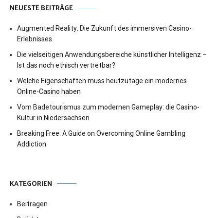
NEUESTE BEITRÄGE
Augmented Reality: Die Zukunft des immersiven Casino-
Erlebnisses
Die vielseitigen Anwendungsbereiche künstlicher Intelligenz –
Ist das noch ethisch vertretbar?
Welche Eigenschaften muss heutzutage ein modernes
Online-Casino haben
Vom Badetourismus zum modernen Gameplay: die Casino-
Kultur in Niedersachsen
Breaking Free: A Guide on Overcoming Online Gambling
Addiction
KATEGORIEN
Beitragen