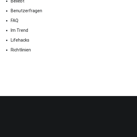
Beliebt
Benutzerfragen
FAQ
Im Trend
Lifehacks
Richtlinien