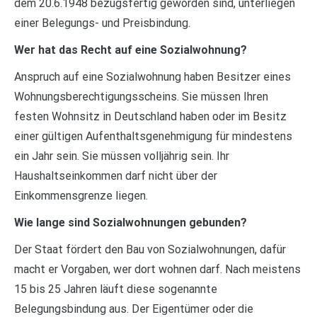
dem 20.6.1948 bezugsfertig geworden sind, unterliegen
einer Belegungs- und Preisbindung.
Wer hat das Recht auf eine Sozialwohnung?
Anspruch auf eine Sozialwohnung haben Besitzer eines
Wohnungsberechtigungsscheins. Sie müssen Ihren
festen Wohnsitz in Deutschland haben oder im Besitz
einer gültigen Aufenthaltsgenehmigung für mindestens
ein Jahr sein. Sie müssen volljährig sein. Ihr
Haushaltseinkommen darf nicht über der
Einkommensgrenze liegen.
Wie lange sind Sozialwohnungen gebunden?
Der Staat fördert den Bau von Sozialwohnungen, dafür
macht er Vorgaben, wer dort wohnen darf. Nach meistens
15 bis 25 Jahren läuft diese sogenannte
Belegungsbindung aus. Der Eigentümer oder die