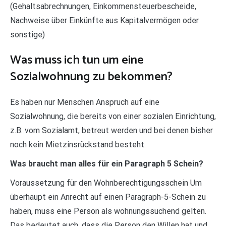
(Gehaltsabrechnungen, Einkommensteuerbescheide,
Nachweise über Einkünfte aus Kapitalvermögen oder
sonstige)
Was muss ich tun um eine
Sozialwohnung zu bekommen?
Es haben nur Menschen Anspruch auf eine
Sozialwohnung, die bereits von einer sozialen Einrichtung,
z.B. vom Sozialamt, betreut werden und bei denen bisher
noch kein Mietzinsrückstand besteht.
Was braucht man alles für ein Paragraph 5 Schein?
Voraussetzung für den Wohnberechtigungsschein Um
überhaupt ein Anrecht auf einen Paragraph-5-Schein zu
haben, muss eine Person als wohnungssuchend gelten.
Das bedeutet auch, dass die Person den Willen hat und