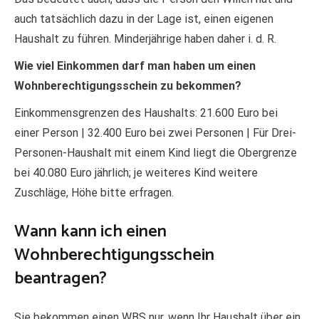
auch tatsächlich dazu in der Lage ist, einen eigenen
Haushalt zu führen. Minderjährige haben daher i. d. R.
Wie viel Einkommen darf man haben um einen
Wohnberechtigungsschein zu bekommen?
Einkommensgrenzen des Haushalts: 21.600 Euro bei
einer Person | 32.400 Euro bei zwei Personen | Für Drei-
Personen-Haushalt mit einem Kind liegt die Obergrenze
bei 40.080 Euro jährlich; je weiteres Kind weitere
Zuschläge, Höhe bitte erfragen.
Wann kann ich einen
Wohnberechtigungsschein
beantragen?
Sie bekommen einen WBS nur, wenn Ihr Haushalt über ein