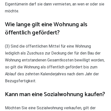
Eigentümerin darf sie dann vermieten, an wen er oder sie
möchte.
Wie lange gilt eine Wohnung als
öffentlich gefördert?
(3) Sind die öffentlichen Mittel für eine Wohnung
lediglich als Zuschuss zur Deckung der für den Bau der
Wohnung entstandenen Gesamtkosten bewilligt worden,
so gilt die Wohnung als öffentlich gefördert bis zum
Ablauf des zehnten Kalenderjahres nach dem Jahr der
Bezugsfertigkeit.
Kann man eine Sozialwohnung kaufen?
Möchten Sie eine Sozialwohnung verkaufen, gilt der