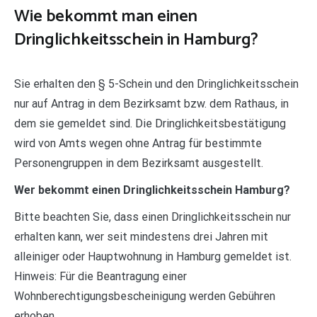
Wie bekommt man einen
Dringlichkeitsschein in Hamburg?
Sie erhalten den § 5-Schein und den Dringlichkeitsschein
nur auf Antrag in dem Bezirksamt bzw. dem Rathaus, in
dem sie gemeldet sind. Die Dringlichkeitsbestätigung
wird von Amts wegen ohne Antrag für bestimmte
Personengruppen in dem Bezirksamt ausgestellt.
Wer bekommt einen Dringlichkeitsschein Hamburg?
Bitte beachten Sie, dass einen Dringlichkeitsschein nur
erhalten kann, wer seit mindestens drei Jahren mit
alleiniger oder Hauptwohnung in Hamburg gemeldet ist.
Hinweis: Für die Beantragung einer
Wohnberechtigungsbescheinigung werden Gebühren
erhoben.