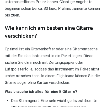
unterschiedlichen Preisklassen. Günstige Angebote
beginnen schon bei ca. 80 Euro, Profiinstrumente können
bis zuen.
Wie kann ich am besten eine Gitarre
verschicken?
Optimal ist ein Gitarrenkoffer oder eine Gitarrentasche,
mit der Sie das Instrument in ein Paket legen. Diese
sichern Sie dann noch mit Zeitungspapier oder
Luftpolsterfolie, sodass das Instrument im Paket nicht
umher rutschen kann. In einem Flightcase können Sie die
Gitarre sogar ohne Karton verschicken.
Was brauche ich alles für eine E Gitarre?
Das Stimmgerät. Eine sehr wichtige Investition für