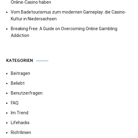
Online-Casino haben
Vom Badetourismus zum modernen Gameplay: die Casino-
Kultur in Niedersachsen
Breaking Free: A Guide on Overcoming Online Gambling
Addiction
KATEGORIEN
Beitragen
Beliebt
Benutzerfragen
FAQ
Im Trend
Lifehacks
Richtlinien