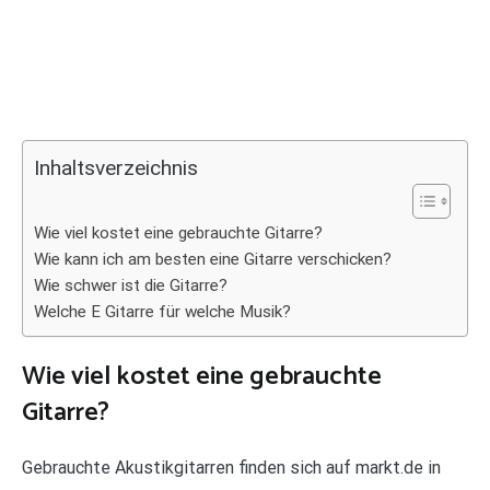
Inhaltsverzeichnis
Wie viel kostet eine gebrauchte Gitarre?
Wie kann ich am besten eine Gitarre verschicken?
Wie schwer ist die Gitarre?
Welche E Gitarre für welche Musik?
Wie viel kostet eine gebrauchte
Gitarre?
Gebrauchte Akustikgitarren finden sich auf markt.de in