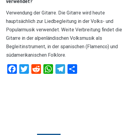
verwendet?
Verwendung der Gitarre. Die Gitarre wird heute
hauptsächlich zur Liedbegleitung in der Volks- und
Popularmusik verwendet. Weite Verbreitung findet die
Gitarre in der alpenländischen Volksmusik als
Begleitinstrument, in der spanischen (Flamenco) und
südamerikanischen Folklore.
Facebook
Twitter
Reddit
WhatsApp
Telegram
Teilen