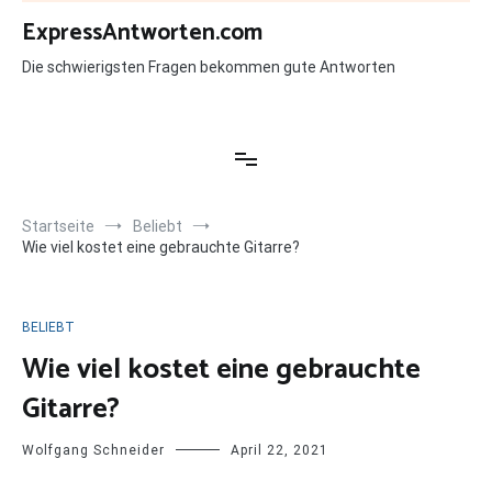
Zum
ExpressAntworten.com
Inhalt
springen
Die schwierigsten Fragen bekommen gute Antworten
Startseite
Beliebt
Wie viel kostet eine gebrauchte Gitarre?
BELIEBT
Wie viel kostet eine gebrauchte
Gitarre?
Wolfgang Schneider
April 22, 2021