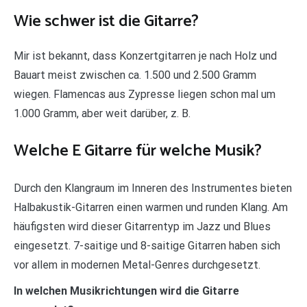
Wie schwer ist die Gitarre?
Mir ist bekannt, dass Konzertgitarren je nach Holz und
Bauart meist zwischen ca. 1.500 und 2.500 Gramm
wiegen. Flamencas aus Zypresse liegen schon mal um
1.000 Gramm, aber weit darüber, z. B.
Welche E Gitarre für welche Musik?
Durch den Klangraum im Inneren des Instrumentes bieten
Halbakustik-Gitarren einen warmen und runden Klang. Am
häufigsten wird dieser Gitarrentyp im Jazz und Blues
eingesetzt. 7-saitige und 8-saitige Gitarren haben sich
vor allem in modernen Metal-Genres durchgesetzt.
In welchen Musikrichtungen wird die Gitarre