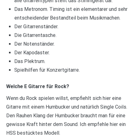
alle Gitarrentypen stellt das Stimmgerät dar.
Das Metronom. Timing ist ein elementarer und sehr
entscheidender Bestandteil beim Musikmachen.
Der Gitarrenständer.
Die Gitarrentasche.
Der Notenständer.
Der Kapodaster.
Das Plektrum.
Spielhilfen für Konzertgitarre.
Welche E Gitarre für Rock?
Wenn du Rock spielen willst, empfiehlt sich hier eine
Gitarre mit einem Humbucker und natürlich Single Coils.
Den Rauhen Klang der Humbucker braucht man für eine
gewisse Kraft hinter dem Sound. Ich empfehle hier ein
HSS bestücktes Modell.