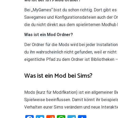
Bei „MyGames“ bist du schon richtig. Dort gibt es
Savegames und Konfigurationsdateien auch der Ord
die du nicht direkt aus dem spielinternen Modhub 
Was ist ein Mod Ordner?
Der Ordner für die Mods wird bei jeder Installatio
du ihn wahrscheinlich nicht gefunden, weil er nic
eigentliche Pfad zu dem Ordner ist Bibliotheken 
Was ist ein Mod bei Sims?
Mods (kurz für Modifikation) ist ein allgemeiner Be
Spielweise beeinflussen. Damit könnt ihr beispiel
Verhalten eurer Sims verändern und neue Interakti