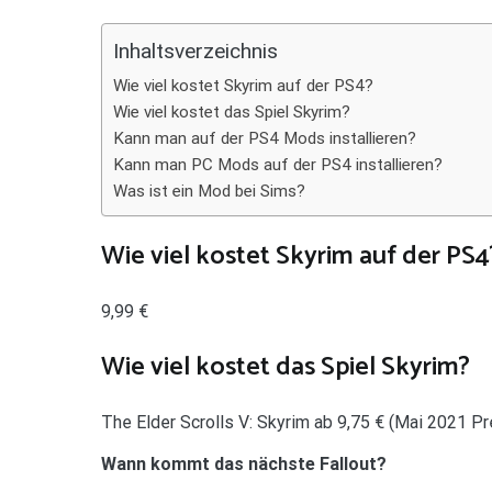
Teilen
Inhaltsverzeichnis
Wie viel kostet Skyrim auf der PS4?
Wie viel kostet das Spiel Skyrim?
Kann man auf der PS4 Mods installieren?
Kann man PC Mods auf der PS4 installieren?
Was ist ein Mod bei Sims?
Wie viel kostet Skyrim auf der PS4
9,99 €
Wie viel kostet das Spiel Skyrim?
The Elder Scrolls V: Skyrim ab 9,75 € (Mai 2021 Pre
Wann kommt das nächste Fallout?