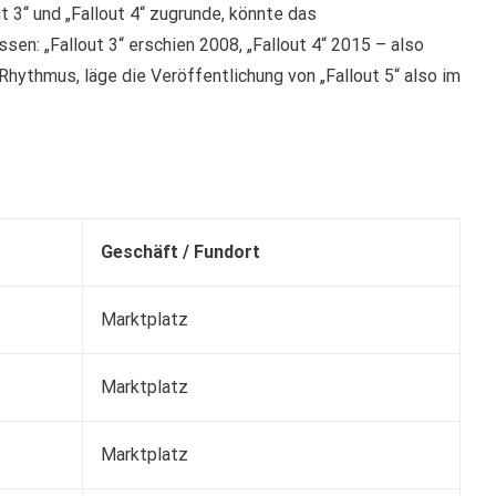
 3“ und „Fallout 4“ zugrunde, könnte das
en: „Fallout 3“ erschien 2008, „Fallout 4“ 2015 – also
hythmus, läge die Veröffentlichung von „Fallout 5“ also im
Geschäft / Fundort
Marktplatz
Marktplatz
Marktplatz