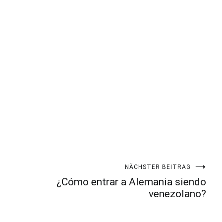
NÄCHSTER BEITRAG
¿Cómo entrar a Alemania siendo
venezolano?