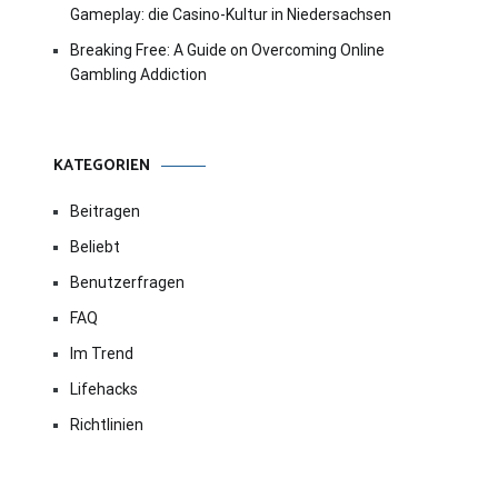
Gameplay: die Casino-Kultur in Niedersachsen
Breaking Free: A Guide on Overcoming Online
Gambling Addiction
KATEGORIEN
Beitragen
Beliebt
Benutzerfragen
FAQ
Im Trend
Lifehacks
Richtlinien