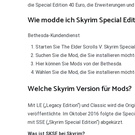
die Special Edition 40 Euro, die Erweiterungen un
Wie modde ich Skyrim Special Edit
Bethesda-Kundendienst
Starten Sie The Elder Scrolls V: Skyrim Speci
Suchen Sie die Mod, die Sie installieren möcht
Hier können Sie Mods von der Bethesda.
Wählen Sie die Mod, die Sie installieren möcht
Welche Skyrim Version für Mods?
Mit LE („Legacy Edition“) und Classic wird die Or
veröffentlichte. Im Oktober 2016 folgte die Speci
mit SSE („Skyrim Special Edition“) abgekürzt.
Was ist SKSE bei Skyrim?