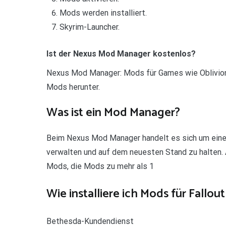
Mods werden installiert.
Skyrim-Launcher.
Ist der Nexus Mod Manager kostenlos?
Nexus Mod Manager: Mods für Games wie Oblivion u
Mods herunter.
Was ist ein Mod Manager?
Beim Nexus Mod Manager handelt es sich um eine M
verwalten und auf dem neuesten Stand zu halten
Mods, die Mods zu mehr als 1
Wie installiere ich Mods für Fallout
Bethesda-Kundendienst