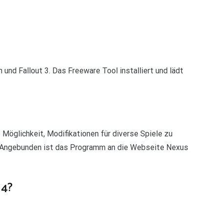
nd Fallout 3. Das Freeware Tool installiert und lädt
öglichkeit, Modifikationen für diverse Spiele zu
. Angebunden ist das Programm an die Webseite Nexus
 4?