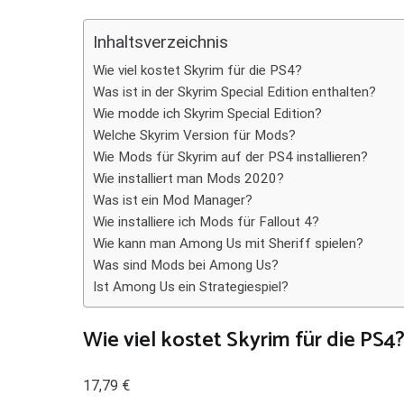
Teilen
Inhaltsverzeichnis
Wie viel kostet Skyrim für die PS4?
Was ist in der Skyrim Special Edition enthalten?
Wie modde ich Skyrim Special Edition?
Welche Skyrim Version für Mods?
Wie Mods für Skyrim auf der PS4 installieren?
Wie installiert man Mods 2020?
Was ist ein Mod Manager?
Wie installiere ich Mods für Fallout 4?
Wie kann man Among Us mit Sheriff spielen?
Was sind Mods bei Among Us?
Ist Among Us ein Strategiespiel?
Wie viel kostet Skyrim für die PS4
17,79 €