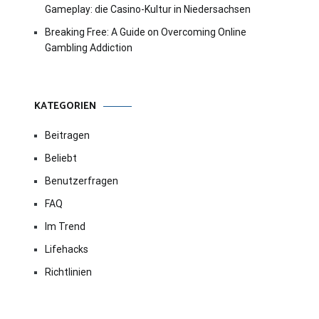
Gameplay: die Casino-Kultur in Niedersachsen
Breaking Free: A Guide on Overcoming Online
Gambling Addiction
KATEGORIEN
Beitragen
Beliebt
Benutzerfragen
FAQ
Im Trend
Lifehacks
Richtlinien