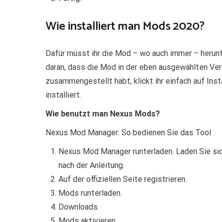
Wie installiert man Mods 2020?
Dafür müsst ihr die Mod – wo auch immer – herun
daran, dass die Mod in der eben ausgewählten Ver
zusammengestellt habt, klickt ihr einfach auf Ins
installiert.
Wie benutzt man Nexus Mods?
Nexus Mod Manager: So bedienen Sie das Tool
Nexus Mod Manager runterladen. Laden Sie sich
nach der Anleitung.
Auf der offiziellen Seite registrieren.
Mods runterladen.
Downloads.
Mods aktivieren.