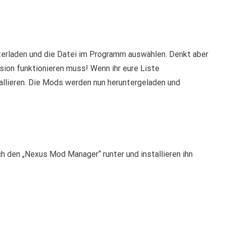
terladen und die Datei im Programm auswählen. Denkt aber
sion funktionieren muss! Wenn ihr eure Liste
tallieren. Die Mods werden nun heruntergeladen und
 den „Nexus Mod Manager“ runter und installieren ihn