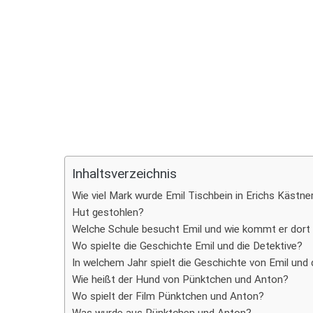
Teilen
Inhaltsverzeichnis
Wie viel Mark wurde Emil Tischbein in Erichs Kästn
Hut gestohlen?
Welche Schule besucht Emil und wie kommt er dort
Wo spielte die Geschichte Emil und die Detektive?
In welchem Jahr spielt die Geschichte von Emil und 
Wie heißt der Hund von Pünktchen und Anton?
Wo spielt der Film Pünktchen und Anton?