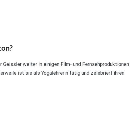
ton?
 Geissler weiter in einigen Film- und Fernsehproduktionen
erweile ist sie als Yogalehrerin tätig und zelebriert ihren