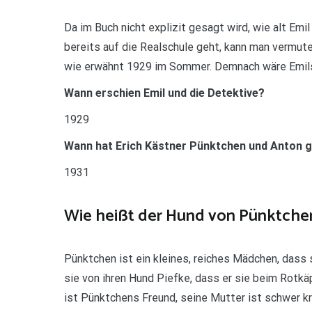
Da im Buch nicht explizit gesagt wird, wie alt Emil
bereits auf die Realschule geht, kann man vermuten
wie erwähnt 1929 im Sommer. Demnach wäre Emils
Wann erschien Emil und die Detektive?
1929
Wann hat Erich Kästner Pünktchen und Anton 
1931
Wie heißt der Hund von Pünktche
Pünktchen ist ein kleines, reiches Mädchen, dass 
sie von ihren Hund Piefke, dass er sie beim Rotkä
ist Pünktchens Freund, seine Mutter ist schwer kr