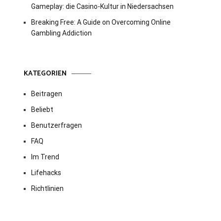
Gameplay: die Casino-Kultur in Niedersachsen
Breaking Free: A Guide on Overcoming Online
Gambling Addiction
KATEGORIEN
Beitragen
Beliebt
Benutzerfragen
FAQ
Im Trend
Lifehacks
Richtlinien