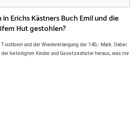
 in Erichs Kästners Buch Emil und die
eifem Hut gestohlen?
 Tischbein und der Wiedererlangung der 140,- Mark. Dabei
 der beteiligten Kinder und Gesetzeshüter heraus, was mir