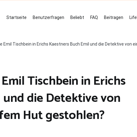
Startseite
Benutzerfragen
Beliebt
FAQ
Beitragen
Lif
e Emil Tischbein in Erichs Kaestners Buch Emil und die Detektive von 
Emil Tischbein in Erichs
 und die Detektive von
ifem Hut gestohlen?