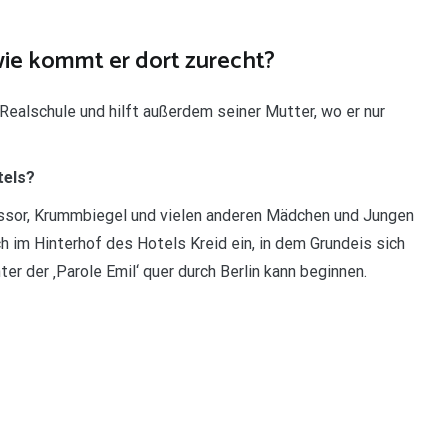
ie kommt er dort zurecht?
 Realschule und hilft außerdem seiner Mutter, wo er nur
tels?
sor, Krummbiegel und vielen anderen Mädchen und Jungen
h im Hinterhof des Hotels Kreid ein, in dem Grundeis sich
r der ‚Parole Emil‘ quer durch Berlin kann beginnen.