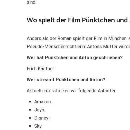
sind.
Wo spielt der Film Pünktchen und
Anders als der Roman spielt der Film in München.
Pseudo-Menschenrechtlerin. Antons Mutter wurde i
Wer hat Pünktchen und Anton geschrieben?
Erich Kästner
Wer streamt Pünktchen und Anton?
Aktuell unterstützen wir folgende Anbieter
Amazon.
Joyn.
Disney+
Sky.