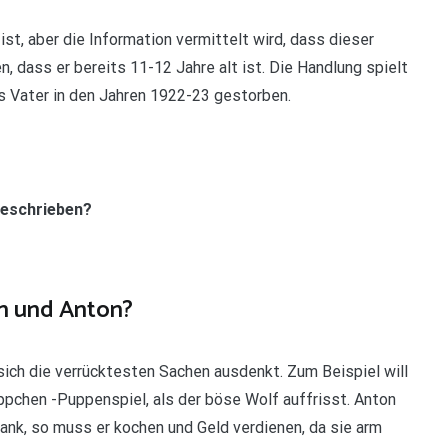
 ist, aber die Information vermittelt wird, dass dieser
, dass er bereits 11-12 Jahre alt ist. Die Handlung spielt
 Vater in den Jahren 1922-23 gestorben.
geschrieben?
n und Anton?
sich die verrücktesten Sachen ausdenkt. Zum Beispiel will
ppchen -Puppenspiel, als der böse Wolf auffrisst. Anton
ank, so muss er kochen und Geld verdienen, da sie arm