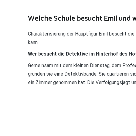
Welche Schule besucht Emil und w
Charakterisierung der Hauptfigur Emil besucht die
kann.
Wer besucht die Detektive im Hinterhof des Ho
Gemeinsam mit dem kleinen Dienstag, dem Profes
gründen sie eine Detektivbande. Sie quartieren sic
ein Zimmer genommen hat. Die Verfolgungsjagt unte