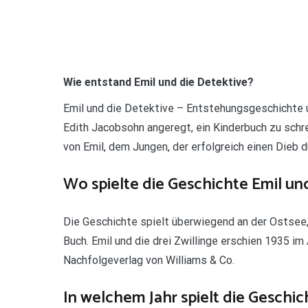
Wie entstand Emil und die Detektive?
Emil und die Detektive – Entstehungsgeschichte u
Edith Jacobsohn angeregt, ein Kinderbuch zu schr
von Emil, dem Jungen, der erfolgreich einen Dieb du
Wo spielte die Geschichte Emil un
Die Geschichte spielt überwiegend an der Ostsee
Buch. Emil und die drei Zwillinge erschien 1935 i
Nachfolgeverlag von Williams & Co.
In welchem Jahr spielt die Geschic