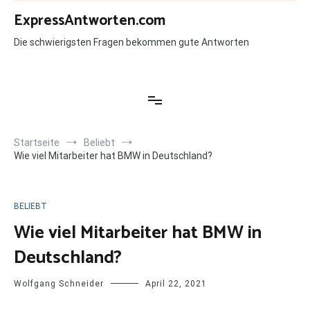
Zum
ExpressAntworten.com
Inhalt
springen
Die schwierigsten Fragen bekommen gute Antworten
Startseite
Beliebt
Wie viel Mitarbeiter hat BMW in Deutschland?
BELIEBT
Wie viel Mitarbeiter hat BMW in
Deutschland?
Wolfgang Schneider
April 22, 2021