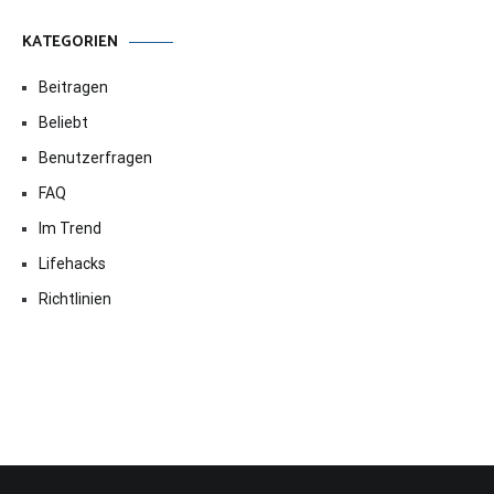
KATEGORIEN
Beitragen
Beliebt
Benutzerfragen
FAQ
Im Trend
Lifehacks
Richtlinien