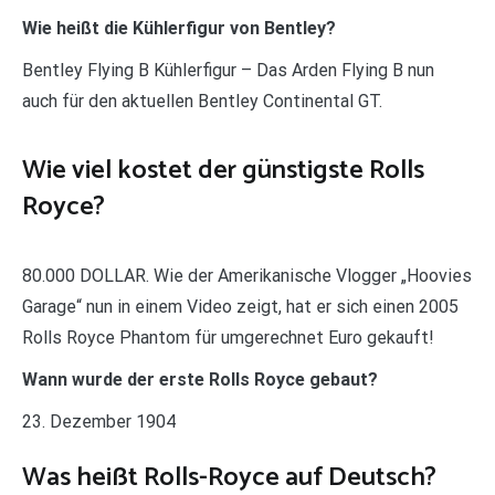
Wie heißt die Kühlerfigur von Bentley?
Bentley Flying B Kühlerfigur – Das Arden Flying B nun
auch für den aktuellen Bentley Continental GT.
Wie viel kostet der günstigste Rolls
Royce?
80.000 DOLLAR. Wie der Amerikanische Vlogger „Hoovies
Garage“ nun in einem Video zeigt, hat er sich einen 2005
Rolls Royce Phantom für umgerechnet Euro gekauft!
Wann wurde der erste Rolls Royce gebaut?
23. Dezember 1904
Was heißt Rolls-Royce auf Deutsch?