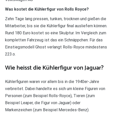
Was kostet die Kühlerfigur von Rolls Royce?
Zehn Tage lang pressen, tunken, trocknen und gießen die
Mitarbeiter, bis sie die Kühlerfigur final ausliefern können.
Rund 180 Euro kostet so eine Skulptur. Im Vergleich zum
kompletten Fahrzeug ist das ein Schnäppchen: Für das
Einstiegsmodell Ghost verlangt Rolls-Royce mindestens
223.o.
Wie heisst die Kühlerfigur von Jaguar?
Kühlerfiguren waren vor allem bis in die 1940er-Jahre
verbreitet. Dabei handelte es sich um kleine Figuren von
Personen (zum Beispiel Rolls-Royce), Tieren (zum
Beispiel Leaper, die Figur von Jaguar) oder
Markenzeichen (zum Beispiel Mercedes-Benz).