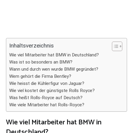
Inhaltsverzeichnis
Wie viel Mitarbeiter hat BMW in Deutschland?
Was ist so besonders an BMW?
Wann und durch wen wurde BMW gegründet?
Wem gehört die Firma Bentley?
Wie heisst die Kühlerfigur von Jaguar?
Wie viel kostet der günstigste Rolls Royce?
Was heißt Rolls-Royce auf Deutsch?
Wie viele Mitarbeiter hat Rolls-Royce?
Wie viel Mitarbeiter hat BMW in
Deutschland?