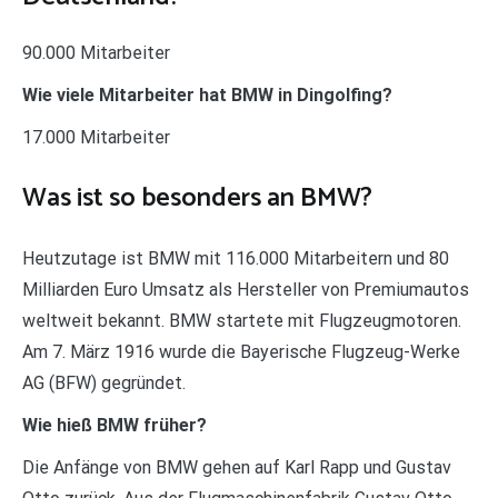
90.000 Mitarbeiter
Wie viele Mitarbeiter hat BMW in Dingolfing?
17.000 Mitarbeiter
Was ist so besonders an BMW?
Heutzutage ist BMW mit 116.000 Mitarbeitern und 80
Milliarden Euro Umsatz als Hersteller von Premiumautos
weltweit bekannt. BMW startete mit Flugzeugmotoren.
Am 7. März 1916 wurde die Bayerische Flugzeug-Werke
AG (BFW) gegründet.
Wie hieß BMW früher?
Die Anfänge von BMW gehen auf Karl Rapp und Gustav