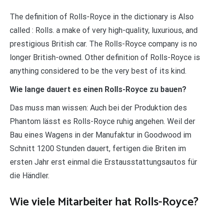
The definition of Rolls-Royce in the dictionary is Also
called : Rolls. a make of very high-quality, luxurious, and
prestigious British car. The Rolls-Royce company is no
longer British-owned. Other definition of Rolls-Royce is
anything considered to be the very best of its kind.
Wie lange dauert es einen Rolls-Royce zu bauen?
Das muss man wissen: Auch bei der Produktion des
Phantom lässt es Rolls-Royce ruhig angehen. Weil der
Bau eines Wagens in der Manufaktur in Goodwood im
Schnitt 1200 Stunden dauert, fertigen die Briten im
ersten Jahr erst einmal die Erstausstattungsautos für
die Händler.
Wie viele Mitarbeiter hat Rolls-Royce?