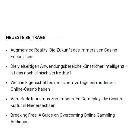
NEUESTE BEITRÄGE
Augmented Reality: Die Zukunft des immersiven Casino-
Erlebnisses
Die vielseitigen Anwendungsbereiche künstlicher Intelligenz –
Ist das noch ethisch vertretbar?
Welche Eigenschaften muss heutzutage ein modernes
Online-Casino haben
Vom Badetourismus zum modernen Gameplay: die Casino-
Kultur in Niedersachsen
Breaking Free: A Guide on Overcoming Online Gambling
Addiction