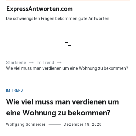
Zum
ExpressAntworten.com
Inhalt
springen
Die schwierigsten Fragen bekommen gute Antworten
Startseite
Im Trend
Wie viel muss man verdienen um eine Wohnung zu bekommen?
IM TREND
Wie viel muss man verdienen um
eine Wohnung zu bekommen?
Wolfgang Schneider
Dezember 18, 2020