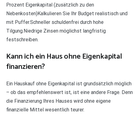
Prozent Eigenkapital (zusätzlich zu den
Nebenkosten)Kalkulieren Sie Ihr Budget realistisch und
mit Puffer.Schneller schuldenfrei durch hohe
Tilgung.Niedrige Zinsen möglichst langfristig
festschreiben.
Kann ich ein Haus ohne Eigenkapital
finanzieren?
Ein Hauskauf ohne Eigenkapital ist grundsätzlich möglich
– ob das empfehlenswert ist, ist eine andere Frage. Denn
die Finanzierung Ihres Hauses wird ohne eigene
finanzielle Mittel wesentlich teurer.