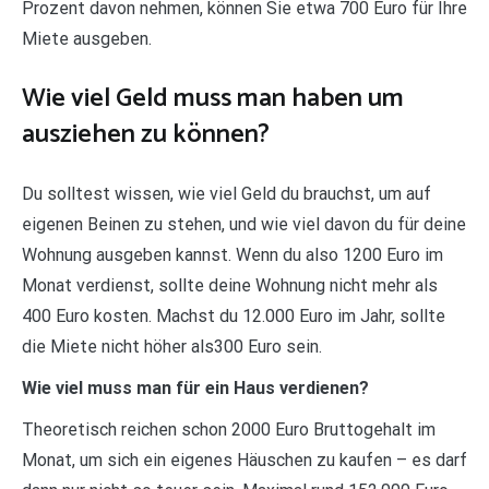
Prozent davon nehmen, können Sie etwa 700 Euro für Ihre
Miete ausgeben.
Wie viel Geld muss man haben um
ausziehen zu können?
Du solltest wissen, wie viel Geld du brauchst, um auf
eigenen Beinen zu stehen, und wie viel davon du für deine
Wohnung ausgeben kannst. Wenn du also 1200 Euro im
Monat verdienst, sollte deine Wohnung nicht mehr als
400 Euro kosten. Machst du 12.000 Euro im Jahr, sollte
die Miete nicht höher als300 Euro sein.
Wie viel muss man für ein Haus verdienen?
Theoretisch reichen schon 2000 Euro Bruttogehalt im
Monat, um sich ein eigenes Häuschen zu kaufen – es darf