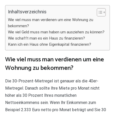
Inhaltsverzeichnis
Wie viel muss man verdienen um eine Wohnung zu
bekommen?
Wie viel Geld muss man haben um ausziehen zu können?
Wie schafft man es ein Haus zu finanzieren?
Kann ich ein Haus ohne Eigenkapital finanzieren?
Wie viel muss man verdienen um eine
Wohnung zu bekommen?
Die 30-Prozent-Mietregel ist genauer als die 40er-
Mietregel. Danach sollte Ihre Miete pro Monat nicht
höher als 30 Prozent Ihres monatlichen
Nettoeinkommens sein. Wenn Ihr Einkommen zum
Beispiel 2.333 Euro netto pro Monat beträgt und Sie 30