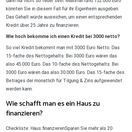
dann nur nicht so teuer sein. Maximal rund 152.000 Euro
könnten Sie in diesem Fall für ihr Eigenheim ausgeben.
Das Gehalt würde ausreichen, um einen entsprechenden
Kredit über 25 Jahre zu finanzieren.
Wie hoch bekomme ich einen Kredit bei 3000 netto?
So viel Kredit bekommt man mit 3000 Euro Netto: Das
15-fache des Nettogehalts: Bei 3000 Euro wären das
also 45.000 Euro. Das 10-fache des Nettogehalts: Bei
3000 Euro wären das also 30.000 Euro. Das 15-fache des
Betrages der monatlich für Tilgung & Zins aufgewendet
werden kann.
Wie schafft man es ein Haus zu
finanzieren?
Checkliste: Haus finanzierenSparen Sie mehr als 20