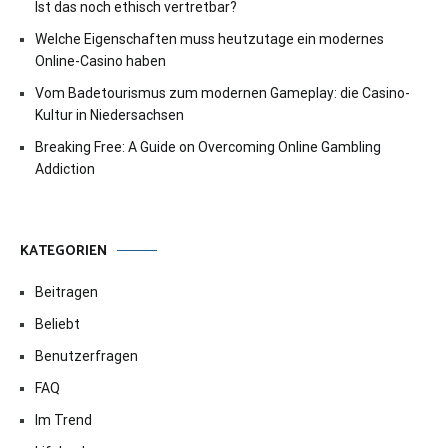
Ist das noch ethisch vertretbar?
Welche Eigenschaften muss heutzutage ein modernes
Online-Casino haben
Vom Badetourismus zum modernen Gameplay: die Casino-
Kultur in Niedersachsen
Breaking Free: A Guide on Overcoming Online Gambling
Addiction
KATEGORIEN
Beitragen
Beliebt
Benutzerfragen
FAQ
Im Trend