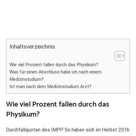
Inhaltsverzeichnis
Wie viel Prozent fallen durch das Physikum?
Was für einen Abschluss habe ich nach einem
Medizinstudium?
Ist man nach dem Medizinstudium Arzt?
Wie viel Prozent fallen durch das
Physikum?
Durchfallquoten des IMPP So haben sich im Herbst 2016