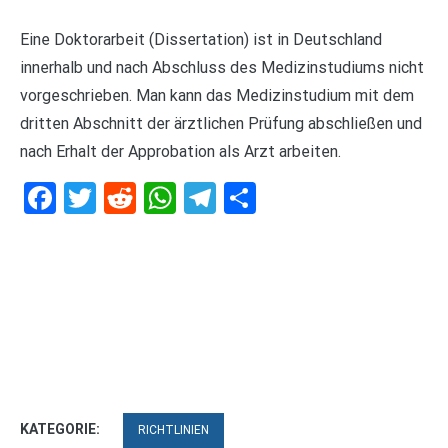
Eine Doktorarbeit (Dissertation) ist in Deutschland
innerhalb und nach Abschluss des Medizinstudiums nicht
vorgeschrieben. Man kann das Medizinstudium mit dem
dritten Abschnitt der ärztlichen Prüfung abschließen und
nach Erhalt der Approbation als Arzt arbeiten.
Facebook
Twitter
Reddit
WhatsApp
Telegram
Teilen
KATEGORIE:
RICHTLINIEN