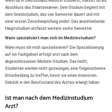
Wenn du in Deutschland Medizin studierst, machst du als
Abschluss das Staatsexamen. Dein Studium beginnt mit
dem Grundstudium, das vier Semester dauert und mit
einer ersten Zwischenprüfung endet. Das anschließende
Hauptstudium umfasst weitere sechs Semester.
Wann spezialisiert man sich im Medizinstudium?
Wann muss ich mich spezialisieren? Die Spezialisierung
auf ein Fachgebiet erfolgt erst nach dem
abgeschlossenen Medizin-Studium. Das heißt,
Studenten werden nicht gezwungen, eine folgenschwere
Entscheidung zu treffen, bevor sie einen intensiven
Einblick in den Berufsstand des Arztes erlangt haben.
Ist man nach dem Medizinstudium
Arzt?