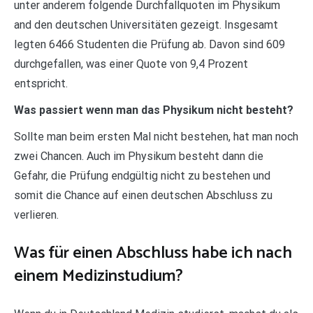
unter anderem folgende Durchfallquoten im Physikum
and den deutschen Universitäten gezeigt. Insgesamt
legten 6466 Studenten die Prüfung ab. Davon sind 609
durchgefallen, was einer Quote von 9,4 Prozent
entspricht.
Was passiert wenn man das Physikum nicht besteht?
Sollte man beim ersten Mal nicht bestehen, hat man noch
zwei Chancen. Auch im Physikum besteht dann die
Gefahr, die Prüfung endgültig nicht zu bestehen und
somit die Chance auf einen deutschen Abschluss zu
verlieren.
Was für einen Abschluss habe ich nach
einem Medizinstudium?