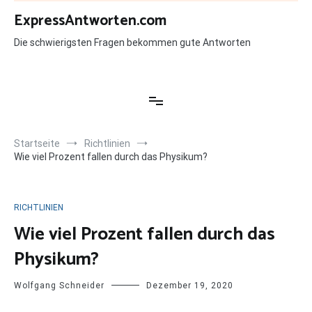
Zum
ExpressAntworten.com
Inhalt
springen
Die schwierigsten Fragen bekommen gute Antworten
Startseite
Richtlinien
Wie viel Prozent fallen durch das Physikum?
RICHTLINIEN
Wie viel Prozent fallen durch das
Physikum?
Wolfgang Schneider
Dezember 19, 2020