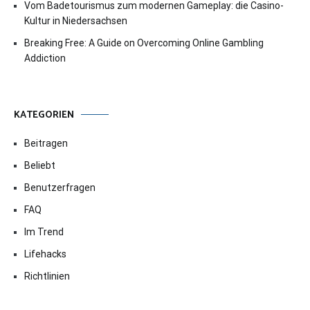
Vom Badetourismus zum modernen Gameplay: die Casino-
Kultur in Niedersachsen
Breaking Free: A Guide on Overcoming Online Gambling
Addiction
KATEGORIEN
Beitragen
Beliebt
Benutzerfragen
FAQ
Im Trend
Lifehacks
Richtlinien