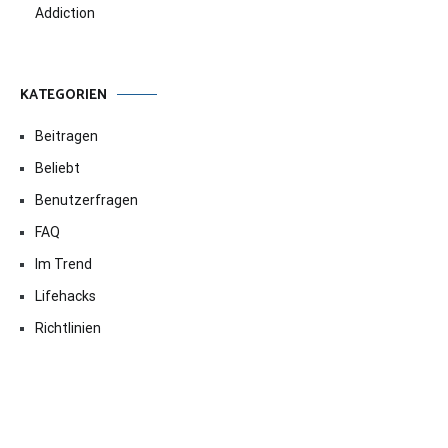
Addiction
KATEGORIEN
Beitragen
Beliebt
Benutzerfragen
FAQ
Im Trend
Lifehacks
Richtlinien