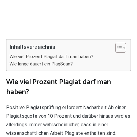
Inhaltsverzeichnis
Wie viel Prozent Plagiat darf man haben?
Wie lange dauert ein PlagScan?
Wie viel Prozent Plagiat darf man
haben?
Positive Plagiatsprüfung erfordert Nacharbeit Ab einer
Plagiatsquote von 10 Prozent und darüber hinaus wird es
allerdings immer wahrscheinlicher, dass in einer
wissenschaftlichen Arbeit Plagiate enthalten sind.