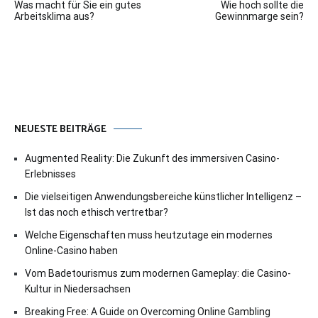
Was macht für Sie ein gutes
Wie hoch sollte die
Arbeitsklima aus?
Gewinnmarge sein?
NEUESTE BEITRÄGE
Augmented Reality: Die Zukunft des immersiven Casino-
Erlebnisses
Die vielseitigen Anwendungsbereiche künstlicher Intelligenz –
Ist das noch ethisch vertretbar?
Welche Eigenschaften muss heutzutage ein modernes
Online-Casino haben
Vom Badetourismus zum modernen Gameplay: die Casino-
Kultur in Niedersachsen
Breaking Free: A Guide on Overcoming Online Gambling