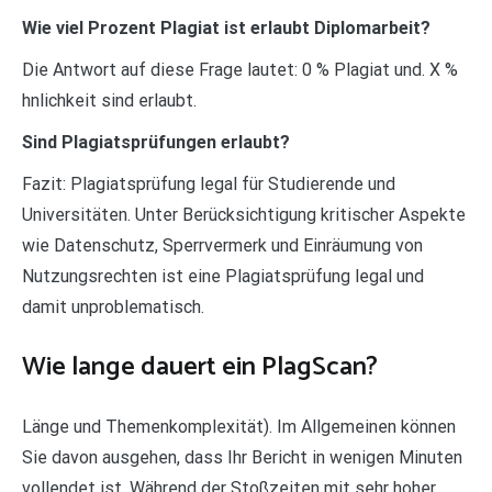
Wie viel Prozent Plagiat ist erlaubt Diplomarbeit?
Die Antwort auf diese Frage lautet: 0 % Plagiat und. X %
hnlichkeit sind erlaubt.
Sind Plagiatsprüfungen erlaubt?
Fazit: Plagiatsprüfung legal für Studierende und
Universitäten. Unter Berücksichtigung kritischer Aspekte
wie Datenschutz, Sperrvermerk und Einräumung von
Nutzungsrechten ist eine Plagiatsprüfung legal und
damit unproblematisch.
Wie lange dauert ein PlagScan?
Länge und Themenkomplexität). Im Allgemeinen können
Sie davon ausgehen, dass Ihr Bericht in wenigen Minuten
vollendet ist. Während der Stoßzeiten mit sehr hoher