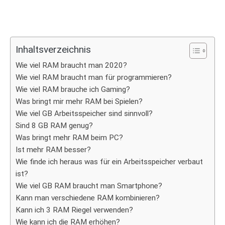
Inhaltsverzeichnis
Wie viel RAM braucht man 2020?
Wie viel RAM braucht man für programmieren?
Wie viel RAM brauche ich Gaming?
Was bringt mir mehr RAM bei Spielen?
Wie viel GB Arbeitsspeicher sind sinnvoll?
Sind 8 GB RAM genug?
Was bringt mehr RAM beim PC?
Ist mehr RAM besser?
Wie finde ich heraus was für ein Arbeitsspeicher verbaut
ist?
Wie viel GB RAM braucht man Smartphone?
Kann man verschiedene RAM kombinieren?
Kann ich 3 RAM Riegel verwenden?
Wie kann ich die RAM erhöhen?