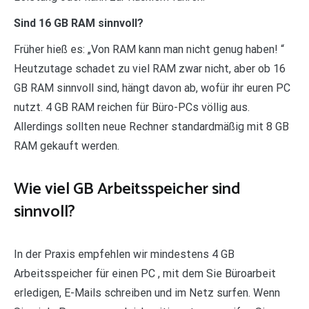
Sind 16 GB RAM sinnvoll?
Früher hieß es: „Von RAM kann man nicht genug haben! “
Heutzutage schadet zu viel RAM zwar nicht, aber ob 16
GB RAM sinnvoll sind, hängt davon ab, wofür ihr euren PC
nutzt. 4 GB RAM reichen für Büro-PCs völlig aus.
Allerdings sollten neue Rechner standardmäßig mit 8 GB
RAM gekauft werden.
Wie viel GB Arbeitsspeicher sind
sinnvoll?
In der Praxis empfehlen wir mindestens 4 GB
Arbeitsspeicher für einen PC , mit dem Sie Büroarbeit
erledigen, E-Mails schreiben und im Netz surfen. Wenn