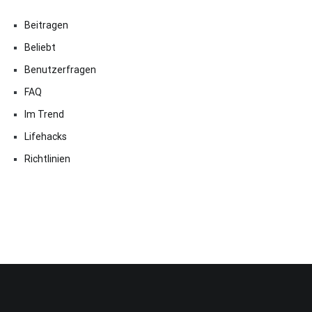
Beitragen
Beliebt
Benutzerfragen
FAQ
Im Trend
Lifehacks
Richtlinien