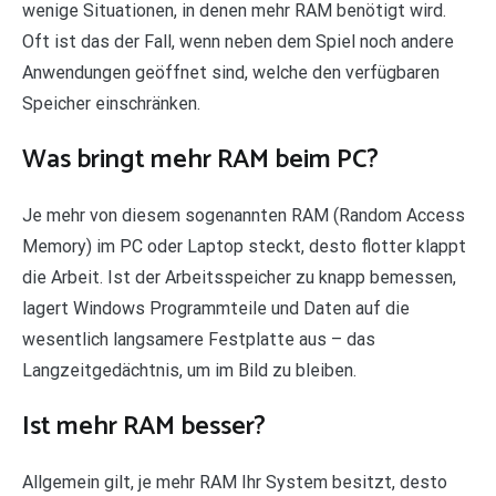
wenige Situationen, in denen mehr RAM benötigt wird.
Oft ist das der Fall, wenn neben dem Spiel noch andere
Anwendungen geöffnet sind, welche den verfügbaren
Speicher einschränken.
Was bringt mehr RAM beim PC?
Je mehr von diesem sogenannten RAM (Random Access
Memory) im PC oder Laptop steckt, desto flotter klappt
die Arbeit. Ist der Arbeitsspeicher zu knapp bemessen,
lagert Windows Programmteile und Daten auf die
wesentlich langsamere Festplatte aus – das
Langzeitgedächtnis, um im Bild zu bleiben.
Ist mehr RAM besser?
Allgemein gilt, je mehr RAM Ihr System besitzt, desto