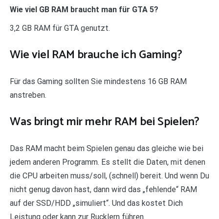
Wie viel GB RAM braucht man für GTA 5?
3,2 GB RAM für GTA genutzt.
Wie viel RAM brauche ich Gaming?
Für das Gaming sollten Sie mindestens 16 GB RAM
anstreben.
Was bringt mir mehr RAM bei Spielen?
Das RAM macht beim Spielen genau das gleiche wie bei
jedem anderen Programm. Es stellt die Daten, mit denen
die CPU arbeiten muss/soll, (schnell) bereit. Und wenn Du
nicht genug davon hast, dann wird das „fehlende“ RAM
auf der SSD/HDD „simuliert“. Und das kostet Dich
Leistung oder kann zur Rucklern führen.