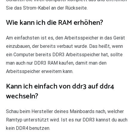
Sie das Strom-Kabel an der Rückseite.
Wie kann ich die RAM erhöhen?
Am einfachsten ist es, den Arbeitsspeicher in das Gerät
einzubauen, der bereits verbaut wurde. Das heißt, wenn
ein Computer bereits DDR3 Arbeitsspeicher hat, sollte
man auch nur DDR3 RAM kaufen, damit man den
Arbeitsspeicher erweitern kann.
Kann ich einfach von ddr3 auf ddr4
wechseln?
Schau beim Hersteller deines Mainboards nach, welcher
Ramtyp unterstützt wird. Ist es nur DDR3 kannst du auch
kein DDR4 benutzen.