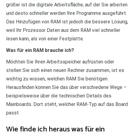
größer ist die digitale Arbeitsfläche, auf der Sie arbeiten
und desto schneller werden Ihre Programme ausgeführt.
Das Hinzufügen von RAM ist jedoch die bessere Lösung,
weil Ihr Prozessor Daten aus dem RAM viel schneller
lesen kann, als von einer Festplatte.
Was für ein RAM brauche ich?
Möchten Sie Ihren Arbeitsspeicher aufrüsten oder
stellen Sie sich einen neuen Rechner zusammen, ist es
wichtig zu wissen, welchen RAM Sie benötigen.
Herausfinden können Sie das über verschiedene Wege –
beispielsweise über die technischen Details des
Mainboards. Dort steht, welcher RAM-Typ auf das Board
passt.
Wie finde ich heraus was für ein