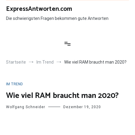
Zum
ExpressAntworten.com
Inhalt
springen
Die schwierigsten Fragen bekommen gute Antworten
Startseite
Im Trend
Wie viel RAM braucht man 2020?
IM TREND
Wie viel RAM braucht man 2020?
Wolfgang Schneider
Dezember 19, 2020