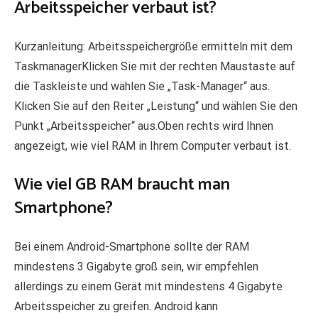
Arbeitsspeicher verbaut ist?
Kurzanleitung: Arbeitsspeichergröße ermitteln mit dem
TaskmanagerKlicken Sie mit der rechten Maustaste auf
die Taskleiste und wählen Sie „Task-Manager“ aus.
Klicken Sie auf den Reiter „Leistung“ und wählen Sie den
Punkt „Arbeitsspeicher“ aus.Oben rechts wird Ihnen
angezeigt, wie viel RAM in Ihrem Computer verbaut ist.
Wie viel GB RAM braucht man
Smartphone?
Bei einem Android-Smartphone sollte der RAM
mindestens 3 Gigabyte groß sein, wir empfehlen
allerdings zu einem Gerät mit mindestens 4 Gigabyte
Arbeitsspeicher zu greifen. Android kann