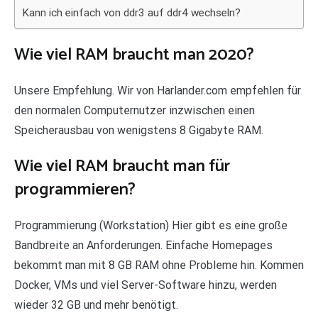
Kann ich einfach von ddr3 auf ddr4 wechseln?
Wie viel RAM braucht man 2020?
Unsere Empfehlung. Wir von Harlander.com empfehlen für
den normalen Computernutzer inzwischen einen
Speicherausbau von wenigstens 8 Gigabyte RAM.
Wie viel RAM braucht man für
programmieren?
Programmierung (Workstation) Hier gibt es eine große
Bandbreite an Anforderungen. Einfache Homepages
bekommt man mit 8 GB RAM ohne Probleme hin. Kommen
Docker, VMs und viel Server-Software hinzu, werden
wieder 32 GB und mehr benötigt.