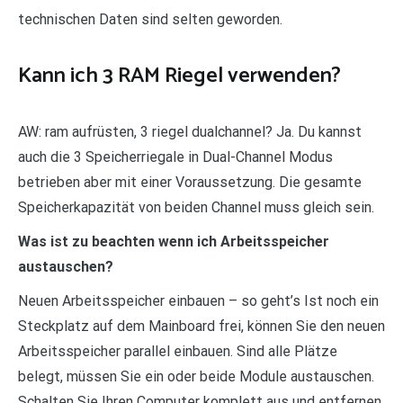
technischen Daten sind selten geworden.
Kann ich 3 RAM Riegel verwenden?
AW: ram aufrüsten, 3 riegel dualchannel? Ja. Du kannst
auch die 3 Speicherriegale in Dual-Channel Modus
betrieben aber mit einer Voraussetzung. Die gesamte
Speicherkapazität von beiden Channel muss gleich sein.
Was ist zu beachten wenn ich Arbeitsspeicher
austauschen?
Neuen Arbeitsspeicher einbauen – so geht’s Ist noch ein
Steckplatz auf dem Mainboard frei, können Sie den neuen
Arbeitsspeicher parallel einbauen. Sind alle Plätze
belegt, müssen Sie ein oder beide Module austauschen.
Schalten Sie Ihren Computer komplett aus und entfernen