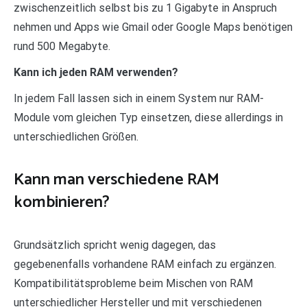
zwischenzeitlich selbst bis zu 1 Gigabyte in Anspruch
nehmen und Apps wie Gmail oder Google Maps benötigen
rund 500 Megabyte.
Kann ich jeden RAM verwenden?
In jedem Fall lassen sich in einem System nur RAM-
Module vom gleichen Typ einsetzen, diese allerdings in
unterschiedlichen Größen.
Kann man verschiedene RAM
kombinieren?
Grundsätzlich spricht wenig dagegen, das
gegebenenfalls vorhandene RAM einfach zu ergänzen.
Kompatibilitätsprobleme beim Mischen von RAM
unterschiedlicher Hersteller und mit verschiedenen