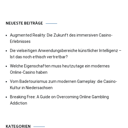
NEUESTE BEITRÄGE
Augmented Reality: Die Zukunft des immersiven Casino-
Erlebnisses
Die vielseitigen Anwendungsbereiche künstlicher Intelligenz –
Ist das noch ethisch vertretbar?
Welche Eigenschaften muss heutzutage ein modernes
Online-Casino haben
Vom Badetourismus zum modernen Gameplay: die Casino-
Kultur in Niedersachsen
Breaking Free: A Guide on Overcoming Online Gambling
Addiction
KATEGORIEN