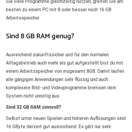
Sie viele Programme gleichzeitig nutzen, greifen Sie am
besten zu einem PC mit 8 oder besser noch 16 GB
Arbeitsspeicher.
Sind 8 GB RAM genug?
Ausreichend zukunftssicher und für den normalen
Alltagsbetrieb auch mehr als gut aufgestellt bist du mit
einem Arbeitsspeicher von insgesamt 8GB. Damit laufen
alle gängigen Anwendungen sehr flüssig und auch
komplexere Bild- und Videoprogramme bremsen dein
System nicht unnötig aus.
Sind 32 GB RAM sinnvoll?
Selbst unter neuen Spielen und höheren Auflösungen sind
16 GByte derzeit gut ausreichend. Es gibt nur sehr