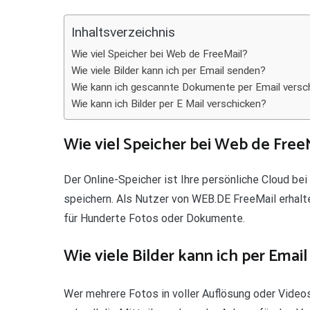
Teilen
Inhaltsverzeichnis
Wie viel Speicher bei Web de FreeMail?
Wie viele Bilder kann ich per Email senden?
Wie kann ich gescannte Dokumente per Email versc
Wie kann ich Bilder per E Mail verschicken?
Wie viel Speicher bei Web de Free
Der Online-Speicher ist Ihre persönliche Cloud bei
speichern. Als Nutzer von WEB.DE FreeMail erhal
für Hunderte Fotos oder Dokumente.
Wie viele Bilder kann ich per Emai
Wer mehrere Fotos in voller Auflösung oder Vide