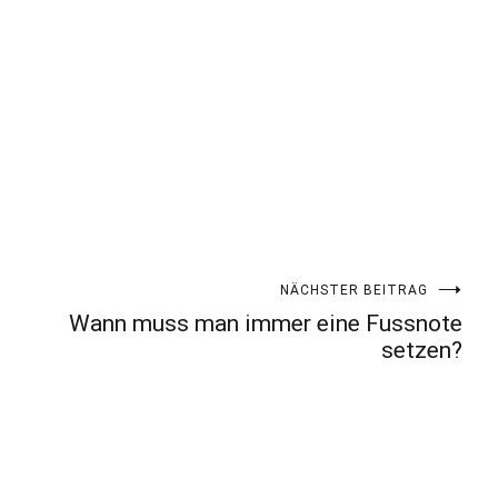
NÄCHSTER BEITRAG
Wann muss man immer eine Fussnote
setzen?