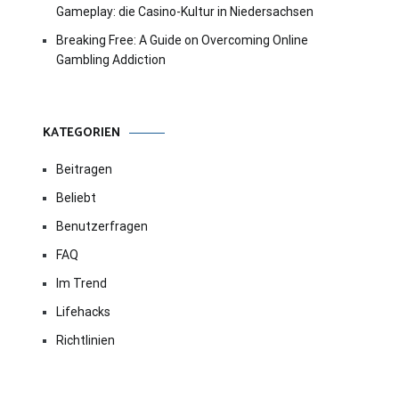
Gameplay: die Casino-Kultur in Niedersachsen
Breaking Free: A Guide on Overcoming Online
Gambling Addiction
KATEGORIEN
Beitragen
Beliebt
Benutzerfragen
FAQ
Im Trend
Lifehacks
Richtlinien