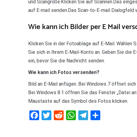
und Scangröße.Klicken Sie auf Scannen.Das eingesc
auf E-mail senden.Das Scan-to-E-mail Dialogfeld 
Wie kann ich Bilder per E Mail ver
Klicken Sie in der Fotoablage auf E-Mail. Wählen 
Sie sich in Ihrem E-Mail-Konto an. Geben Sie die
ein, bevor Sie die Nachricht senden.
Wie kann ich Fotos versenden?
Bild an E-Mail anfügen. Bei Windows 7 öffnet sich 
Bei Windows 8.1 öffnen Sie das Fenster „Datei anf
Maustaste auf das Symbol des Fotos klicken.
Facebook
Twitter
Reddit
WhatsApp
Telegram
Teilen