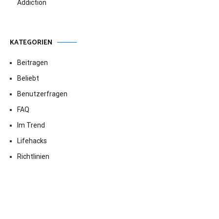
Addiction
KATEGORIEN
Beitragen
Beliebt
Benutzerfragen
FAQ
Im Trend
Lifehacks
Richtlinien