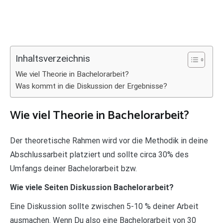
Inhaltsverzeichnis
Wie viel Theorie in Bachelorarbeit?
Was kommt in die Diskussion der Ergebnisse?
Wie viel Theorie in Bachelorarbeit?
Der theoretische Rahmen wird vor die Methodik in deine
Abschlussarbeit platziert und sollte circa 30% des
Umfangs deiner Bachelorarbeit bzw.
Wie viele Seiten Diskussion Bachelorarbeit?
Eine Diskussion sollte zwischen 5-10 % deiner Arbeit
ausmachen. Wenn Du also eine Bachelorarbeit von 30