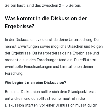
Seiten hast, sind das zwischen 2 – 5 Seiten.
Was kommt in die Diskussion der
Ergebnisse?
In der Diskussion evaluierst du deine Untersuchung: Du
nennst Erwartungen sowie mögliche Ursachen und Folgen
der Ergebnisse. Du interpretierst deine Ergebnisse und
ordnest sie in den Forschungsstand ein. Du erläuterst
eventuelle Einschränkungen und Limitationen deiner
Forschung.
Wie beginnt man eine Diskussion?
Bei einer Diskussion sollte sich dein Standpunkt erst
entwickeln und du solltest vorher neutral in die
Diskussion starten. Vor einer Diskussion musst du dir