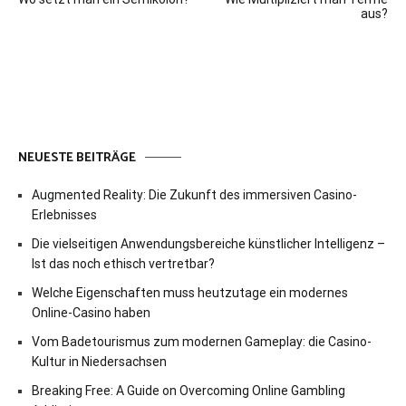
aus?
NEUESTE BEITRÄGE
Augmented Reality: Die Zukunft des immersiven Casino-
Erlebnisses
Die vielseitigen Anwendungsbereiche künstlicher Intelligenz –
Ist das noch ethisch vertretbar?
Welche Eigenschaften muss heutzutage ein modernes
Online-Casino haben
Vom Badetourismus zum modernen Gameplay: die Casino-
Kultur in Niedersachsen
Breaking Free: A Guide on Overcoming Online Gambling