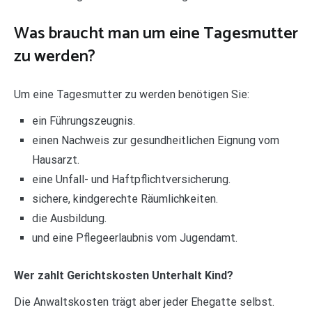
Was braucht man um eine Tagesmutter
zu werden?
Um eine Tagesmutter zu werden benötigen Sie:
ein Führungszeugnis.
einen Nachweis zur gesundheitlichen Eignung vom
Hausarzt.
eine Unfall- und Haftpflichtversicherung.
sichere, kindgerechte Räumlichkeiten.
die Ausbildung.
und eine Pflegeerlaubnis vom Jugendamt.
Wer zahlt Gerichtskosten Unterhalt Kind?
Die Anwaltskosten trägt aber jeder Ehegatte selbst.