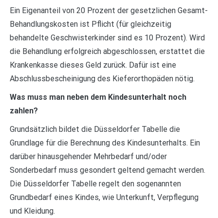
Ein Eigenanteil von 20 Prozent der gesetzlichen Gesamt-
Behandlungskosten ist Pflicht (für gleichzeitig
behandelte Geschwisterkinder sind es 10 Prozent). Wird
die Behandlung erfolgreich abgeschlossen, erstattet die
Krankenkasse dieses Geld zurück. Dafür ist eine
Abschlussbescheinigung des Kieferorthopäden nötig.
Was muss man neben dem Kindesunterhalt noch
zahlen?
Grundsätzlich bildet die Düsseldorfer Tabelle die
Grundlage für die Berechnung des Kindesunterhalts. Ein
darüber hinausgehender Mehrbedarf und/oder
Sonderbedarf muss gesondert geltend gemacht werden.
Die Düsseldorfer Tabelle regelt den sogenannten
Grundbedarf eines Kindes, wie Unterkunft, Verpflegung
und Kleidung.