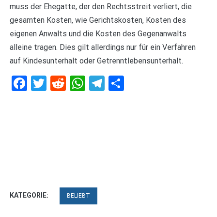
muss der Ehegatte, der den Rechtsstreit verliert, die
gesamten Kosten, wie Gerichtskosten, Kosten des
eigenen Anwalts und die Kosten des Gegenanwalts
alleine tragen. Dies gilt allerdings nur für ein Verfahren
auf Kindesunterhalt oder Getrenntlebensunterhalt.
Facebook
Twitter
Reddit
WhatsApp
Telegram
Teilen
KATEGORIE:
BELIEBT