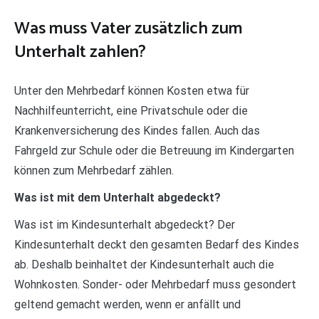
Was muss Vater zusätzlich zum
Unterhalt zahlen?
Unter den Mehrbedarf können Kosten etwa für
Nachhilfeunterricht, eine Privatschule oder die
Krankenversicherung des Kindes fallen. Auch das
Fahrgeld zur Schule oder die Betreuung im Kindergarten
können zum Mehrbedarf zählen.
Was ist mit dem Unterhalt abgedeckt?
Was ist im Kindesunterhalt abgedeckt? Der
Kindesunterhalt deckt den gesamten Bedarf des Kindes
ab. Deshalb beinhaltet der Kindesunterhalt auch die
Wohnkosten. Sonder- oder Mehrbedarf muss gesondert
geltend gemacht werden, wenn er anfällt und