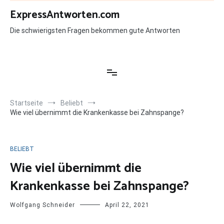
Zum
ExpressAntworten.com
Inhalt
springen
Die schwierigsten Fragen bekommen gute Antworten
Startseite
Beliebt
Wie viel übernimmt die Krankenkasse bei Zahnspange?
BELIEBT
Wie viel übernimmt die
Krankenkasse bei Zahnspange?
Wolfgang Schneider
April 22, 2021