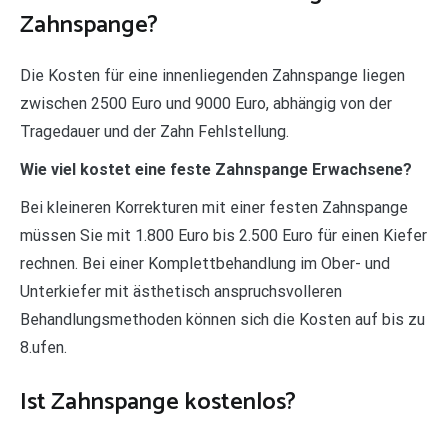
Zahnspange?
Die Kosten für eine innenliegenden Zahnspange liegen
zwischen 2500 Euro und 9000 Euro, abhängig von der
Tragedauer und der Zahn Fehlstellung.
Wie viel kostet eine feste Zahnspange Erwachsene?
Bei kleineren Korrekturen mit einer festen Zahnspange
müssen Sie mit 1.800 Euro bis 2.500 Euro für einen Kiefer
rechnen. Bei einer Komplettbehandlung im Ober- und
Unterkiefer mit ästhetisch anspruchsvolleren
Behandlungsmethoden können sich die Kosten auf bis zu
8.ufen.
Ist Zahnspange kostenlos?