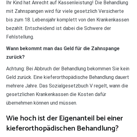
Ihr Kind hat Anrecht auf Kassenleistung! Die Behandlung
mit Zahnspangen wird für viele gesetzlich Versicherte
bis zum 18. Lebensjahr komplett von den Krankenkassen
bezahlt. Entscheidend ist dabei die Schwere der
Fehlstellung.
Wann bekommt man das Geld für die Zahnspange
zurück?
Achtung: Bei Abbruch der Behandlung bekommen Sie kein
Geld zurück. Eine kieferorthopädische Behandlung dauert
mehrere Jahre. Das Sozialgesetzbuch V regelt, wann die
gesetzlichen Krankenkassen die Kosten dafür
übernehmen können und müssen.
Wie hoch ist der Eigenanteil bei einer
kieferorthopädischen Behandlung?