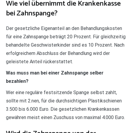
Wie viel übernimmt die Krankenkasse
bei Zahnspange?
Der gesetzliche Eigenanteil an den Behandlungskosten
für eine Zahnspange beträgt 20 Prozent. Für gleichzeitig
behandelte Geschwisterkinder sind es 10 Prozent. Nach
erfolgreichem Abschluss der Behandlung wird der
geleistete Anteil rückerstattet.
Was muss man bei einer Zahnspange selber
bezahlen?
Wer eine reguläre festsitzende Spange selbst zahlt,
sollte mit 2.nen, für die durchsichtigen Plastikschienen
3.500 bis 6.000 Euro. Die gesetzlichen Krankenkassen
gewähren meist einen Zuschuss von maximal 4.000 Euro.