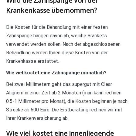
Wird die Zahnspange von der
Krankenkasse übernommen?
Die Kosten für die Behandlung mit einer festen
Zahnspange hängen davon ab, welche Brackets
verwendet werden sollen. Nach der abgeschlossenen
Behandlung werden Ihnen diese Kosten von der
Krankenkasse erstattet.
Wie viel kostet eine Zahnspange monatlich?
Bei zwei Millimetern geht das supergut mit Clear
Alignern in einer Zeit ab 2 Monaten (man kann rechnen
0.5-1 Millimeter pro Monat), die Kosten beginnen je nach
Strecke ab 600 Euro. Die Erstberatung rechnen wir mit
Ihrer Krankenversicherung ab.
Wie viel kostet eine innenliegende