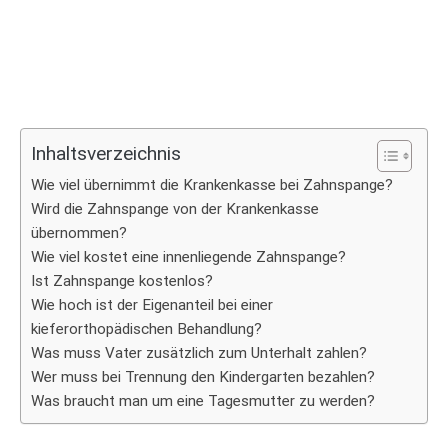
Inhaltsverzeichnis
Wie viel übernimmt die Krankenkasse bei Zahnspange?
Wird die Zahnspange von der Krankenkasse
übernommen?
Wie viel kostet eine innenliegende Zahnspange?
Ist Zahnspange kostenlos?
Wie hoch ist der Eigenanteil bei einer
kieferorthopädischen Behandlung?
Was muss Vater zusätzlich zum Unterhalt zahlen?
Wer muss bei Trennung den Kindergarten bezahlen?
Was braucht man um eine Tagesmutter zu werden?