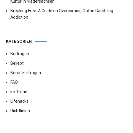
Kultur in Niedersachsen
Breaking Free: A Guide on Overcoming Online Gambling
Addiction
KATEGORIEN
Beitragen
Beliebt
Benutzerfragen
FAQ
Im Trend
Lifehacks
Richtlinien