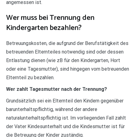
angemessen ist.
Wer muss bei Trennung den
Kindergarten bezahlen?
Betreuungskosten, die aufgrund der Berufstätigkeit des
betreuenden Elternteiles notwendig sind oder dessen
Entlastung dienen (wie zB für den Kindergarten, Hort
oder eine Tagesmutter), sind hingegen vom betreuenden
Elternteil zu bezahlen.
Wer zahlt Tagesmutter nach der Trennung?
Grundsätzlich sei ein Elternteil den Kindern gegenüber
barunterhaltspflichtig, während der andere
naturalunterhaltspflichtig ist. Im vorliegenden Fall zahlt
der Vater Kindesunterhalt und die Kindesmutter ist für
die Betreuung der Kinder zuständig.