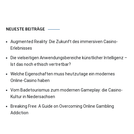
NEUESTE BEITRÄGE
Augmented Reality: Die Zukunft des immersiven Casino-
Erlebnisses
Die vielseitigen Anwendungsbereiche künstlicher Intelligenz –
Ist das noch ethisch vertretbar?
Welche Eigenschaften muss heutzutage ein modernes
Online-Casino haben
Vom Badetourismus zum modernen Gameplay: die Casino-
Kultur in Niedersachsen
Breaking Free: A Guide on Overcoming Online Gambling
Addiction