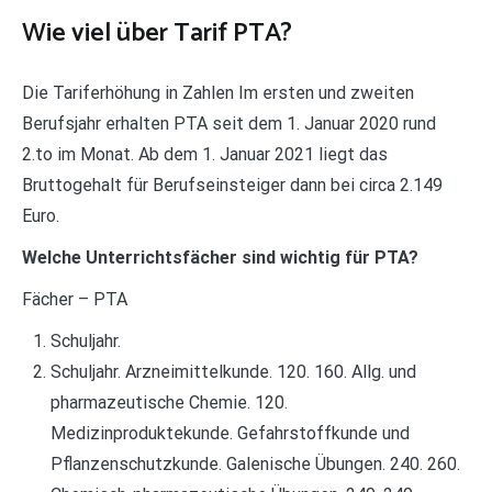
Wie viel über Tarif PTA?
Die Tariferhöhung in Zahlen Im ersten und zweiten
Berufsjahr erhalten PTA seit dem 1. Januar 2020 rund
2.to im Monat. Ab dem 1. Januar 2021 liegt das
Bruttogehalt für Berufseinsteiger dann bei circa 2.149
Euro.
Welche Unterrichtsfächer sind wichtig für PTA?
Fächer – PTA
Schuljahr.
Schuljahr. Arzneimittelkunde. 120. 160. Allg. und
pharmazeutische Chemie. 120.
Medizinproduktekunde. Gefahrstoffkunde und
Pflanzenschutzkunde. Galenische Übungen. 240. 260.