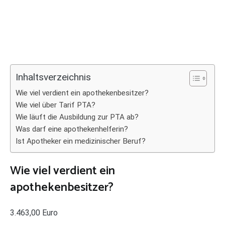
Inhaltsverzeichnis
Wie viel verdient ein apothekenbesitzer?
Wie viel über Tarif PTA?
Wie läuft die Ausbildung zur PTA ab?
Was darf eine apothekenhelferin?
Ist Apotheker ein medizinischer Beruf?
Wie viel verdient ein
apothekenbesitzer?
3.463,00 Euro