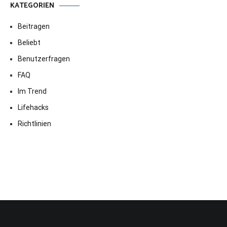
KATEGORIEN
Beitragen
Beliebt
Benutzerfragen
FAQ
Im Trend
Lifehacks
Richtlinien