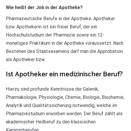
Wie heißt der Job in der Apotheke?
Pharmazeutische Berufe in der Apotheke. Apotheker
bzw. Apothekerin ist ein freier Beruf, der ein
Hochschulstudium der Pharmazie sowie ein 12-
monatiges Praktikum in der Apotheke voraussetzt. Nach
Bestehen des Staatsexamens darf man die Approbation
als Apotheker bzw.
Ist Apotheker ein medizinischer Beruf?
Hierzu sind profunde Kenntnisse der Galenik,
Pharmakologie, Physiologie, Chemie, Biologie, Biochemie,
Analytik und Qualitätssicherung notwendig, welche im
Pharmaziestudium erworben werden. Der Beruf zählt als
akademischer Heilberuf zu den klassischen
Kammerberufen.