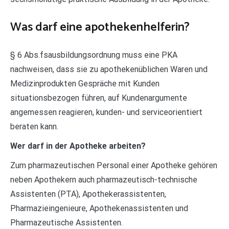
Was darf eine apothekenhelferin?
§ 6 Abs.fsausbildungsordnung muss eine PKA
nachweisen, dass sie zu apothekenüblichen Waren und
Medizinprodukten Gespräche mit Kunden
situationsbezogen führen, auf Kundenargumente
angemessen reagieren, kunden- und serviceorientiert
beraten kann.
Wer darf in der Apotheke arbeiten?
Zum pharmazeutischen Personal einer Apotheke gehören
neben Apothekern auch pharmazeutisch-technische
Assistenten (PTA), Apothekerassistenten,
Pharmazieingenieure, Apothekenassistenten und
Pharmazeutische Assistenten.