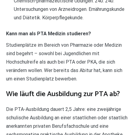
Chemisch-pharmazeutische Übungen. 240. 240.
Untersuchungen von Arzneidrogen. Ernährungskunde
und Diätetik. Körperpflegekunde.
Kann man als PTA Medizin studieren?
Studienplätze im Bereich von Pharmazie oder Medizin
sind begehrt – sowohl bei Jugendlichen mit
Hochschulreife als auch bei PTA oder PKA, die sich
verändern wollen. Wer bereits das Abitur hat, kann sich
um einen Studienplatz bewerben.
Wie läuft die Ausbildung zur PTA ab?
Die PTA-Ausbildung dauert 2,5 Jahre: eine zweijährige
schulische Ausbildung an einer staatlichen oder staatlich
anerkannten privaten Berufsfachschule und eine
sechsmonatige praktische Ausbildung in der Apotheke.