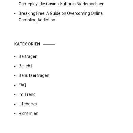
Gameplay: die Casino-Kultur in Niedersachsen
Breaking Free: A Guide on Overcoming Online
Gambling Addiction
KATEGORIEN
Beitragen
Beliebt
Benutzerfragen
FAQ
Im Trend
Lifehacks
Richtlinien