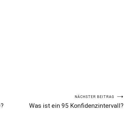
NÄCHSTER BEITRAG
e?
Was ist ein 95 Konfidenzintervall?