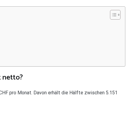
t netto?
 CHF pro Monat. Davon erhält die Hälfte zwischen 5.151