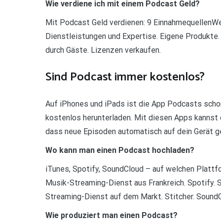
Wie verdiene ich mit einem Podcast Geld?
Mit Podcast Geld verdienen: 9 EinnahmequellenWer
Dienstleistungen und Expertise. Eigene Produkte.
durch Gäste. Lizenzen verkaufen.
Sind Podcast immer kostenlos?
Auf iPhones und iPads ist die App Podcasts schon
kostenlos herunterladen. Mit diesen Apps kannst
dass neue Episoden automatisch auf dein Gerät g
Wo kann man einen Podcast hochladen?
iTunes, Spotify, SoundCloud – auf welchen Plattf
Musik-Streaming-Dienst aus Frankreich. Spotify. 
Streaming-Dienst auf dem Markt. Stitcher. SoundC
Wie produziert man einen Podcast?