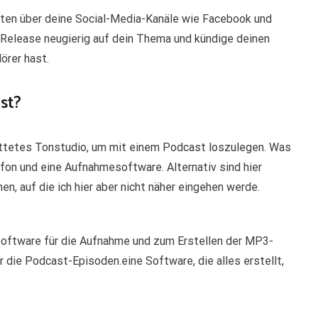
sten über deine Social-Media-Kanäle wie Facebook und
Release neugierig auf dein Thema und kündige deinen
örer hast.
st?
tattetes Tonstudio, um mit einem Podcast loszulegen. Was
fon und eine Aufnahmesoftware. Alternativ sind hier
n, auf die ich hier aber nicht näher eingehen werde.
Software für die Aufnahme und zum Erstellen der MP3-
die Podcast-Episoden.eine Software, die alles erstellt,