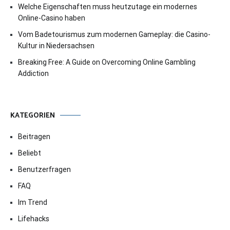
Welche Eigenschaften muss heutzutage ein modernes
Online-Casino haben
Vom Badetourismus zum modernen Gameplay: die Casino-
Kultur in Niedersachsen
Breaking Free: A Guide on Overcoming Online Gambling
Addiction
KATEGORIEN
Beitragen
Beliebt
Benutzerfragen
FAQ
Im Trend
Lifehacks