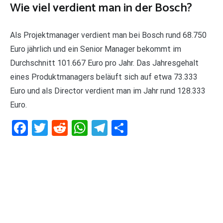
Wie viel verdient man in der Bosch?
Als Projektmanager verdient man bei Bosch rund 68.750
Euro jährlich und ein Senior Manager bekommt im
Durchschnitt 101.667 Euro pro Jahr. Das Jahresgehalt
eines Produktmanagers beläuft sich auf etwa 73.333
Euro und als Director verdient man im Jahr rund 128.333
Euro.
Facebook
Twitter
Reddit
WhatsApp
Telegram
Teilen