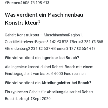
€Bremen4.605 €5.198 €13
Was verdient ein Maschinenbau
Konstrukteur?
Gehalt Konstrukteur – MaschinenbauRegion1.
QuartilMittelwertBayern3.142 €3.578 €Berlin3.281 €3.565
€Brandenburg2.231 €2.607 €Bremen3.127 €3.654 €13
Wie viel verdient ein Ingenieur bei Bosch?
Als Ingenieur kannst du bei Robert Bosch mit einem
Einstiegsgehalt von bis zu 64.000 Euro rechnen.
Wie viel verdient ein Abteilungsleiter bei Bosch?
Ein typisches Gehalt für Abteilungsleiter bei Robert
Bosch beträgt €Sept 2020