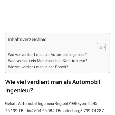
Inhaltsverzeichnis
Wie viel verdient man als Automobil Ingenieur?
Was verdient ein Maschinenbau Konstrukteur?
Wie viel verdient man in der Bosch?
Wie viel verdient man als Automobil
Ingenieur?
Gehalt Automobil IngenieurRegionQ1ØBayern4.545
€5.199 €Berlin4.504 €5.084 €Brandenburg3.799 €4.287