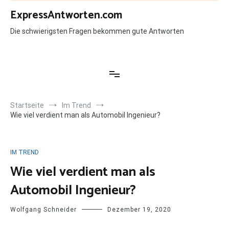
Zum
ExpressAntworten.com
Inhalt
springen
Die schwierigsten Fragen bekommen gute Antworten
Startseite
Im Trend
Wie viel verdient man als Automobil Ingenieur?
IM TREND
Wie viel verdient man als
Automobil Ingenieur?
Wolfgang Schneider
Dezember 19, 2020