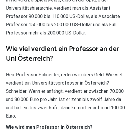
Universitätshierarchie, verdient man als Assistant
Professor 90.000 bis 110.000 US-Dollar, als Associate
Professor 150.000 bis 200.000 US-Dollar und als Full
Professor mehr als 200.000 US-Dollar.
Wie viel verdient ein Professor an der
Uni Österreich?
Herr Professor Schneider, reden wir übers Geld: Wie viel
verdient ein Universitätsprofessor in Österreich?
Schneider: Wenn er anfängt, verdient er zwischen 70.000
und 80.000 Euro pro Jahr. Ist er zehn bis zwölf Jahre da
und hat ein bis zwei Rufe, dann kommt er auf rund 100.00
Euro.
Wie wird man Professor in Österreich?