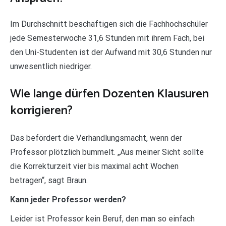
Im Durchschnitt beschäftigen sich die Fachhochschüler
jede Semesterwoche 31,6 Stunden mit ihrem Fach, bei
den Uni-Studenten ist der Aufwand mit 30,6 Stunden nur
unwesentlich niedriger.
Wie lange dürfen Dozenten Klausuren
korrigieren?
Das befördert die Verhandlungsmacht, wenn der
Professor plötzlich bummelt. „Aus meiner Sicht sollte
die Korrekturzeit vier bis maximal acht Wochen
betragen“, sagt Braun.
Kann jeder Professor werden?
Leider ist Professor kein Beruf, den man so einfach