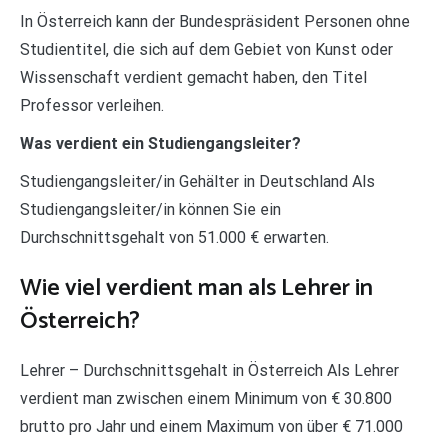
In Österreich kann der Bundespräsident Personen ohne
Studientitel, die sich auf dem Gebiet von Kunst oder
Wissenschaft verdient gemacht haben, den Titel
Professor verleihen.
Was verdient ein Studiengangsleiter?
Studiengangsleiter/in Gehälter in Deutschland Als
Studiengangsleiter/in können Sie ein
Durchschnittsgehalt von 51.000 € erwarten.
Wie viel verdient man als Lehrer in
Österreich?
Lehrer – Durchschnittsgehalt in Österreich Als Lehrer
verdient man zwischen einem Minimum von € 30.800
brutto pro Jahr und einem Maximum von über € 71.000