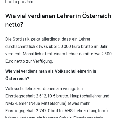
brutto pro Jahr.
Wie viel verdienen Lehrer in Österreich
netto?
Die Statistik zeigt allerdings, dass ein Lehrer
durchschnittlich etwas über 50.000 Euro brutto im Jahr
verdient. Monatlich steht einem Lehrer damit etwa 2.300
Euro netto zur Verfügung.
Wie viel verdient man als Volksschullehrerin in
Österreich?
Volksschullehrer verdienen am wenigsten:
Einstiegsgehalt 2.512,10 € brutto. Hauptschullehrer und
NMS-Lehrer (Neue Mittelschule) etwas mehr:
Einstiegsgehalt 2.747 € brutto. AHS-Lehrer (Langform)