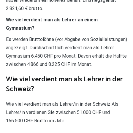
haben wiederum ein höheres Gehalt: Einstiegsgehalt
2.821,60 € brutto.
Wie viel verdient man als Lehrer an einem
Gymnasium?
Es werden Bruttolöhne (vor Abgabe von Sozialleistungen)
angezeigt. Durchschnittlich verdient man als Lehrer
Gymnasium 6.450 CHF pro Monat. Davon erhält die Hälfte
zwischen 4.866 und 8.225 CHF im Monat.
Wie viel verdient man als Lehrer in der
Schweiz?
Wie viel verdient man als Lehrer/in in der Schweiz Als
Lehrer/in verdienen Sie zwischen 51.000 CHF und
166.500 CHF Brutto im Jahr.