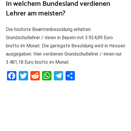
In welchem Bundesland verdienen
Lehrer am meisten?
Die höchste Beamtenbesoldung erhalten
Grundschullehrer /-innen in Bayern mit 3.924,89 Euro
brutto im Monat. Die geringste Besoldung wird in Hessen
ausgegeben. Hier verdienen Grundschullehrer /-innen nur
3.481,18 Euro brutto im Monat.
Facebook
Twitter
Reddit
WhatsApp
Telegram
Teilen