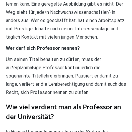
lernen kann. Eine geregelte Ausbildung gibt es nicht. Der
Weg sieht für jede/n Nachwuchswissenschaftler/-in
anders aus. Wer es geschafft hat, hat einen Arbeitsplatz
mit Prestige, Inhalte nach seiner Interessenslage und
täglich Kontakt mit vielen jungen Menschen.
Wer darf sich Professor nennen?
Um seinen Titel behalten zu dürfen, muss der
außerplanmäßige Professor kontinuierlich die
sogenannte Titellehre erbringen. Pausiert er damit zu
lange, verliert er die Lehrberechtigung und damit auch das
Recht, sich Professor nennen zu dürfen.
Wie viel verdient man als Professor an
der Universität?
In Harvard beispielsweise, also an der Spitze der