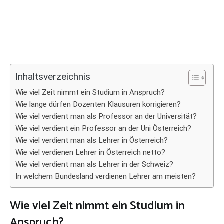
Inhaltsverzeichnis
Wie viel Zeit nimmt ein Studium in Anspruch?
Wie lange dürfen Dozenten Klausuren korrigieren?
Wie viel verdient man als Professor an der Universität?
Wie viel verdient ein Professor an der Uni Österreich?
Wie viel verdient man als Lehrer in Österreich?
Wie viel verdienen Lehrer in Österreich netto?
Wie viel verdient man als Lehrer in der Schweiz?
In welchem Bundesland verdienen Lehrer am meisten?
Wie viel Zeit nimmt ein Studium in
Anspruch?