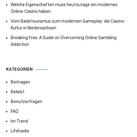
Welche Eigenschaften muss heutzutage ein modernes
Online-Casino haben
Vom Badetourismus zum modernen Gameplay: die Casino-
Kultur in Niedersachsen
Breaking Free: A Guide on Overcoming Online Gambling
Addiction
KATEGORIEN
Beitragen
Beliebt
Benutzerfragen
FAQ
Im Trend
Lifehacks