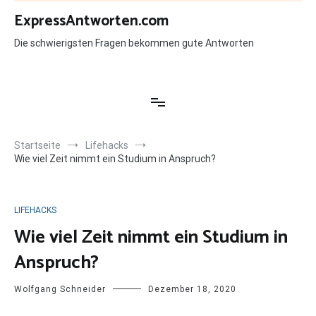
Zum
ExpressAntworten.com
Inhalt
springen
Die schwierigsten Fragen bekommen gute Antworten
Startseite
Lifehacks
Wie viel Zeit nimmt ein Studium in Anspruch?
LIFEHACKS
Wie viel Zeit nimmt ein Studium in
Anspruch?
Wolfgang Schneider
Dezember 18, 2020