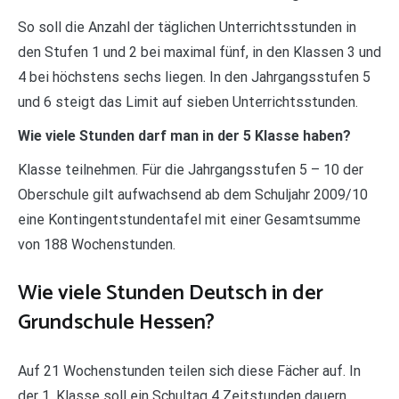
So soll die Anzahl der täglichen Unterrichtsstunden in
den Stufen 1 und 2 bei maximal fünf, in den Klassen 3 und
4 bei höchstens sechs liegen. In den Jahrgangsstufen 5
und 6 steigt das Limit auf sieben Unterrichtsstunden.
Wie viele Stunden darf man in der 5 Klasse haben?
Klasse teilnehmen. Für die Jahrgangsstufen 5 – 10 der
Oberschule gilt aufwachsend ab dem Schuljahr 2009/10
eine Kontingentstundentafel mit einer Gesamtsumme
von 188 Wochenstunden.
Wie viele Stunden Deutsch in der
Grundschule Hessen?
Auf 21 Wochenstunden teilen sich diese Fächer auf. In
der 1. Klasse soll ein Schultag 4 Zeitstunden dauern.