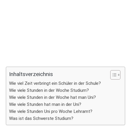
Inhaltsverzeichnis
Wie viel Zeit verbringt ein Schüler in der Schule?
Wie viele Stunden in der Woche Studium?
Wie viele Stunden in der Woche hat man Uni?
Wie viele Stunden hat man in der Uni?
Wie viele Stunden Uni pro Woche Lehramt?
Was ist das Schwerste Studium?