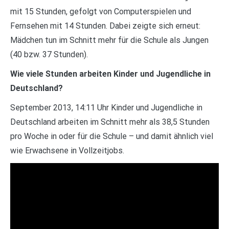
mit 15 Stunden, gefolgt von Computerspielen und
Fernsehen mit 14 Stunden. Dabei zeigte sich erneut:
Mädchen tun im Schnitt mehr für die Schule als Jungen
(40 bzw. 37 Stunden).
Wie viele Stunden arbeiten Kinder und Jugendliche in
Deutschland?
September 2013, 14:11 Uhr Kinder und Jugendliche in
Deutschland arbeiten im Schnitt mehr als 38,5 Stunden
pro Woche in oder für die Schule – und damit ähnlich viel
wie Erwachsene in Vollzeitjobs.