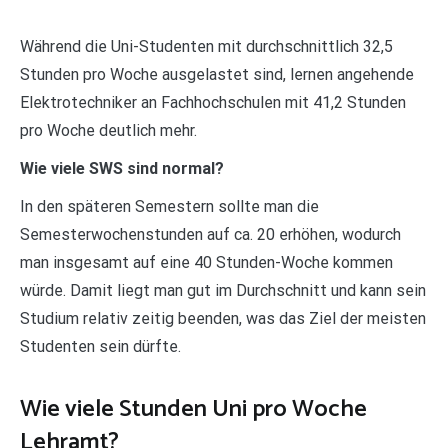
Während die Uni-Studenten mit durchschnittlich 32,5
Stunden pro Woche ausgelastet sind, lernen angehende
Elektrotechniker an Fachhochschulen mit 41,2 Stunden
pro Woche deutlich mehr.
Wie viele SWS sind normal?
In den späteren Semestern sollte man die
Semesterwochenstunden auf ca. 20 erhöhen, wodurch
man insgesamt auf eine 40 Stunden-Woche kommen
würde. Damit liegt man gut im Durchschnitt und kann sein
Studium relativ zeitig beenden, was das Ziel der meisten
Studenten sein dürfte.
Wie viele Stunden Uni pro Woche
Lehramt?