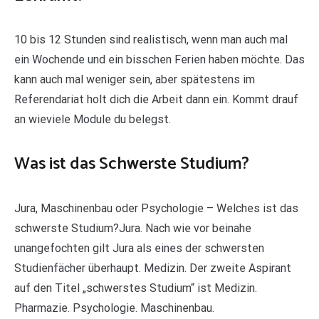
10 bis 12 Stunden sind realistisch, wenn man auch mal
ein Wochende und ein bisschen Ferien haben möchte. Das
kann auch mal weniger sein, aber spätestens im
Referendariat holt dich die Arbeit dann ein. Kommt drauf
an wieviele Module du belegst.
Was ist das Schwerste Studium?
Jura, Maschinenbau oder Psychologie – Welches ist das
schwerste Studium?Jura. Nach wie vor beinahe
unangefochten gilt Jura als eines der schwersten
Studienfächer überhaupt. Medizin. Der zweite Aspirant
auf den Titel „schwerstes Studium“ ist Medizin.
Pharmazie. Psychologie. Maschinenbau.