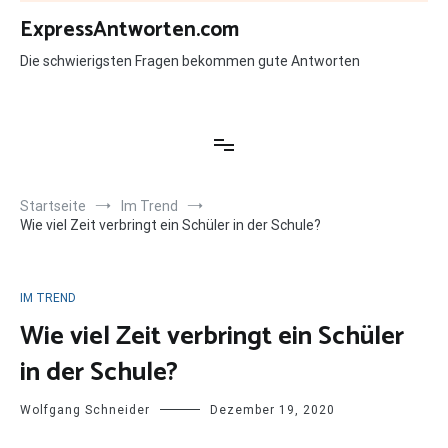
Zum
ExpressAntworten.com
Inhalt
springen
Die schwierigsten Fragen bekommen gute Antworten
Startseite
Im Trend
Wie viel Zeit verbringt ein Schüler in der Schule?
IM TREND
Wie viel Zeit verbringt ein Schüler
in der Schule?
Wolfgang Schneider
Dezember 19, 2020