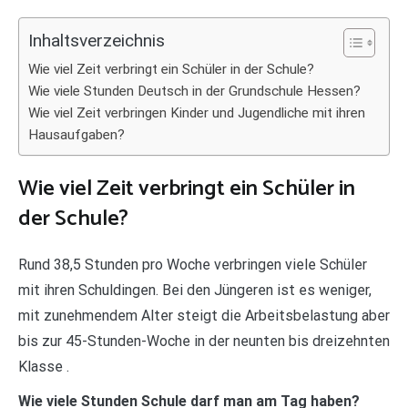
Inhaltsverzeichnis
Wie viel Zeit verbringt ein Schüler in der Schule?
Wie viele Stunden Deutsch in der Grundschule Hessen?
Wie viel Zeit verbringen Kinder und Jugendliche mit ihren
Hausaufgaben?
Wie viel Zeit verbringt ein Schüler in
der Schule?
Rund 38,5 Stunden pro Woche verbringen viele Schüler
mit ihren Schuldingen. Bei den Jüngeren ist es weniger,
mit zunehmendem Alter steigt die Arbeitsbelastung aber
bis zur 45-Stunden-Woche in der neunten bis dreizehnten
Klasse .
Wie viele Stunden Schule darf man am Tag haben?