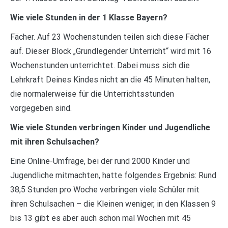
Wie viele Stunden in der 1 Klasse Bayern?
Fächer. Auf 23 Wochenstunden teilen sich diese Fächer
auf. Dieser Block „Grundlegender Unterricht“ wird mit 16
Wochenstunden unterrichtet. Dabei muss sich die
Lehrkraft Deines Kindes nicht an die 45 Minuten halten,
die normalerweise für die Unterrichtsstunden
vorgegeben sind.
Wie viele Stunden verbringen Kinder und Jugendliche
mit ihren Schulsachen?
Eine Online-Umfrage, bei der rund 2000 Kinder und
Jugendliche mitmachten, hatte folgendes Ergebnis: Rund
38,5 Stunden pro Woche verbringen viele Schüler mit
ihren Schulsachen – die Kleinen weniger, in den Klassen 9
bis 13 gibt es aber auch schon mal Wochen mit 45