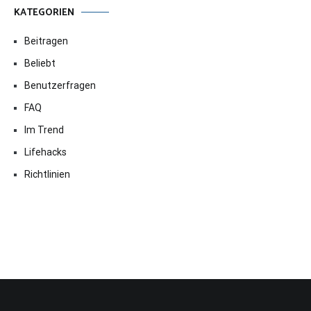
KATEGORIEN
Beitragen
Beliebt
Benutzerfragen
FAQ
Im Trend
Lifehacks
Richtlinien