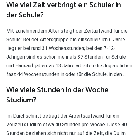
Wie viel Zeit verbringt ein Schüler in
der Schule?
Mit zunehmendem Alter steigt der Zeitaufwand für die
Schule: Bei der Altersgruppe bis einschließlich 6 Jahre
liegt er bei rund 31 Wochenstunden; bei den 7-12-
Jährigen sind es schon mehr als 37 Stunden für Schule
und Hausaufgaben; ab 13 Jahre arbeiten die Jugendlichen
fast 44 Wochenstunden in oder für die Schule, in den …
Wie viele Stunden in der Woche
Studium?
Im Durchschnitt beträgt der Arbeitsaufwand für ein
Vollzeitstudium etwa 40 Stunden pro Woche. Diese 40
Stunden beziehen sich nicht nur auf die Zeit, die Du im