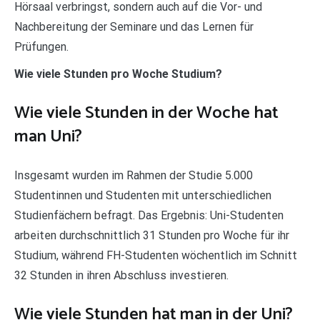
Hörsaal verbringst, sondern auch auf die Vor- und
Nachbereitung der Seminare und das Lernen für
Prüfungen.
Wie viele Stunden pro Woche Studium?
Wie viele Stunden in der Woche hat
man Uni?
Insgesamt wurden im Rahmen der Studie 5.000
Studentinnen und Studenten mit unterschiedlichen
Studienfächern befragt. Das Ergebnis: Uni-Studenten
arbeiten durchschnittlich 31 Stunden pro Woche für ihr
Studium, während FH-Studenten wöchentlich im Schnitt
32 Stunden in ihren Abschluss investieren.
Wie viele Stunden hat man in der Uni?