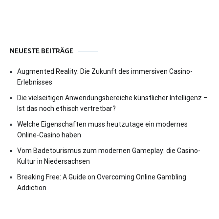
NEUESTE BEITRÄGE
Augmented Reality: Die Zukunft des immersiven Casino-
Erlebnisses
Die vielseitigen Anwendungsbereiche künstlicher Intelligenz –
Ist das noch ethisch vertretbar?
Welche Eigenschaften muss heutzutage ein modernes
Online-Casino haben
Vom Badetourismus zum modernen Gameplay: die Casino-
Kultur in Niedersachsen
Breaking Free: A Guide on Overcoming Online Gambling
Addiction