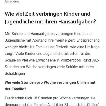
Stunden.
Wie viel Zeit verbringen Kinder und
Jugendliche mit ihren Hausaufgaben?
Mit Schule und Hausaufgaben verbringen Kinder und
Jugendliche mit Abstand ihre meiste Zeit. Entsprechend
weniger bleibt für Familie und Freizeit, wie eine Umfrage
zeigt. Viele Kinder und Jugendliche arbeiten für die
Schule so viel wie Erwachsene in Vollzeitjobs. Rund 38,5
Stunden pro Woche verbringen viele Schüler mit ihren
Schuldingen.
Wie viele Stunden pro Woche verbringen Chillen mit
der Familie?
Durchschnittlich 18 Stunden pro Woche verbringen sie
demnach mit der Familie. An dritter Stelle steht „Chillen“