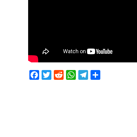
Facebook
Twitter
Reddit
WhatsApp
Telegram
Teilen