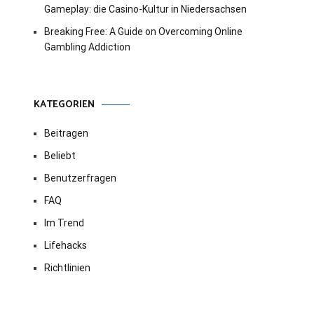
Gameplay: die Casino-Kultur in Niedersachsen
Breaking Free: A Guide on Overcoming Online
Gambling Addiction
KATEGORIEN
Beitragen
Beliebt
Benutzerfragen
FAQ
Im Trend
Lifehacks
Richtlinien