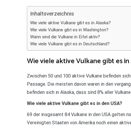
Teilen
Inhaltsverzeichnis
Wie viele aktive Vulkane gibt es in Alaska?
Wie viele Vulkane gibt es in Washington?
Wann sind die Vulkane in Eifel aktiv?
Wie viele Vulkane gibt es in Deutschland?
Wie viele aktive Vulkane gibt es in
Zwischen 50 und 100 aktive Vulkane befinden sich
Passage. Die meisten davon waren in den vergange
befinden sich in Alaska, dass sind 8% aller Vulkane
Wie viele aktive Vulkane gibt es in den USA?
69 der insgesamt 84 Vulkane in den USA gelten noc
Vereinigten Staaten von Amerika noch einen aktiv