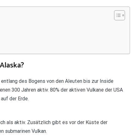
 Alaska?
 entlang des Bogens von den Aleuten bis zur Inside
nen 300 Jahren aktiv. 80% der aktiven Vulkane der USA
 auf der Erde.
h als aktiv. Zusätzlich gibt es vor der Küste der
en submarinen Vulkan.