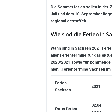
Die Sommerferien sollen in der 
Juli und dem 10. September lieg
regional gestaffelt.
Wie sind die Ferien in 
Wann sind in Sachsen 2021 Ferie
aller Ferientermine für das aktue
2020/2021 sowie für kommende J
hier….Ferientermine Sachsen im 
Ferien
2021
Sachsen
02.04.–
Osterferien