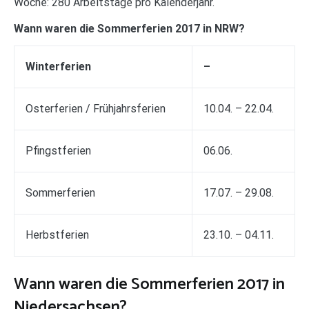
Woche: 280 Arbeitstage pro Kalenderjahr.
Wann waren die Sommerferien 2017 in NRW?
Winterferien
–
Osterferien / Frühjahrsferien
10.04. – 22.04.
Pfingstferien
06.06.
Sommerferien
17.07. – 29.08.
Herbstferien
23.10. – 04.11.
Wann waren die Sommerferien 2017 in
Niedersachsen?