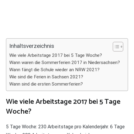
Inhaltsverzeichnis
Wie viele Arbeitstage 2017 bei 5 Tage Woche?
Wann waren die Sommerferien 2017 in Niedersachsen?
Wann fängt die Schule wieder an NRW 2021?
Wie sind die Ferien in Sachsen 2021?
Wann sind die ersten Sommerferien?
Wie viele Arbeitstage 2017 bei 5 Tage
Woche?
5 Tage Woche: 230 Arbeitstage pro Kalenderjahr. 6 Tage