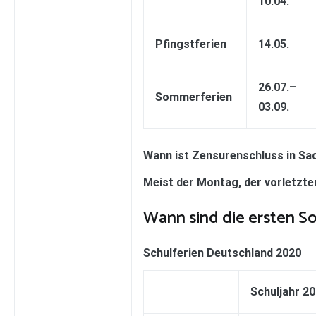
10.04.
Pfingstferien
14.05.
26.07.–
Sommerferien
03.09.
Wann ist Zensurenschluss in Sa
Meist der Montag, der vorletzt
Wann sind die ersten 
Schulferien Deutschland 2020
Schuljahr 2