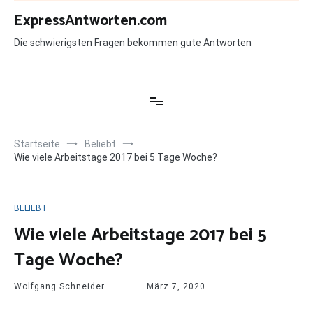
Zum
ExpressAntworten.com
Inhalt
springen
Die schwierigsten Fragen bekommen gute Antworten
Startseite
Beliebt
Wie viele Arbeitstage 2017 bei 5 Tage Woche?
BELIEBT
Wie viele Arbeitstage 2017 bei 5
Tage Woche?
Wolfgang Schneider
März 7, 2020