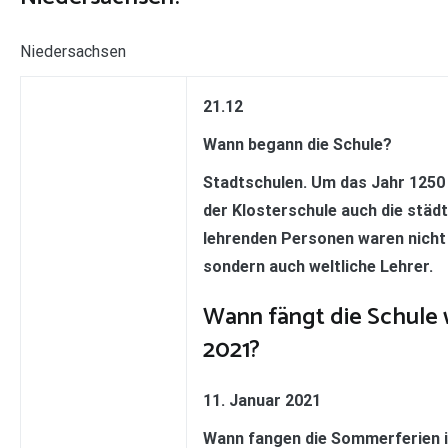
Niedersachsen
21.12
Wann begann die Schule?
Stadtschulen. Um das Jahr 1250 
der Klosterschule auch die städt
lehrenden Personen waren nicht
sondern auch weltliche Lehrer.
Wann fängt die Schule
2021?
11. Januar 2021
Wann fangen die Sommerferien i