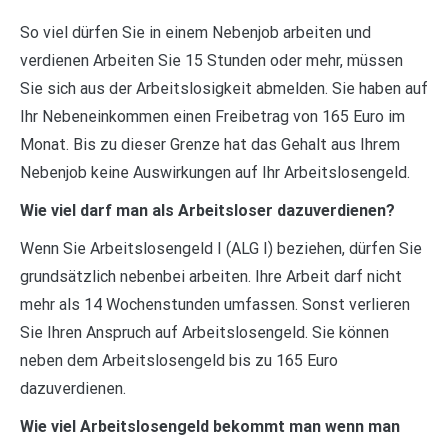
So viel dürfen Sie in einem Nebenjob arbeiten und
verdienen Arbeiten Sie 15 Stunden oder mehr, müssen
Sie sich aus der Arbeitslosigkeit abmelden. Sie haben auf
Ihr Nebeneinkommen einen Freibetrag von 165 Euro im
Monat. Bis zu dieser Grenze hat das Gehalt aus Ihrem
Nebenjob keine Auswirkungen auf Ihr Arbeitslosengeld.
Wie viel darf man als Arbeitsloser dazuverdienen?
Wenn Sie Arbeitslosengeld I (ALG I) beziehen, dürfen Sie
grundsätzlich nebenbei arbeiten. Ihre Arbeit darf nicht
mehr als 14 Wochenstunden umfassen. Sonst verlieren
Sie Ihren Anspruch auf Arbeitslosengeld. Sie können
neben dem Arbeitslosengeld bis zu 165 Euro
dazuverdienen.
Wie viel Arbeitslosengeld bekommt man wenn man