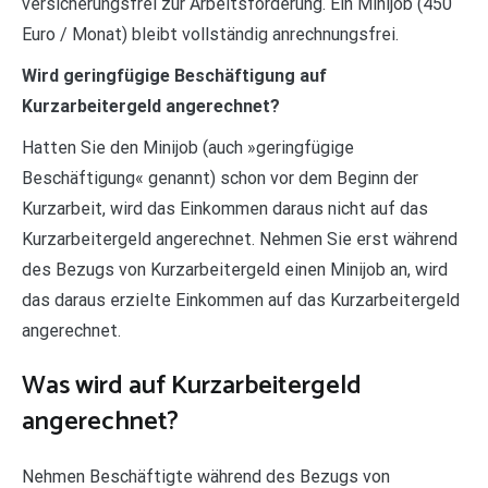
versicherungsfrei zur Arbeitsförderung. Ein Minijob (450
Euro / Monat) bleibt vollständig anrechnungsfrei.
Wird geringfügige Beschäftigung auf
Kurzarbeitergeld angerechnet?
Hatten Sie den Minijob (auch »geringfügige
Beschäftigung« genannt) schon vor dem Beginn der
Kurzarbeit, wird das Einkommen daraus nicht auf das
Kurzarbeitergeld angerechnet. Nehmen Sie erst während
des Bezugs von Kurzarbeitergeld einen Minijob an, wird
das daraus erzielte Einkommen auf das Kurzarbeitergeld
angerechnet.
Was wird auf Kurzarbeitergeld
angerechnet?
Nehmen Beschäftigte während des Bezugs von