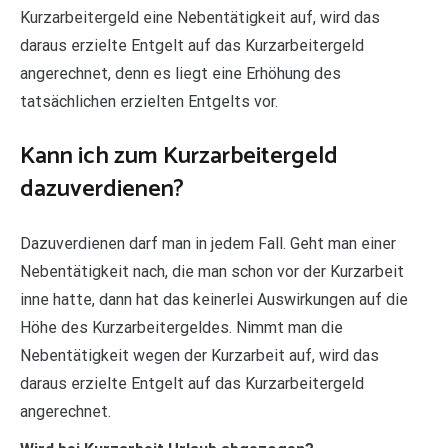
Kurzarbeitergeld eine Nebentätigkeit auf, wird das
daraus erzielte Entgelt auf das Kurzarbeitergeld
angerechnet, denn es liegt eine Erhöhung des
tatsächlichen erzielten Entgelts vor.
Kann ich zum Kurzarbeitergeld
dazuverdienen?
Dazuverdienen darf man in jedem Fall. Geht man einer
Nebentätigkeit nach, die man schon vor der Kurzarbeit
inne hatte, dann hat das keinerlei Auswirkungen auf die
Höhe des Kurzarbeitergeldes. Nimmt man die
Nebentätigkeit wegen der Kurzarbeit auf, wird das
daraus erzielte Entgelt auf das Kurzarbeitergeld
angerechnet.