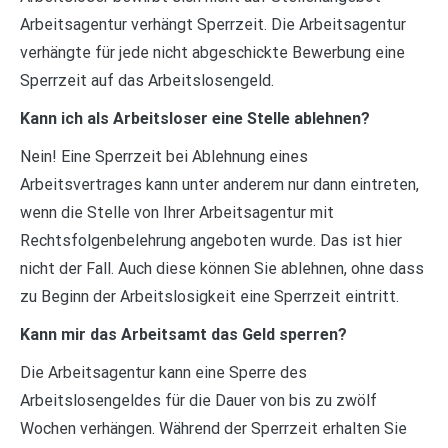
Arbeitsagentur verhängt Sperrzeit. Die Arbeitsagentur
verhängte für jede nicht abgeschickte Bewerbung eine
Sperrzeit auf das Arbeitslosengeld.
Kann ich als Arbeitsloser eine Stelle ablehnen?
Nein! Eine Sperrzeit bei Ablehnung eines
Arbeitsvertrages kann unter anderem nur dann eintreten,
wenn die Stelle von Ihrer Arbeitsagentur mit
Rechtsfolgenbelehrung angeboten wurde. Das ist hier
nicht der Fall. Auch diese können Sie ablehnen, ohne dass
zu Beginn der Arbeitslosigkeit eine Sperrzeit eintritt.
Kann mir das Arbeitsamt das Geld sperren?
Die Arbeitsagentur kann eine Sperre des
Arbeitslosengeldes für die Dauer von bis zu zwölf
Wochen verhängen. Während der Sperrzeit erhalten Sie