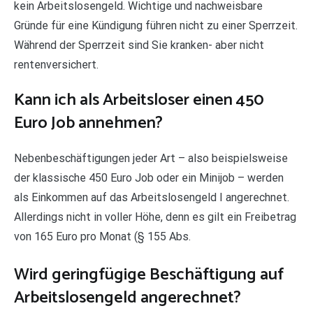
kein Arbeitslosengeld. Wichtige und nachweisbare
Gründe für eine Kündigung führen nicht zu einer Sperrzeit.
Während der Sperrzeit sind Sie kranken- aber nicht
rentenversichert.
Kann ich als Arbeitsloser einen 450
Euro Job annehmen?
Nebenbeschäftigungen jeder Art – also beispielsweise
der klassische 450 Euro Job oder ein Minijob – werden
als Einkommen auf das Arbeitslosengeld I angerechnet.
Allerdings nicht in voller Höhe, denn es gilt ein Freibetrag
von 165 Euro pro Monat (§ 155 Abs.
Wird geringfügige Beschäftigung auf
Arbeitslosengeld angerechnet?