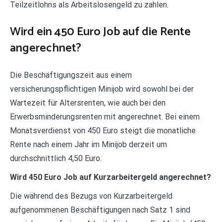
Teilzeitlohns als Arbeitslosengeld zu zahlen.
Wird ein 450 Euro Job auf die Rente
angerechnet?
Die Beschäftigungszeit aus einem
versicherungspflichtigen Minijob wird sowohl bei der
Wartezeit für Altersrenten, wie auch bei den
Erwerbsminderungsrenten mit angerechnet. Bei einem
Monatsverdienst von 450 Euro steigt die monatliche
Rente nach einem Jahr im Minijob derzeit um
durchschnittlich 4,50 Euro.
Wird 450 Euro Job auf Kurzarbeitergeld angerechnet?
Die während des Bezugs von Kurzarbeitergeld
aufgenommenen Beschäftigungen nach Satz 1 sind