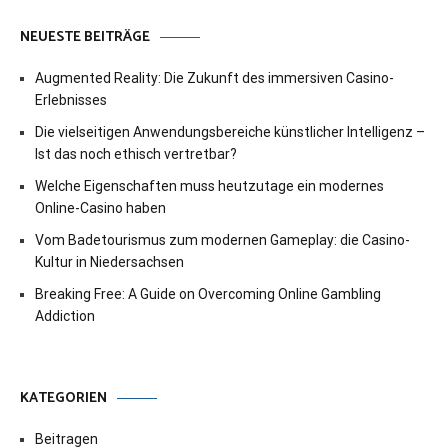
NEUESTE BEITRÄGE
Augmented Reality: Die Zukunft des immersiven Casino-
Erlebnisses
Die vielseitigen Anwendungsbereiche künstlicher Intelligenz –
Ist das noch ethisch vertretbar?
Welche Eigenschaften muss heutzutage ein modernes
Online-Casino haben
Vom Badetourismus zum modernen Gameplay: die Casino-
Kultur in Niedersachsen
Breaking Free: A Guide on Overcoming Online Gambling
Addiction
KATEGORIEN
Beitragen