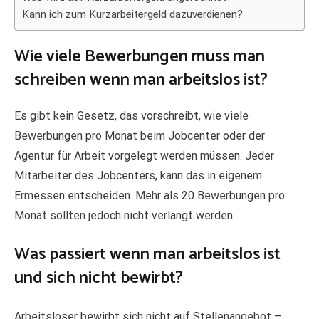
Kann ich zum Kurzarbeitergeld dazuverdienen?
Wie viele Bewerbungen muss man
schreiben wenn man arbeitslos ist?
Es gibt kein Gesetz, das vorschreibt, wie viele
Bewerbungen pro Monat beim Jobcenter oder der
Agentur für Arbeit vorgelegt werden müssen. Jeder
Mitarbeiter des Jobcenters, kann das in eigenem
Ermessen entscheiden. Mehr als 20 Bewerbungen pro
Monat sollten jedoch nicht verlangt werden.
Was passiert wenn man arbeitslos ist
und sich nicht bewirbt?
Arbeitsloser bewirbt sich nicht auf Stellenangebot –