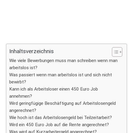
Inhaltsverzeichnis
Wie viele Bewerbungen muss man schreiben wenn man
arbeitslos ist?
Was passiert wenn man arbeitslos ist und sich nicht
bewirbt?
Kann ich als Arbeitsloser einen 450 Euro Job
annehmen?
Wird geringfügige Beschäftigung auf Arbeitslosengeld
angerechnet?
Wie hoch ist das Arbeitslosengeld bei Teilzeitarbeit?
Wird ein 450 Euro Job auf die Rente angerechnet?
Was wird auf Kurzarbeitergeld angerechnet?