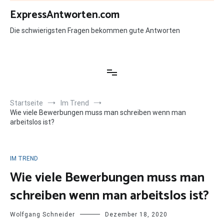
Zum
ExpressAntworten.com
Inhalt
springen
Die schwierigsten Fragen bekommen gute Antworten
Startseite
Im Trend
Wie viele Bewerbungen muss man schreiben wenn man
arbeitslos ist?
IM TREND
Wie viele Bewerbungen muss man
schreiben wenn man arbeitslos ist?
Wolfgang Schneider
Dezember 18, 2020