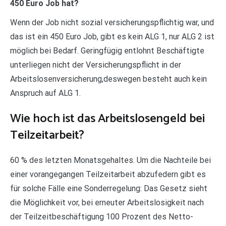
450 Euro Job hat?
Wenn der Job nicht sozial versicherungspflichtig war, und
das ist ein 450 Euro Job, gibt es kein ALG 1, nur ALG 2 ist
möglich bei Bedarf. Geringfügig entlohnt Beschäftigte
unterliegen nicht der Versicherungspflicht in der
Arbeitslosenversicherung,deswegen besteht auch kein
Anspruch auf ALG 1.
Wie hoch ist das Arbeitslosengeld bei
Teilzeitarbeit?
60 % des letzten Monatsgehaltes. Um die Nachteile bei
einer vorangegangen Teilzeitarbeit abzufedern gibt es
für solche Fälle eine Sonderregelung: Das Gesetz sieht
die Möglichkeit vor, bei erneuter Arbeitslosigkeit nach
der Teilzeitbeschäftigung 100 Prozent des Netto-