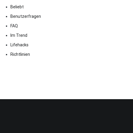
Beliebt
Benutzerfragen
FAQ
Im Trend
Lifehacks
Richtlinien