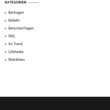
KATEGORIEN
Beitragen
Beliebt
Benutzerfragen
FAQ
Im Trend
Lifehacks
Richtlinien