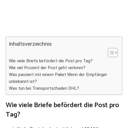
Inhaltsverzeichnis
Wie viele Briefe befördert die Post pro Tag?
Wie viel Prozent der Post geht verloren?
Was passiert mit einem Paket Wenn der Empfänger
unbekannt ist?
Was tun bei Transportschaden DHL?
Wie viele Briefe befördert die Post pro
Tag?