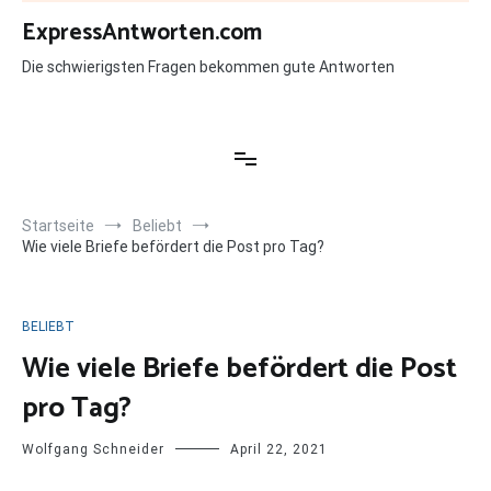
Zum
ExpressAntworten.com
Inhalt
springen
Die schwierigsten Fragen bekommen gute Antworten
Startseite
Beliebt
Wie viele Briefe befördert die Post pro Tag?
BELIEBT
Wie viele Briefe befördert die Post
pro Tag?
Wolfgang Schneider
April 22, 2021