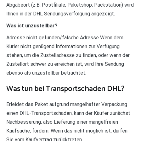
Abgabeort (z.B. Postfiliale, Paketshop, Packstation) wird
Ihnen in der DHL Sendungsverfolgung angezeigt.
Was ist unzustellbar?
Adresse nicht gefunden/falsche Adresse Wenn dem
Kurier nicht genügend Informationen zur Verfügung
stehen, um die Zustelladresse zu finden, oder wenn der
Zustellort schwer zu erreichen ist, wird Ihre Sendung
ebenso als unzustellbar betrachtet.
Was tun bei Transportschaden DHL?
Erleidet das Paket aufgrund mangelhafter Verpackung
einen DHL-Transportschaden, kann der Käufer zunächst
Nachbesserung, also Lieferung einer mangelfreien
Kaufsache, fordern. Wenn das nicht möglich ist, dürfen
Sie vom Kaufvertrag zurücktreten.