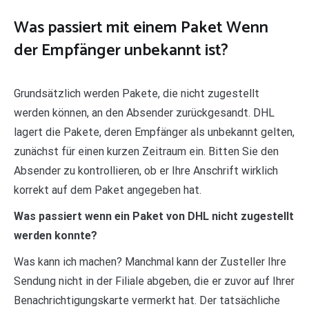
Was passiert mit einem Paket Wenn
der Empfänger unbekannt ist?
Grundsätzlich werden Pakete, die nicht zugestellt
werden können, an den Absender zurückgesandt. DHL
lagert die Pakete, deren Empfänger als unbekannt gelten,
zunächst für einen kurzen Zeitraum ein. Bitten Sie den
Absender zu kontrollieren, ob er Ihre Anschrift wirklich
korrekt auf dem Paket angegeben hat.
Was passiert wenn ein Paket von DHL nicht zugestellt
werden konnte?
Was kann ich machen? Manchmal kann der Zusteller Ihre
Sendung nicht in der Filiale abgeben, die er zuvor auf Ihrer
Benachrichtigungskarte vermerkt hat. Der tatsächliche