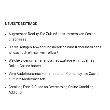
NEUESTE BEITRÄGE
Augmented Reality: Die Zukunft des immersiven Casino-
Erlebnisses
Die vielseitigen Anwendungsbereiche künstlicher Intelligenz –
Ist das noch ethisch vertretbar?
Welche Eigenschaften muss heutzutage ein modernes
Online-Casino haben
Vom Badetourismus zum modernen Gameplay: die Casino-
Kultur in Niedersachsen
Breaking Free: A Guide on Overcoming Online Gambling
Addiction