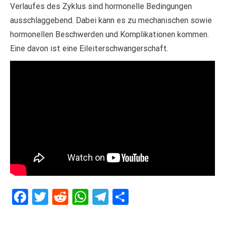
Verlaufes des Zyklus sind hormonelle Bedingungen
ausschlaggebend. Dabei kann es zu mechanischen sowie
hormonellen Beschwerden und Komplikationen kommen.
Eine davon ist eine Eileiterschwangerschaft.
Facebook
Twitter
Reddit
WhatsApp
Telegram
Teilen