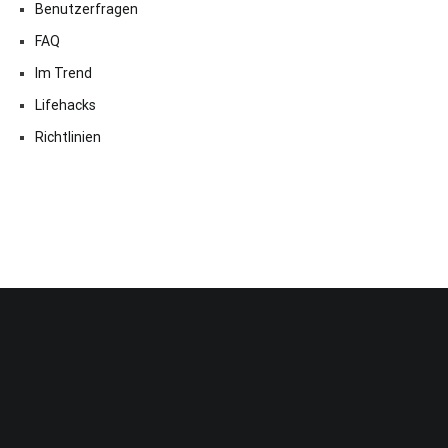
Benutzerfragen
FAQ
Im Trend
Lifehacks
Richtlinien