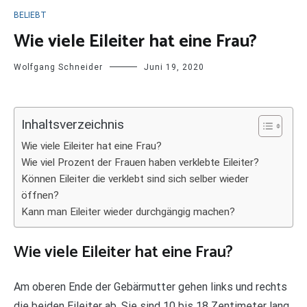
BELIEBT
Wie viele Eileiter hat eine Frau?
Wolfgang Schneider
Juni 19, 2020
Inhaltsverzeichnis
Wie viele Eileiter hat eine Frau?
Wie viel Prozent der Frauen haben verklebte Eileiter?
Können Eileiter die verklebt sind sich selber wieder
öffnen?
Kann man Eileiter wieder durchgängig machen?
Wie viele Eileiter hat eine Frau?
Am oberen Ende der Gebärmutter gehen links und rechts
die beiden Eileiter ab. Sie sind 10 bis 18 Zentimeter lang