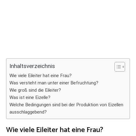
Inhaltsverzeichnis
Wie viele Eileiter hat eine Frau?
Was versteht man unter einer Befruchtung?
Wie groß sind die Eileiter?
Was ist eine Eizelle?
Welche Bedingungen sind bei der Produktion von Eizellen
ausschlaggebend?
Wie viele Eileiter hat eine Frau?