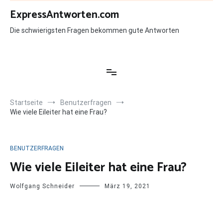
Zum
ExpressAntworten.com
Inhalt
springen
Die schwierigsten Fragen bekommen gute Antworten
Startseite
Benutzerfragen
Wie viele Eileiter hat eine Frau?
BENUTZERFRAGEN
Wie viele Eileiter hat eine Frau?
Wolfgang Schneider
März 19, 2021