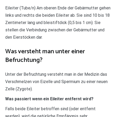
Eileiter (Tube/n) Am oberen Ende der Gebärmutter gehen
links und rechts die beiden Eileiter ab. Sie sind 10 bis 18
Zentimeter lang und bleistiftdick (0,5 bis 1 cm). Sie
stellen die Verbindung zwischen der Gebärmutter und
den Eierstöcken dar.
Was versteht man unter einer
Befruchtung?
Unter der Befruchtung versteht man in der Medizin das
Verschmelzen von Eizelle und Spermium zu einer neuen
Zelle (Zygote).
Was passiert wenn ein Eileiter entfernt wird?
Falls beide Eileiter betroffen sind (oder entfernt
wurden), wird die natürliche Empfängnis sehr