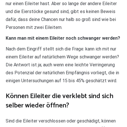
nur einen Eileiter hast. Aber so lange der andere Eileiter
und die Eierstöcke gesund sind, gibt es keinen Beweis
dafür, dass deine Chancen nur halb so groß sind wie bei
Personen mit zwei Eileitern.
Kann man mit einem Eileiter noch schwanger werden?
Nach dem Eingriff stellt sich die Frage: kann ich mit nur
einem Eileiter auf natürlichem Wege schwanger werden?
Die Antwort ist ja; auch wenn eine leichte Verringerung
des Potenzial der natürlichen Empfängnis vorliegt, die in
einigen Untersuchungen auf 15 bis 45% geschätzt wird.
Können Eileiter die verklebt sind sich
selber wieder öffnen?
Sind die Eileiter verschlossen oder geschädigt, können