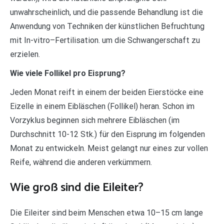
unwahrscheinlich, und die passende Behandlung ist die
Anwendung von Techniken der künstlichen Befruchtung
mit In-vitro–Fertilisation. um die Schwangerschaft zu
erzielen.
Wie viele Follikel pro Eisprung?
Jeden Monat reift in einem der beiden Eierstöcke eine
Eizelle in einem Eibläschen (Follikel) heran. Schon im
Vorzyklus beginnen sich mehrere Eibläschen (im
Durchschnitt 10-12 Stk.) für den Eisprung im folgenden
Monat zu entwickeln. Meist gelangt nur eines zur vollen
Reife, während die anderen verkümmern.
Wie groß sind die Eileiter?
Die Eileiter sind beim Menschen etwa 10–15 cm lange