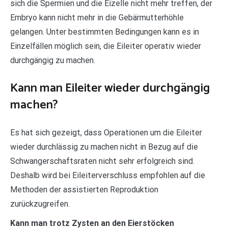
sich die Spermien und die Eizelle nicht mehr treffen, der
Embryo kann nicht mehr in die Gebärmutterhöhle
gelangen. Unter bestimmten Bedingungen kann es in
Einzelfällen möglich sein, die Eileiter operativ wieder
durchgängig zu machen.
Kann man Eileiter wieder durchgängig
machen?
Es hat sich gezeigt, dass Operationen um die Eileiter
wieder durchlässig zu machen nicht in Bezug auf die
Schwangerschaftsraten nicht sehr erfolgreich sind.
Deshalb wird bei Eileiterverschluss empfohlen auf die
Methoden der assistierten Reproduktion
zurückzugreifen.
Kann man trotz Zysten an den Eierstöcken