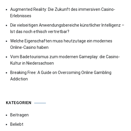
Augmented Reality: Die Zukunft des immersiven Casino-
Erlebnisses
Die vielseitigen Anwendungsbereiche künstlicher Intelligenz –
Ist das noch ethisch vertretbar?
Welche Eigenschaften muss heutzutage ein modernes
Online-Casino haben
Vom Badetourismus zum modernen Gameplay: die Casino-
Kultur in Niedersachsen
Breaking Free: A Guide on Overcoming Online Gambling
Addiction
KATEGORIEN
Beitragen
Beliebt