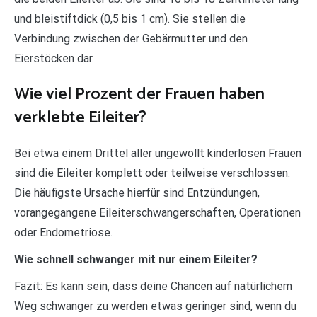
und bleistiftdick (0,5 bis 1 cm). Sie stellen die
Verbindung zwischen der Gebärmutter und den
Eierstöcken dar.
Wie viel Prozent der Frauen haben
verklebte Eileiter?
Bei etwa einem Drittel aller ungewollt kinderlosen Frauen
sind die Eileiter komplett oder teilweise verschlossen.
Die häufigste Ursache hierfür sind Entzündungen,
vorangegangene Eileiterschwangerschaften, Operationen
oder Endometriose.
Wie schnell schwanger mit nur einem Eileiter?
Fazit: Es kann sein, dass deine Chancen auf natürlichem
Weg schwanger zu werden etwas geringer sind, wenn du