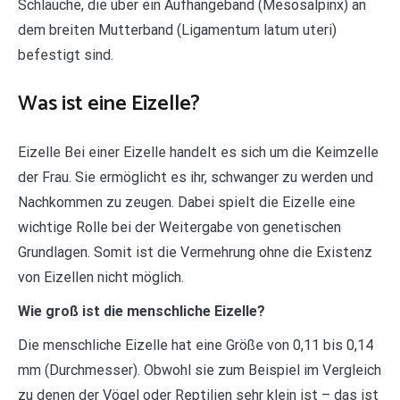
Schläuche, die über ein Aufhängeband (Mesosalpinx) an
dem breiten Mutterband (Ligamentum latum uteri)
befestigt sind.
Was ist eine Eizelle?
Eizelle Bei einer Eizelle handelt es sich um die Keimzelle
der Frau. Sie ermöglicht es ihr, schwanger zu werden und
Nachkommen zu zeugen. Dabei spielt die Eizelle eine
wichtige Rolle bei der Weitergabe von genetischen
Grundlagen. Somit ist die Vermehrung ohne die Existenz
von Eizellen nicht möglich.
Wie groß ist die menschliche Eizelle?
Die menschliche Eizelle hat eine Größe von 0,11 bis 0,14
mm (Durchmesser). Obwohl sie zum Beispiel im Vergleich
zu denen der Vögel oder Reptilien sehr klein ist – das ist