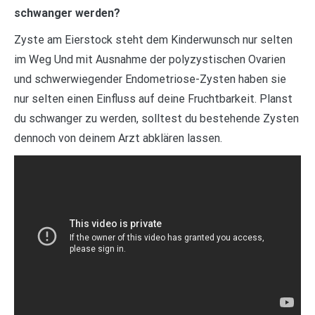
schwanger werden?
Zyste am Eierstock steht dem Kinderwunsch nur selten
im Weg Und mit Ausnahme der polyzystischen Ovarien
und schwerwiegender Endometriose-Zysten haben sie
nur selten einen Einfluss auf deine Fruchtbarkeit. Planst
du schwanger zu werden, solltest du bestehende Zysten
dennoch von deinem Arzt abklären lassen.