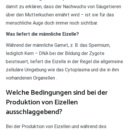
damit zu erklären, dass der Nachwuchs von Säugetieren
über den Mutterkuchen ernährt wird – ist sie für das
menschliche Auge doch immer noch sichtbar.
Was liefert die männliche Eizelle?
Während der männliche Gamet, z. B. das Spermium,
lediglich Kern – DNA bei der Bildung der Zygote
beisteuert, liefert die Eizelle in der Regel die allgemeine
zelluläre Umgebung wie das Cytoplasma und die in ihm
vorhandenen Organellen .
Welche Bedingungen sind bei der
Produktion von Eizellen
ausschlaggebend?
Bei der Produktion von Eizellen und während des