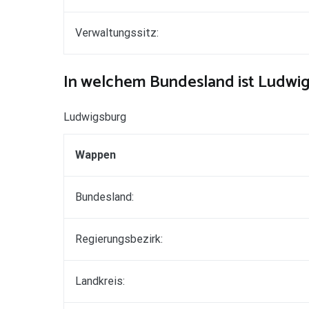
Verwaltungssitz:
In welchem Bundesland ist Ludwi
Ludwigsburg
Wappen
Bundesland:
Regierungsbezirk:
Landkreis: