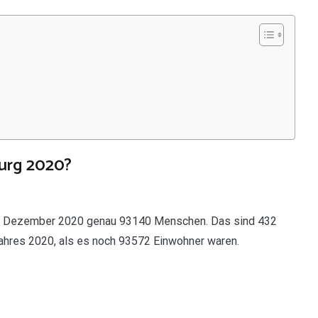
burg 2020?
1. Dezember 2020 genau 93140 Menschen. Das sind 432
ahres 2020, als es noch 93572 Einwohner waren.