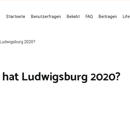
Startseite
Benutzerfragen
Beliebt
FAQ
Beitragen
Lif
t Ludwigsburg 2020?
r hat Ludwigsburg 2020?