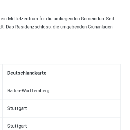
in Mittelzentrum für die umliegenden Gemeinden. Seit
adt. Das Residenzschloss, die umgebenden Grünanlagen
Deutschlandkarte
Baden-Württemberg
Stuttgart
Stuttgart