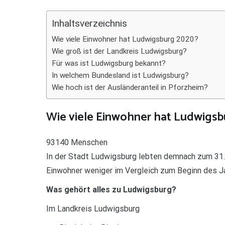
Teilen
Inhaltsverzeichnis
Wie viele Einwohner hat Ludwigsburg 2020?
Wie groß ist der Landkreis Ludwigsburg?
Für was ist Ludwigsburg bekannt?
In welchem Bundesland ist Ludwigsburg?
Wie hoch ist der Ausländeranteil in Pforzheim?
Wie viele Einwohner hat Ludwigs
93140 Menschen
In der Stadt Ludwigsburg lebten demnach zum 3
Einwohner weniger im Vergleich zum Beginn des J
Was gehört alles zu Ludwigsburg?
Im Landkreis Ludwigsburg