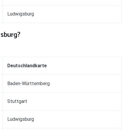
Ludwigsburg
gsburg?
Deutschlandkarte
Baden-Württemberg
Stuttgart
Ludwigsburg