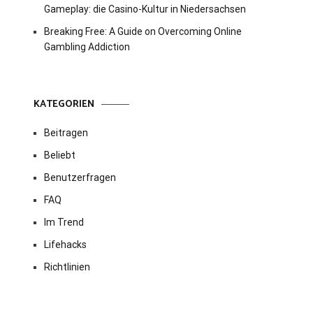
Gameplay: die Casino-Kultur in Niedersachsen
Breaking Free: A Guide on Overcoming Online
Gambling Addiction
KATEGORIEN
Beitragen
Beliebt
Benutzerfragen
FAQ
Im Trend
Lifehacks
Richtlinien