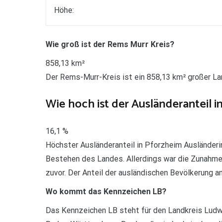
Höhe:
Wie groß ist der Rems Murr Kreis?
858,13 km²
Der Rems-Murr-Kreis ist ein 858,13 km² großer La
Wie hoch ist der Ausländeranteil i
16,1 %
Höchster Ausländeranteil in Pforzheim Ausländerin
Bestehen des Landes. Allerdings war die Zunahme 
zuvor. Der Anteil der ausländischen Bevölkerung a
Wo kommt das Kennzeichen LB?
Das Kennzeichen LB steht für den Landkreis Ludw