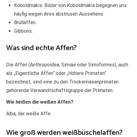
Koboldmakis. Bilder von Koboldmakis begegnen uns
häufig wegen ihres abstrusen Aussehens.
Brüllaffen.
Gibbons.
Was sind echte Affen?
Die Affen (Anthropoidea, Simiae oder Simiiformes), auch
als „Eigentliche Affen“ oder „Höhere Primaten“
bezeichnet, sind eine zu den Trockennasenprimaten
gehörende Verwandtschaftsgruppe der Primaten.
Wie heißen die weißen Affen?
Alba, der weiße Affe.
Wie groß werden weißbüschelaffen?