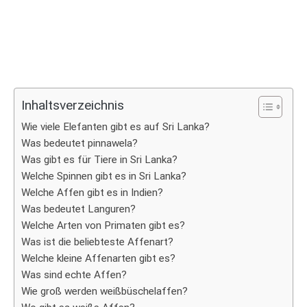
Inhaltsverzeichnis
Wie viele Elefanten gibt es auf Sri Lanka?
Was bedeutet pinnawela?
Was gibt es für Tiere in Sri Lanka?
Welche Spinnen gibt es in Sri Lanka?
Welche Affen gibt es in Indien?
Was bedeutet Languren?
Welche Arten von Primaten gibt es?
Was ist die beliebteste Affenart?
Welche kleine Affenarten gibt es?
Was sind echte Affen?
Wie groß werden weißbüschelaffen?