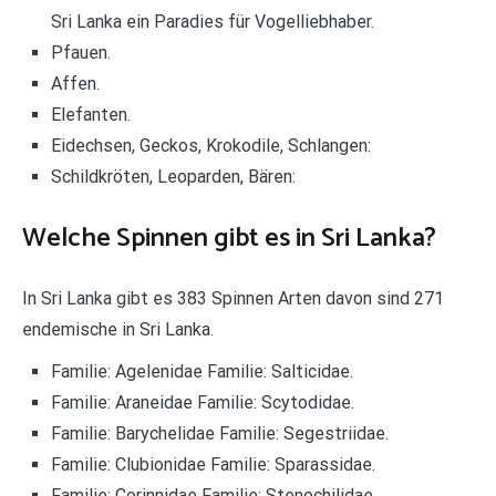
Sri Lanka ein Paradies für Vogelliebhaber.
Pfauen.
Affen.
Elefanten.
Eidechsen, Geckos, Krokodile, Schlangen:
Schildkröten, Leoparden, Bären:
Welche Spinnen gibt es in Sri Lanka?
In Sri Lanka gibt es 383 Spinnen Arten davon sind 271
endemische in Sri Lanka.
Familie: Agelenidae Familie: Salticidae.
Familie: Araneidae Familie: Scytodidae.
Familie: Barychelidae Familie: Segestriidae.
Familie: Clubionidae Familie: Sparassidae.
Familie: Corinnidae Familie: Stenochilidae.