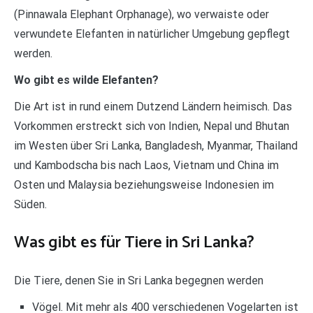
(Pinnawala Elephant Orphanage), wo verwaiste oder
verwundete Elefanten in natürlicher Umgebung gepflegt
werden.
Wo gibt es wilde Elefanten?
Die Art ist in rund einem Dutzend Ländern heimisch. Das
Vorkommen erstreckt sich von Indien, Nepal und Bhutan
im Westen über Sri Lanka, Bangladesh, Myanmar, Thailand
und Kambodscha bis nach Laos, Vietnam und China im
Osten und Malaysia beziehungsweise Indonesien im
Süden.
Was gibt es für Tiere in Sri Lanka?
Die Tiere, denen Sie in Sri Lanka begegnen werden
Vögel. Mit mehr als 400 verschiedenen Vogelarten ist