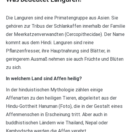
Die Languren sind eine Primatengruppe aus Asien. Sie
gehören zur Tribus der Schlankaffen innerhalb der Familie
der Meerkatzenverwandten (Cercopithecidae). Der Name
kommt aus dem Hindi. Languren sind reine
Pflanzenfresser, ihre Hauptnahrung sind Blätter, in
geringerem Ausmaß nehmen sie auch Früchte und Blüten
zu sich.
In welchem Land sind Affen heilig?
In der hinduistischen Mythologie zählen einige
Affenarten zu den heiligen Tieren, abgeleitet aus der
Hindu-Gottheit Hanuman (Foto), die in der Gestalt eines
Affenmenschen in Erscheinung tritt. Aber auch in
buddhistischen Ländern wie Thailand, Nepal oder
Kambodscha werden die Affen verehrt.