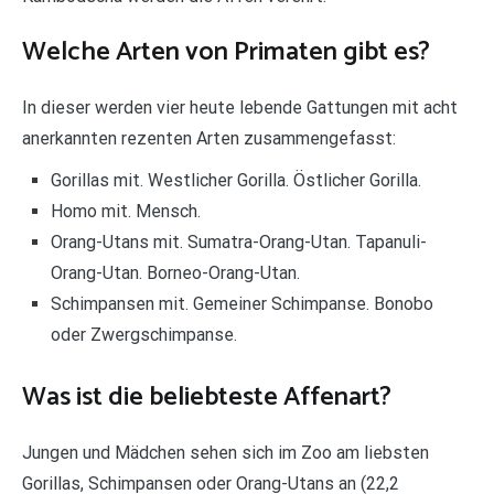
Welche Arten von Primaten gibt es?
In dieser werden vier heute lebende Gattungen mit acht
anerkannten rezenten Arten zusammengefasst:
Gorillas mit. Westlicher Gorilla. Östlicher Gorilla.
Homo mit. Mensch.
Orang-Utans mit. Sumatra-Orang-Utan. Tapanuli-
Orang-Utan. Borneo-Orang-Utan.
Schimpansen mit. Gemeiner Schimpanse. Bonobo
oder Zwergschimpanse.
Was ist die beliebteste Affenart?
Jungen und Mädchen sehen sich im Zoo am liebsten
Gorillas, Schimpansen oder Orang-Utans an (22,2