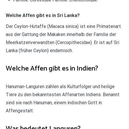
Welche Affen gibt es in Sri Lanka?
Der Ceylon-Hutaffe (Macaca sinica) ist eine Primatenart
aus der Gattung der Makaken innerhalb der Familie der
Meerkatzenverwandten (Cercopithecidae). Er ist auf Sri
Lanka (früher Ceylon) endemisch.
Welche Affen gibt es in Indien?
Hanuman-Languren zählen als Kulturfolger und heilige
Tiere zu den bekanntesten Affenarten Indiens. Benannt
sind sie nach Hanuman, einem indischen Gott in
Affengestalt.
Was bedeutet Languren?