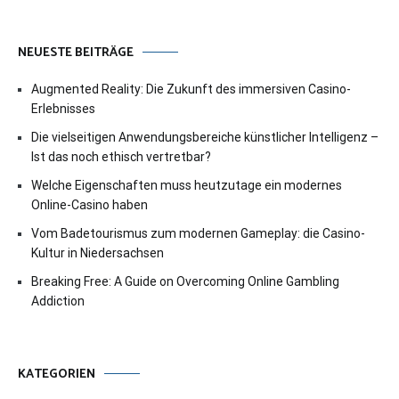
NEUESTE BEITRÄGE
Augmented Reality: Die Zukunft des immersiven Casino-
Erlebnisses
Die vielseitigen Anwendungsbereiche künstlicher Intelligenz –
Ist das noch ethisch vertretbar?
Welche Eigenschaften muss heutzutage ein modernes
Online-Casino haben
Vom Badetourismus zum modernen Gameplay: die Casino-
Kultur in Niedersachsen
Breaking Free: A Guide on Overcoming Online Gambling
Addiction
KATEGORIEN