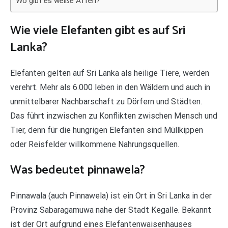
Wo gibt es weiße Affen?
Wie viele Elefanten gibt es auf Sri
Lanka?
Elefanten gelten auf Sri Lanka als heilige Tiere, werden
verehrt. Mehr als 6.000 leben in den Wäldern und auch in
unmittelbarer Nachbarschaft zu Dörfern und Städten.
Das führt inzwischen zu Konflikten zwischen Mensch und
Tier, denn für die hungrigen Elefanten sind Müllkippen
oder Reisfelder willkommene Nahrungsquellen.
Was bedeutet pinnawela?
Pinnawala (auch Pinnawela) ist ein Ort in Sri Lanka in der
Provinz Sabaragamuwa nahe der Stadt Kegalle. Bekannt
ist der Ort aufgrund eines Elefantenwaisenhauses