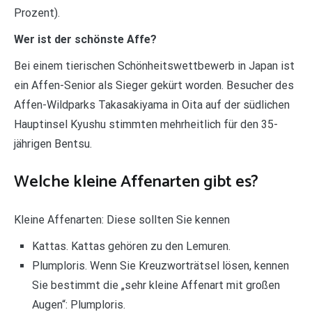
Prozent).
Wer ist der schönste Affe?
Bei einem tierischen Schönheitswettbewerb in Japan ist
ein Affen-Senior als Sieger gekürt worden. Besucher des
Affen-Wildparks Takasakiyama in Oita auf der südlichen
Hauptinsel Kyushu stimmten mehrheitlich für den 35-
jährigen Bentsu.
Welche kleine Affenarten gibt es?
Kleine Affenarten: Diese sollten Sie kennen
Kattas. Kattas gehören zu den Lemuren.
Plumploris. Wenn Sie Kreuzworträtsel lösen, kennen
Sie bestimmt die „sehr kleine Affenart mit großen
Augen“: Plumploris.