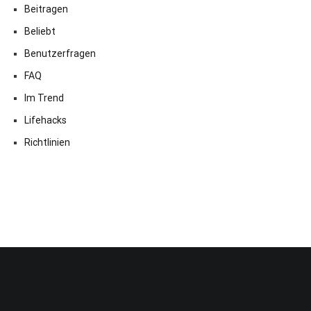
Beitragen
Beliebt
Benutzerfragen
FAQ
Im Trend
Lifehacks
Richtlinien