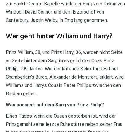
zur Sankt-Georgs-Kapelle wurde der Sarg vom Dekan von
Windsor, David Connor, und dem Erzbischof von
Canterbury, Justin Welby, in Empfang genommen.
Wer geht hinter William und Harry?
Prinz William, 38, und Prinz Harry, 36, werden nicht Seite
an Seite hinter dem Sarg ihres geliebten Opas Prinz
Philip, †99, laufen. Wie der leitende Sekretär des Lord
Chamberlain’s Büros, Alexander de Montfort, erklärt, wird
Williams und Harrys Cousin Peter Philips zwischen den
Brüdern gehen.
Was passiert mit dem Sarg von Prinz Philip?
Eines Tages, wenn die Queen gestorben ist, wird der
Prinzgemahl seine letzte Ruhestätte neben seiner Frau