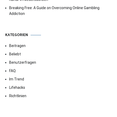
Breaking Free: A Guide on Overcoming Online Gambling
Addiction
KATEGORIEN
Beitragen
Beliebt
Benutzerfragen
FAQ
Im Trend
Lifehacks
Richtlinien