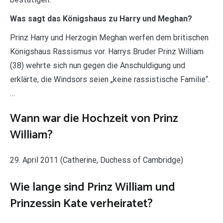
Was sagt das Königshaus zu Harry und Meghan?
Prinz Harry und Herzogin Meghan werfen dem britischen
Königshaus Rassismus vor. Harrys Bruder Prinz William
(38) wehrte sich nun gegen die Anschuldigung und
erklärte, die Windsors seien „keine rassistische Familie“.
…
Wann war die Hochzeit von Prinz
William?
29. April 2011 (Catherine, Duchess of Cambridge)
Wie lange sind Prinz William und
Prinzessin Kate verheiratet?