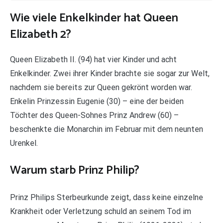
Wie viele Enkelkinder hat Queen
Elizabeth 2?
Queen Elizabeth II. (94) hat vier Kinder und acht
Enkelkinder. Zwei ihrer Kinder brachte sie sogar zur Welt,
nachdem sie bereits zur Queen gekrönt worden war.
Enkelin Prinzessin Eugenie (30) – eine der beiden
Töchter des Queen-Sohnes Prinz Andrew (60) –
beschenkte die Monarchin im Februar mit dem neunten
Urenkel.
Warum starb Prinz Philip?
Prinz Philips Sterbeurkunde zeigt, dass keine einzelne
Krankheit oder Verletzung schuld an seinem Tod im