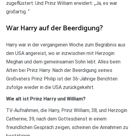
zugeflüstert. Und Prinz William erwidert: „Ja, es war
großartig. “
War Harry auf der Beerdigung?
Harry war in der vergangenen Woche zum Begräbnis aus
den USA angereist, wo er inzwischen mit Herzogin
Meghan und dem gemeinsamen Sohn lebt. Alles beim
Alten bei Prinz Harry. Nach der Beerdigung seines
Großvaters Prinz Philip ist der 36-Jährige Berichten
zufolge wieder in die USA zurückgekehrt.
Wie alt ist Prinz Harry und William?
TV-Aufnahmen, die Harry, Prinz William, 38, und Herzogin
Catherine, 39, nach dem Gottesdienst in einem
freundlichen Gespräch zeigen, scheinen die Annahmen zu
bestätigen.