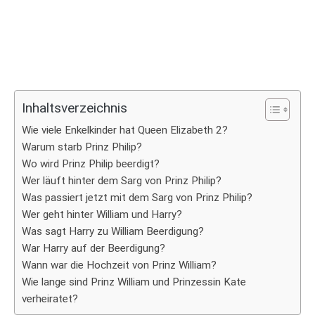
Inhaltsverzeichnis
Wie viele Enkelkinder hat Queen Elizabeth 2?
Warum starb Prinz Philip?
Wo wird Prinz Philip beerdigt?
Wer läuft hinter dem Sarg von Prinz Philip?
Was passiert jetzt mit dem Sarg von Prinz Philip?
Wer geht hinter William und Harry?
Was sagt Harry zu William Beerdigung?
War Harry auf der Beerdigung?
Wann war die Hochzeit von Prinz William?
Wie lange sind Prinz William und Prinzessin Kate
verheiratet?