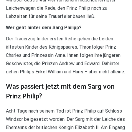
Leichenwagen die Rede, den Prinz Philip noch zu
Lebzeiten für seine Trauerfeier bauen ließ.
Wer geht hinter dem Sarg Philipp?
Der Trauerzug In der ersten Reihe gehen die beiden
ältesten Kinder des Königspaares, Thronfolger Prinz
Charles und Prinzessin Anne. Ihnen folgen ihre jüngeren
Geschwister, die Prinzen Andrew und Edward. Dahinter
gehen Philips Enkel William und Harry – aber nicht alleine.
Was passiert jetzt mit dem Sarg von
Prinz Philip?
Acht Tage nach seinem Tod ist Prinz Philip auf Schloss
Windsor beigesetzt worden. Der Sarg mit der Leiche des
Ehemanns der britischen Königin Elizabeth II. Am Eingang