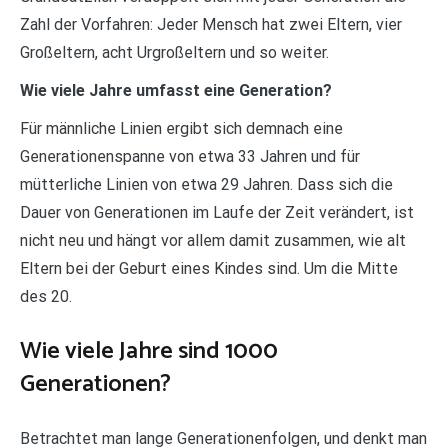
Zahl der Vorfahren: Jeder Mensch hat zwei Eltern, vier
Großeltern, acht Urgroßeltern und so weiter.
Wie viele Jahre umfasst eine Generation?
Für männliche Linien ergibt sich demnach eine
Generationenspanne von etwa 33 Jahren und für
mütterliche Linien von etwa 29 Jahren. Dass sich die
Dauer von Generationen im Laufe der Zeit verändert, ist
nicht neu und hängt vor allem damit zusammen, wie alt
Eltern bei der Geburt eines Kindes sind. Um die Mitte
des 20.
Wie viele Jahre sind 1000
Generationen?
Betrachtet man lange Generationenfolgen, und denkt man