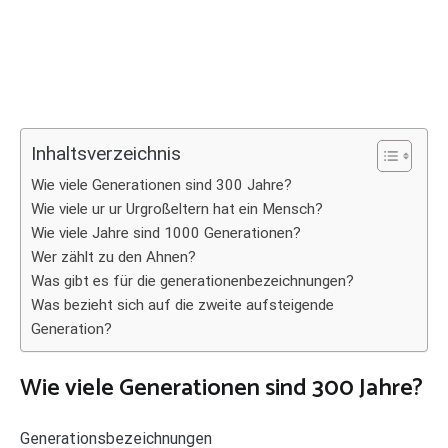
Inhaltsverzeichnis
Wie viele Generationen sind 300 Jahre?
Wie viele ur ur Urgroßeltern hat ein Mensch?
Wie viele Jahre sind 1000 Generationen?
Wer zählt zu den Ahnen?
Was gibt es für die generationenbezeichnungen?
Was bezieht sich auf die zweite aufsteigende
Generation?
Wie viele Generationen sind 300 Jahre?
Generationsbezeichnungen