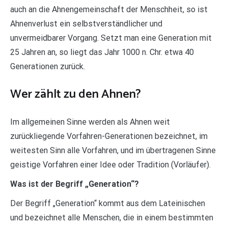
auch an die Ahnengemeinschaft der Menschheit, so ist
Ahnenverlust ein selbstverständlicher und
unvermeidbarer Vorgang. Setzt man eine Generation mit
25 Jahren an, so liegt das Jahr 1000 n. Chr. etwa 40
Generationen zurück.
Wer zählt zu den Ahnen?
Im allgemeinen Sinne werden als Ahnen weit
zurückliegende Vorfahren-Generationen bezeichnet, im
weitesten Sinn alle Vorfahren, und im übertragenen Sinne
geistige Vorfahren einer Idee oder Tradition (Vorläufer).
Was ist der Begriff „Generation“?
Der Begriff „Generation“ kommt aus dem Lateinischen
und bezeichnet alle Menschen, die in einem bestimmten