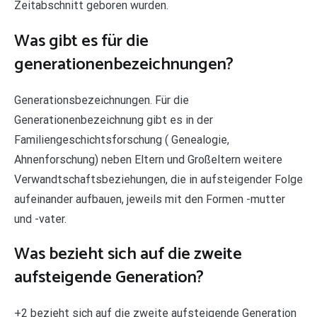
Zeitabschnitt geboren wurden.
Was gibt es für die
generationenbezeichnungen?
Generationsbezeichnungen. Für die
Generationenbezeichnung gibt es in der
Familiengeschichtsforschung ( Genealogie,
Ahnenforschung) neben Eltern und Großeltern weitere
Verwandtschaftsbeziehungen, die in aufsteigender Folge
aufeinander aufbauen, jeweils mit den Formen -mutter
und -vater.
Was bezieht sich auf die zweite
aufsteigende Generation?
+2 bezieht sich auf die zweite aufsteigende Generation