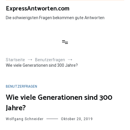
Zum
ExpressAntworten.com
Inhalt
springen
Die schwierigsten Fragen bekommen gute Antworten
Startseite
Benutzerfragen
Wie viele Generationen sind 300 Jahre?
BENUTZERFRAGEN
Wie viele Generationen sind 300
Jahre?
Wolfgang Schneider
Oktober 20, 2019