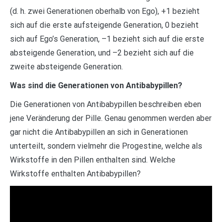
(d. h. zwei Generationen oberhalb von Ego), +1 bezieht
sich auf die erste aufsteigende Generation, 0 bezieht
sich auf Ego’s Generation, –1 bezieht sich auf die erste
absteigende Generation, und –2 bezieht sich auf die
zweite absteigende Generation.
Was sind die Generationen von Antibabypillen?
Die Generationen von Antibabypillen beschreiben eben
jene Veränderung der Pille. Genau genommen werden aber
gar nicht die Antibabypillen an sich in Generationen
unterteilt, sondern vielmehr die Progestine, welche als
Wirkstoffe in den Pillen enthalten sind. Welche
Wirkstoffe enthalten Antibabypillen?