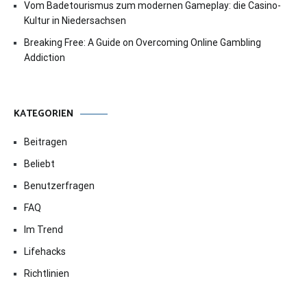
Vom Badetourismus zum modernen Gameplay: die Casino-
Kultur in Niedersachsen
Breaking Free: A Guide on Overcoming Online Gambling
Addiction
KATEGORIEN
Beitragen
Beliebt
Benutzerfragen
FAQ
Im Trend
Lifehacks
Richtlinien