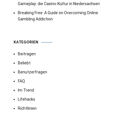
Gameplay: die Casino-Kultur in Niedersachsen
Breaking Free: A Guide on Overcoming Online
Gambling Addiction
KATEGORIEN
Beitragen
Beliebt
Benutzerfragen
FAQ
Im Trend
Lifehacks
Richtlinien