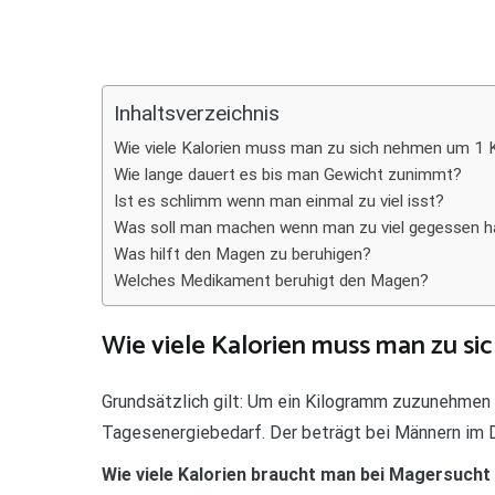
Teilen
Inhaltsverzeichnis
Wie viele Kalorien muss man zu sich nehmen um 1
Wie lange dauert es bis man Gewicht zunimmt?
Ist es schlimm wenn man einmal zu viel isst?
Was soll man machen wenn man zu viel gegessen h
Was hilft den Magen zu beruhigen?
Welches Medikament beruhigt den Magen?
Wie viele Kalorien muss man zu s
Grundsätzlich gilt: Um ein Kilogramm zuzunehmen 
Tagesenergiebedarf. Der beträgt bei Männern im D
Wie viele Kalorien braucht man bei Magersuc