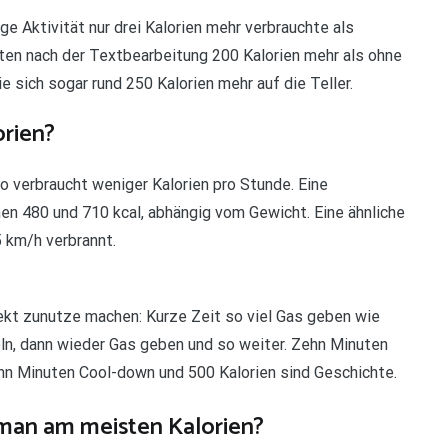
ge Aktivität nur drei Kalorien mehr verbrauchte als
en nach der Textbearbeitung 200 Kalorien mehr als ohne
 sich sogar rund 250 Kalorien mehr auf die Teller.
rien?
 verbraucht weniger Kalorien pro Stunde. Eine
n 480 und 710 kcal, abhängig vom Gewicht. Eine ähnliche
 km/h verbrannt.
ekt zunutze machen: Kurze Zeit so viel Gas geben wie
ln, dann wieder Gas geben und so weiter. Zehn Minuten
hn Minuten Cool-down und 500 Kalorien sind Geschichte.
 man am meisten Kalorien?