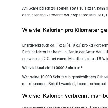
Am Schreibtisch zu stehen statt zu sitzen, kann b
denn stehend verbrennt der Körper pro Minute 0,15
Wie viel Kalorien pro Kilometer g
Energiverbrauch ca. 1 kcal (4,18 kJ) pro kg Körpe
Einflussfaktor ist beim Laufen in der Natur der L
er zwischen 2 % bei einem Marathonlauf und 8 % 
Wie viel kcal sind 10000 Schritte?
Wer seine 10.000 Schritte in gemächlichem Gehtem
mit strammem Schritt wandert, kommt schon auf 50
Wie viel Kalorien verbrennt man b