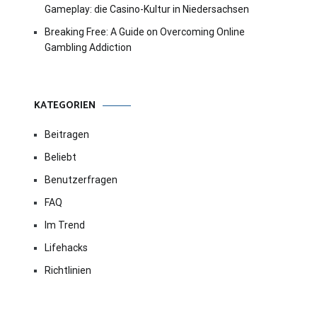
Gameplay: die Casino-Kultur in Niedersachsen
Breaking Free: A Guide on Overcoming Online
Gambling Addiction
KATEGORIEN
Beitragen
Beliebt
Benutzerfragen
FAQ
Im Trend
Lifehacks
Richtlinien