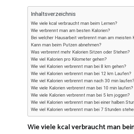
Teilen
Inhaltsverzeichnis
Wie viele kcal verbraucht man beim Lernen?
Wie verbrennt man am besten Kalorien?
Bei welcher Hausarbeit verbrennt man am meisten 
Kann man beim Putzen abnehmen?
Was verbrennt mehr Kalorien Sitzen oder Stehen?
Wie viel Kalorien pro Kilometer gehen?
Wie viel Kalorien verbrennt man bei 8 km gehen?
Wie viel Kalorien verbrennt man bei 12 km Laufen?
Wie viel Kalorien verbrennt man nach 30 min laufen
Wie viele Kalorien verbrennt man bei 10 min laufen?
Wie viele Kalorien verbrennt man bei 5 km joggen?
Wie viel Kalorien verbrennt man bei einer halben St
Wie viel Kalorien verbrennt man bei 7 Stunden steh
Wie viele kcal verbraucht man be