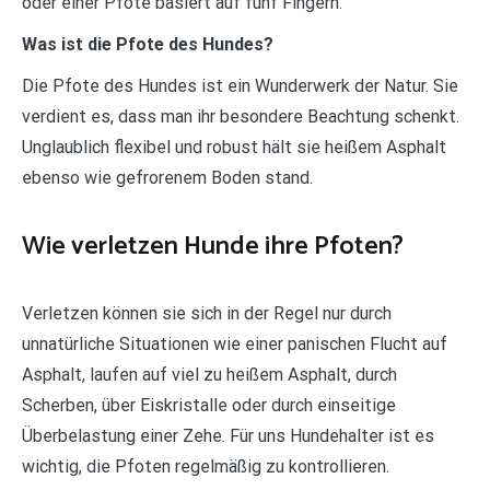
oder einer Pfote basiert auf fünf Fingern.
Was ist die Pfote des Hundes?
Die Pfote des Hundes ist ein Wunderwerk der Natur. Sie
verdient es, dass man ihr besondere Beachtung schenkt.
Unglaublich flexibel und robust hält sie heißem Asphalt
ebenso wie gefrorenem Boden stand.
Wie verletzen Hunde ihre Pfoten?
Verletzen können sie sich in der Regel nur durch
unnatürliche Situationen wie einer panischen Flucht auf
Asphalt, laufen auf viel zu heißem Asphalt, durch
Scherben, über Eiskristalle oder durch einseitige
Überbelastung einer Zehe. Für uns Hundehalter ist es
wichtig, die Pfoten regelmäßig zu kontrollieren.