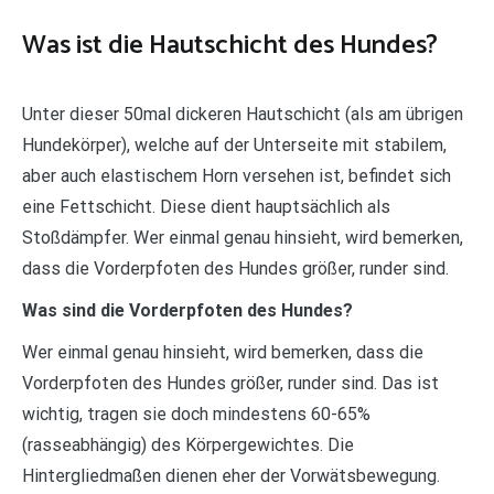
Was ist die Hautschicht des Hundes?
Unter dieser 50mal dickeren Hautschicht (als am übrigen
Hundekörper), welche auf der Unterseite mit stabilem,
aber auch elastischem Horn versehen ist, befindet sich
eine Fettschicht. Diese dient hauptsächlich als
Stoßdämpfer. Wer einmal genau hinsieht, wird bemerken,
dass die Vorderpfoten des Hundes größer, runder sind.
Was sind die Vorderpfoten des Hundes?
Wer einmal genau hinsieht, wird bemerken, dass die
Vorderpfoten des Hundes größer, runder sind. Das ist
wichtig, tragen sie doch mindestens 60-65%
(rasseabhängig) des Körpergewichtes. Die
Hintergliedmaßen dienen eher der Vorwätsbewegung.