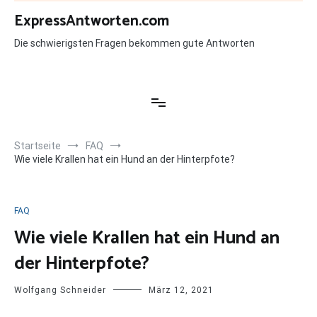
Zum
ExpressAntworten.com
Inhalt
springen
Die schwierigsten Fragen bekommen gute Antworten
Startseite
FAQ
Wie viele Krallen hat ein Hund an der Hinterpfote?
FAQ
Wie viele Krallen hat ein Hund an
der Hinterpfote?
Wolfgang Schneider
März 12, 2021