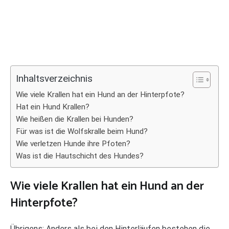
Inhaltsverzeichnis
Wie viele Krallen hat ein Hund an der Hinterpfote?
Hat ein Hund Krallen?
Wie heißen die Krallen bei Hunden?
Für was ist die Wolfskralle beim Hund?
Wie verletzen Hunde ihre Pfoten?
Was ist die Hautschicht des Hundes?
Wie viele Krallen hat ein Hund an der
Hinterpfote?
Übrigens: Anders als bei den Hinterläufen bestehen die