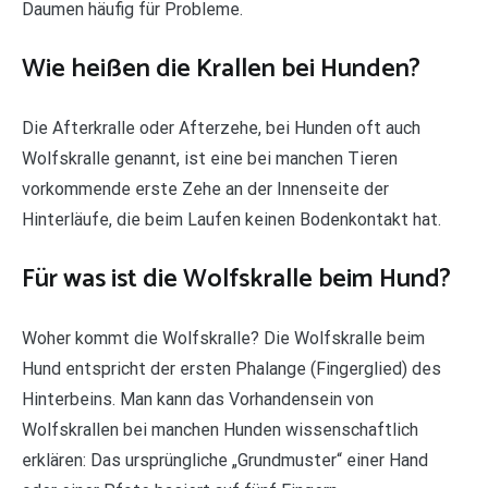
Daumen häufig für Probleme.
Wie heißen die Krallen bei Hunden?
Die Afterkralle oder Afterzehe, bei Hunden oft auch
Wolfskralle genannt, ist eine bei manchen Tieren
vorkommende erste Zehe an der Innenseite der
Hinterläufe, die beim Laufen keinen Bodenkontakt hat.
Für was ist die Wolfskralle beim Hund?
Woher kommt die Wolfskralle? Die Wolfskralle beim
Hund entspricht der ersten Phalange (Fingerglied) des
Hinterbeins. Man kann das Vorhandensein von
Wolfskrallen bei manchen Hunden wissenschaftlich
erklären: Das ursprüngliche „Grundmuster“ einer Hand