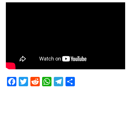
Facebook
Twitter
Reddit
WhatsApp
Telegram
Teilen