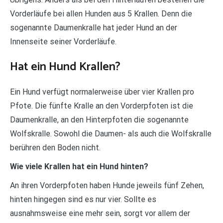
Vorderläufe bei allen Hunden aus 5 Krallen. Denn die
sogenannte Daumenkralle hat jeder Hund an der
Innenseite seiner Vorderläufe.
Hat ein Hund Krallen?
Ein Hund verfügt normalerweise über vier Krallen pro
Pfote. Die fünfte Kralle an den Vorderpfoten ist die
Daumenkralle, an den Hinterpfoten die sogenannte
Wolfskralle. Sowohl die Daumen- als auch die Wolfskralle
berühren den Boden nicht.
Wie viele Krallen hat ein Hund hinten?
An ihren Vorderpfoten haben Hunde jeweils fünf Zehen,
hinten hingegen sind es nur vier. Sollte es
ausnahmsweise eine mehr sein, sorgt vor allem der