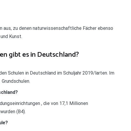
n aus, zu denen naturwissenschaftliche Fächer ebenso
 und Kunst.
en gibt es in Deutschland?
den Schulen in Deutschland im Schuljahr 2019/larten. Im
 Grundschulen.
tschland?
dungseinrichtungen , die von 17,1 Millionen
wurden (B4).
ule?