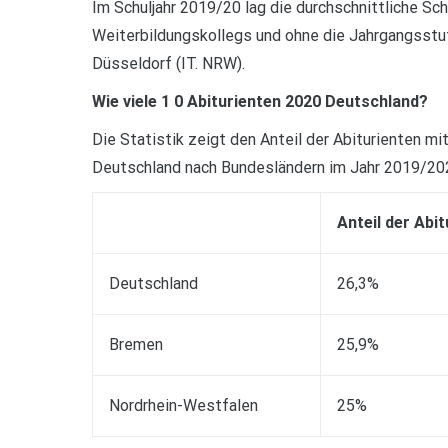
Im Schuljahr 2019/20 lag die durchschnittliche Sc
Weiterbildungskollegs und ohne die Jahrgangsstuf
Düsseldorf (IT. NRW).
Wie viele 1 0 Abiturienten 2020 Deutschland?
Die Statistik zeigt den Anteil der Abiturienten m
Deutschland nach Bundesländern im Jahr 2019/20
Anteil der Abi
Deutschland
26,3%
Bremen
25,9%
Nordrhein-Westfalen
25%