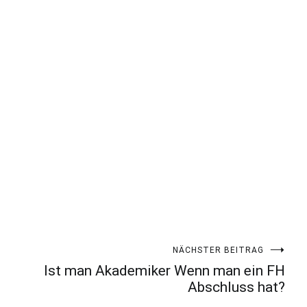
NÄCHSTER BEITRAG
Ist man Akademiker Wenn man ein FH
Abschluss hat?