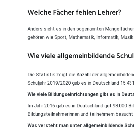
Welche Fächer fehlen Lehrer?
Anders sieht es in den sogenannten Mangelfächer
gehören wie Sport, Mathematik, Informatik, Musik
Wie viele allgemeinbildende Schul
Die Statistik zeigt die Anzahl der allgemeinbilden
Schuljahr 2019/2020 gab es in Deutschland 15.431
Wie viele Bildungseinrichtungen gibt es in Deu
Im Jahr 2016 gab es in Deutschland gut 98.000 Bil
Bildungsteilnehmerinnen und teilnehmern besucht 
Was versteht man unter allgemeinbildende Sch