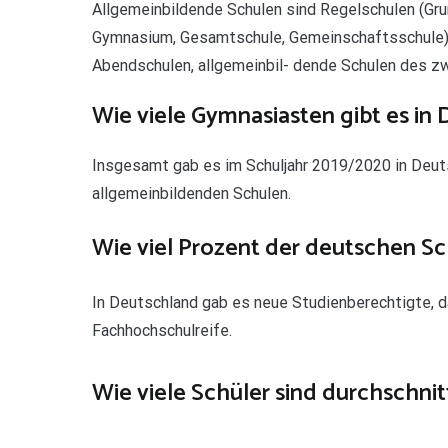
Allgemeinbildende Schulen sind Regelschulen (Gru
Gymnasium, Gesamtschule, Gemeinschaftsschule) 
Abendschulen, allgemeinbil- dende Schulen des zw
Wie viele Gymnasiasten gibt es in
Insgesamt gab es im Schuljahr 2019/2020 in Deuts
allgemeinbildenden Schulen.
Wie viel Prozent der deutschen S
In Deutschland gab es neue Studienberechtigte, d
Fachhochschulreife.
Wie viele Schüler sind durchschnitt