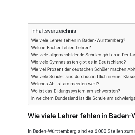
Teilen
Inhaltsverzeichnis
Wie viele Lehrer fehlen in Baden-Württemberg?
Welche Fächer fehlen Lehrer?
Wie viele allgemeinbildende Schulen gibt es in Deut
Wie viele Gymnasiasten gibt es in Deutschland?
Wie viel Prozent der deutschen Schüler machen Abi
Wie viele Schüler sind durchschnittlich in einer Klas
Welches Abi ist am meisten wert?
Wo ist das Bildungssystem am schwersten?
In welchem Bundesland ist die Schule am schwierig
Wie viele Lehrer fehlen in Baden
In Baden-Württemberg sind es 6.000 Stellen zum n