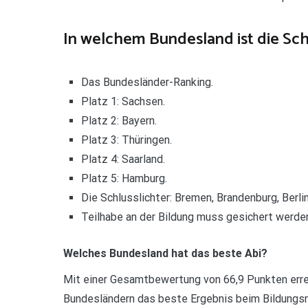
In welchem Bundesland ist die Sc
Das Bundesländer-Ranking.
Platz 1: Sachsen.
Platz 2: Bayern.
Platz 3: Thüringen.
Platz 4: Saarland.
Platz 5: Hamburg.
Die Schlusslichter: Bremen, Brandenburg, Berlin
Teilhabe an der Bildung muss gesichert werde
Welches Bundesland hat das beste Abi?
Mit einer Gesamtbewertung von 66,9 Punkten erre
Bundesländern das beste Ergebnis beim Bildungs