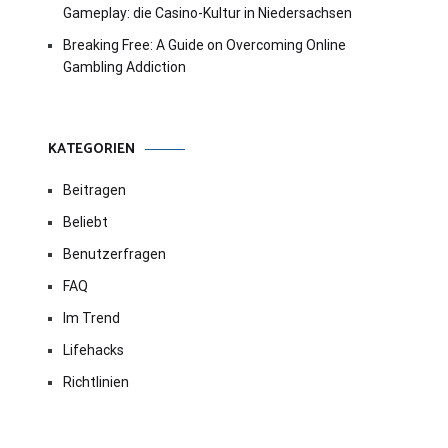
Gameplay: die Casino-Kultur in Niedersachsen
Breaking Free: A Guide on Overcoming Online
Gambling Addiction
KATEGORIEN
Beitragen
Beliebt
Benutzerfragen
FAQ
Im Trend
Lifehacks
Richtlinien