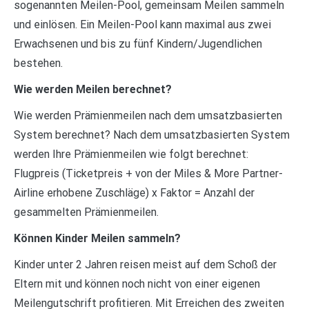
sogenannten Meilen-Pool, gemeinsam Meilen sammeln
und einlösen. Ein Meilen-Pool kann maximal aus zwei
Erwachsenen und bis zu fünf Kindern/Jugendlichen
bestehen.
Wie werden Meilen berechnet?
Wie werden Prämienmeilen nach dem umsatzbasierten
System berechnet? Nach dem umsatzbasierten System
werden Ihre Prämienmeilen wie folgt berechnet:
Flugpreis (Ticketpreis + von der Miles & More Partner-
Airline erhobene Zuschläge) x Faktor = Anzahl der
gesammelten Prämienmeilen.
Können Kinder Meilen sammeln?
Kinder unter 2 Jahren reisen meist auf dem Schoß der
Eltern mit und können noch nicht von einer eigenen
Meilengutschrift profitieren. Mit Erreichen des zweiten