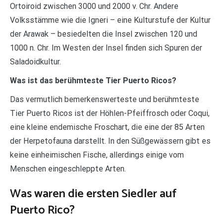
Ortoiroid zwischen 3000 und 2000 v. Chr. Andere
Volksstämme wie die Igneri – eine Kulturstufe der Kultur
der Arawak – besiedelten die Insel zwischen 120 und
1000 n. Chr. Im Westen der Insel finden sich Spuren der
Saladoidkultur.
Was ist das berühmteste Tier Puerto Ricos?
Das vermutlich bemerkenswerteste und berühmteste
Tier Puerto Ricos ist der Höhlen-Pfeiffrosch oder Coqui,
eine kleine endemische Froschart, die eine der 85 Arten
der Herpetofauna darstellt. In den Süßgewässern gibt es
keine einheimischen Fische, allerdings einige vom
Menschen eingeschleppte Arten.
Was waren die ersten Siedler auf
Puerto Rico?