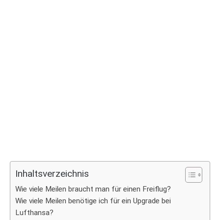
Inhaltsverzeichnis
Wie viele Meilen braucht man für einen Freiflug?
Wie viele Meilen benötige ich für ein Upgrade bei
Lufthansa?