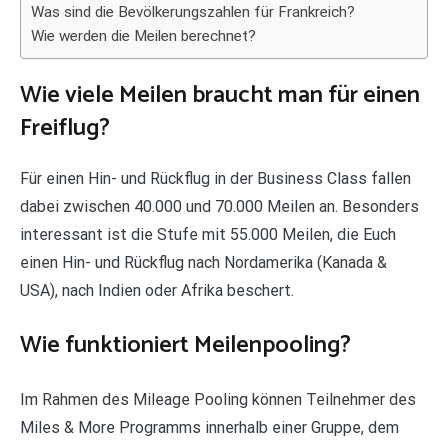
Was sind die Bevölkerungszahlen für Frankreich?
Wie werden die Meilen berechnet?
Wie viele Meilen braucht man für einen
Freiflug?
Für einen Hin- und Rückflug in der Business Class fallen
dabei zwischen 40.000 und 70.000 Meilen an. Besonders
interessant ist die Stufe mit 55.000 Meilen, die Euch
einen Hin- und Rückflug nach Nordamerika (Kanada &
USA), nach Indien oder Afrika beschert.
Wie funktioniert Meilenpooling?
Im Rahmen des Mileage Pooling können Teilnehmer des
Miles & More Programms innerhalb einer Gruppe, dem