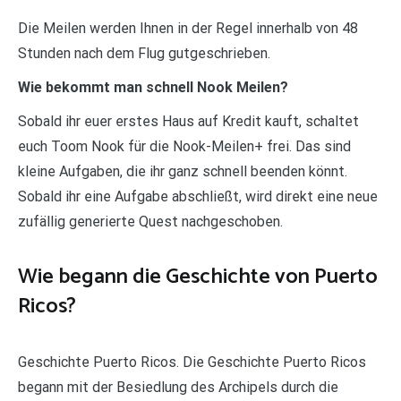
Die Meilen werden Ihnen in der Regel innerhalb von 48
Stunden nach dem Flug gutgeschrieben.
Wie bekommt man schnell Nook Meilen?
Sobald ihr euer erstes Haus auf Kredit kauft, schaltet
euch Toom Nook für die Nook-Meilen+ frei. Das sind
kleine Aufgaben, die ihr ganz schnell beenden könnt.
Sobald ihr eine Aufgabe abschließt, wird direkt eine neue
zufällig generierte Quest nachgeschoben.
Wie begann die Geschichte von Puerto
Ricos?
Geschichte Puerto Ricos. Die Geschichte Puerto Ricos
begann mit der Besiedlung des Archipels durch die