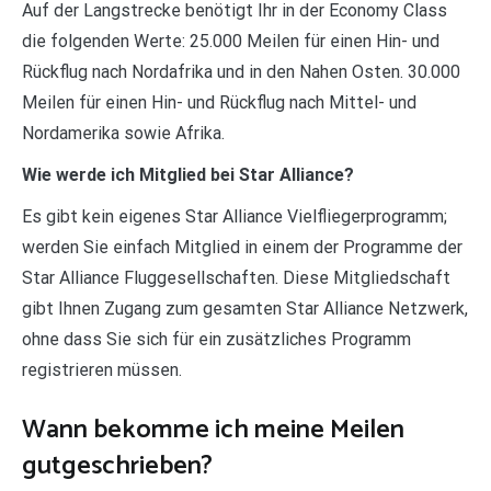
Auf der Langstrecke benötigt Ihr in der Economy Class
die folgenden Werte: 25.000 Meilen für einen Hin- und
Rückflug nach Nordafrika und in den Nahen Osten. 30.000
Meilen für einen Hin- und Rückflug nach Mittel- und
Nordamerika sowie Afrika.
Wie werde ich Mitglied bei Star Alliance?
Es gibt kein eigenes Star Alliance Vielfliegerprogramm;
werden Sie einfach Mitglied in einem der Programme der
Star Alliance Fluggesellschaften. Diese Mitgliedschaft
gibt Ihnen Zugang zum gesamten Star Alliance Netzwerk,
ohne dass Sie sich für ein zusätzliches Programm
registrieren müssen.
Wann bekomme ich meine Meilen
gutgeschrieben?