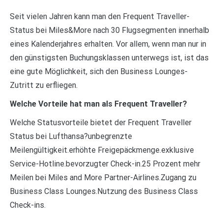
Seit vielen Jahren kann man den Frequent Traveller-
Status bei Miles&More nach 30 Flugsegmenten innerhalb
eines Kalenderjahres erhalten. Vor allem, wenn man nur in
den günstigsten Buchungsklassen unterwegs ist, ist das
eine gute Möglichkeit, sich den Business Lounges-
Zutritt zu erfliegen.
Welche Vorteile hat man als Frequent Traveller?
Welche Statusvorteile bietet der Frequent Traveller
Status bei Lufthansa?unbegrenzte
Meilengültigkeit.erhöhte Freigepäckmenge.exklusive
Service-Hotline.bevorzugter Check-in.25 Prozent mehr
Meilen bei Miles and More Partner-Airlines.Zugang zu
Business Class Lounges.Nutzung des Business Class
Check-ins.