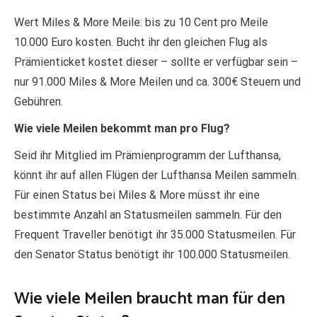
Wert Miles & More Meile: bis zu 10 Cent pro Meile
10.000 Euro kosten. Bucht ihr den gleichen Flug als
Prämienticket kostet dieser – sollte er verfügbar sein –
nur 91.000 Miles & More Meilen und ca. 300€ Steuern und
Gebühren.
Wie viele Meilen bekommt man pro Flug?
Seid ihr Mitglied im Prämienprogramm der Lufthansa,
könnt ihr auf allen Flügen der Lufthansa Meilen sammeln.
Für einen Status bei Miles & More müsst ihr eine
bestimmte Anzahl an Statusmeilen sammeln. Für den
Frequent Traveller benötigt ihr 35.000 Statusmeilen. Für
den Senator Status benötigt ihr 100.000 Statusmeilen.
Wie viele Meilen braucht man für den