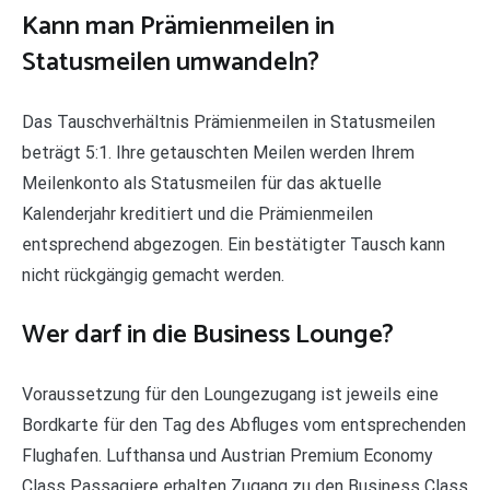
Kann man Prämienmeilen in
Statusmeilen umwandeln?
Das Tauschverhältnis Prämienmeilen in Statusmeilen
beträgt 5:1. Ihre getauschten Meilen werden Ihrem
Meilenkonto als Statusmeilen für das aktuelle
Kalenderjahr kreditiert und die Prämienmeilen
entsprechend abgezogen. Ein bestätigter Tausch kann
nicht rückgängig gemacht werden.
Wer darf in die Business Lounge?
Voraussetzung für den Loungezugang ist jeweils eine
Bordkarte für den Tag des Abfluges vom entsprechenden
Flughafen. Lufthansa und Austrian Premium Economy
Class Passagiere erhalten Zugang zu den Business Class