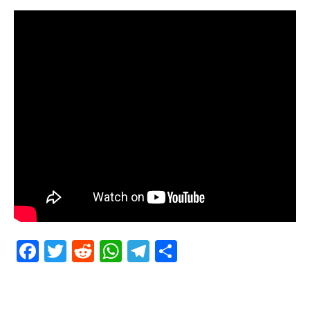
Facebook
Twitter
Reddit
WhatsApp
Telegram
Teilen