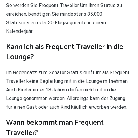
So werden Sie Frequent Traveller Um Ihren Status zu
erreichen, benötigen Sie mindestens 35.000
Statusmeilen oder 30 Flugsegmente in einem
Kalenderjahr.
Kann ich als Frequent Traveller in die
Lounge?
Im Gegensatz zum Senator Status dürft ihr als Frequent
Traveller keine Begleitung mit in die Lounge mitnehmen.
Auch Kinder unter 18 Jahren dürfen nicht mit in die
Lounge genommen werden. Allerdings kann der Zugang
für einen Gast oder auch Kind käuflich erworben werden.
Wann bekommt man Frequent
Traveller?