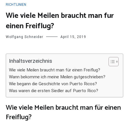
RICHTLINIEN
Wie viele Meilen braucht man fur
einen Freiflug?
Wolfgang Schneider
April 15, 2019
Inhaltsverzeichnis
Wie viele Meilen braucht man für einen Freiflug?
Wann bekomme ich meine Meilen gutgeschrieben?
Wie begann die Geschichte von Puerto Ricos?
Was waren die ersten Siedler auf Puerto Rico?
Wie viele Meilen braucht man für einen
Freiflug?