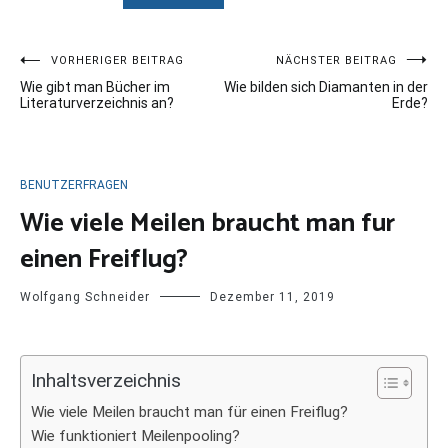
Beitragsnavigation
VORHERIGER BEITRAG
NÄCHSTER BEITRAG
Wie gibt man Bücher im
Wie bilden sich Diamanten in der
Literaturverzeichnis an?
Erde?
BENUTZERFRAGEN
Wie viele Meilen braucht man fur
einen Freiflug?
Wolfgang Schneider
Dezember 11, 2019
Inhaltsverzeichnis
Wie viele Meilen braucht man für einen Freiflug?
Wie funktioniert Meilenpooling?