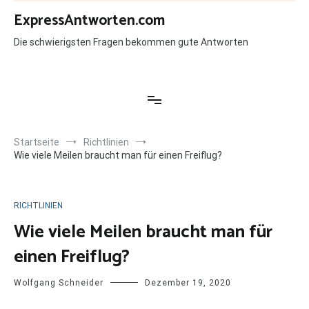
Zum
ExpressAntworten.com
Inhalt
springen
Die schwierigsten Fragen bekommen gute Antworten
Startseite
Richtlinien
Wie viele Meilen braucht man für einen Freiflug?
RICHTLINIEN
Wie viele Meilen braucht man für
einen Freiflug?
Wolfgang Schneider
Dezember 19, 2020