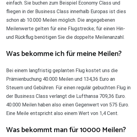
einfach. Sie buchen zum Beispiel Economy Class und
fliegen in der Business Class innerhalb Europas ist dies
schon ab 10.000 Meilen möglich. Die angegebenen
Meilenwerte gelten für eine Flugstrecke; für einen Hin-
und Rückflug benötigen Sie die doppelte Meilenanzahl.
Was bekomme ich für meine Meilen?
Bei einem langfristig geplanten Flug kostet uns die
Prämienbuchung 40.000 Meilen und 134,36 Euro an
Steuern und Gebühren. Für einen regulär gebuchten Flug in
der Business Class verlangt die Lufthansa 709,36 Euro.
40.000 Meilen haben also einen Gegenwert von 575 Euro.
Eine Meile entspricht also einem Wert von 1,4 Cent.
Was bekommt man für 10000 Meilen?