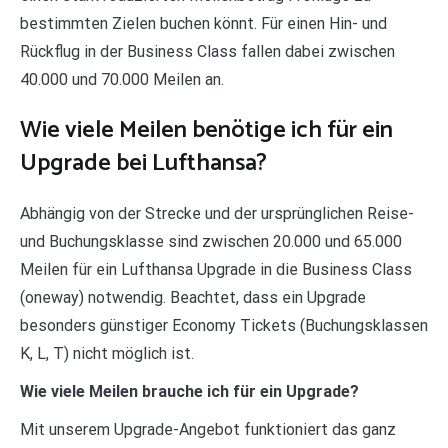
bestimmten Zielen buchen könnt. Für einen Hin- und
Rückflug in der Business Class fallen dabei zwischen
40.000 und 70.000 Meilen an.
Wie viele Meilen benötige ich für ein
Upgrade bei Lufthansa?
Abhängig von der Strecke und der ursprünglichen Reise-
und Buchungsklasse sind zwischen 20.000 und 65.000
Meilen für ein Lufthansa Upgrade in die Business Class
(oneway) notwendig. Beachtet, dass ein Upgrade
besonders günstiger Economy Tickets (Buchungsklassen
K, L, T) nicht möglich ist.
Wie viele Meilen brauche ich für ein Upgrade?
Mit unserem Upgrade-Angebot funktioniert das ganz