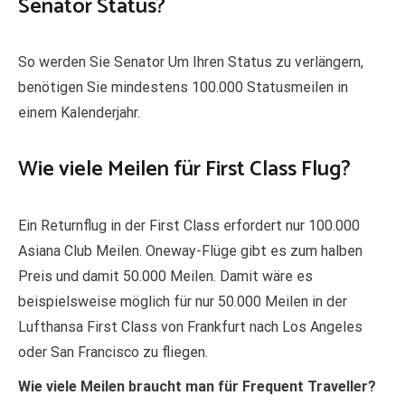
Senator Status?
So werden Sie Senator Um Ihren Status zu verlängern,
benötigen Sie mindestens 100.000 Statusmeilen in
einem Kalenderjahr.
Wie viele Meilen für First Class Flug?
Ein Returnflug in der First Class erfordert nur 100.000
Asiana Club Meilen. Oneway-Flüge gibt es zum halben
Preis und damit 50.000 Meilen. Damit wäre es
beispielsweise möglich für nur 50.000 Meilen in der
Lufthansa First Class von Frankfurt nach Los Angeles
oder San Francisco zu fliegen.
Wie viele Meilen braucht man für Frequent Traveller?