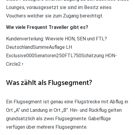
Lounges, vorausgesetzt sie sind im Besitz eines
Vouchers welcher sie zum Zugang berechtigt.
Wie viele Frequent Traveller gibt es?
Kundenverteilung: Wieviele HON, SEN und FTL?
DeutschlandSummeAuflage LH
Exclusive000Senatoren250FTL750Schätzung HON-
Circle2.•
Was zählt als Flugsegment?
Ein Flugsegment ist genau eine Flugstrecke mit Abflug in
Ort „A“ und Landung in Ort „B“. Hin- und Rückflug gelten
grundsätzlich als zwei Flugsegmente. Gabelflüge
verfügen über mehrere Flugsegmente.