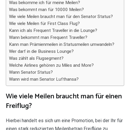
Was bekomme ich für meine Meilen?
Was bekommt man für 10000 Meilen?
Wie viele Meilen braucht man für den Senator Status?
Wie viele Meilen für First Class Flug?
Kann ich als Frequent Traveller in die Lounge?
Wann bekommt man Frequent Traveller?
Kann man Prämienmeilen in Statusmeilen umwandeln?
Wer darf in die Business Lounge?
Was zählt als Flugsegment?
Welche Airlines gehören zu Miles and More?
Wann Senator Status?
Wann wird man Senator Lufthansa?
Wie viele Meilen braucht man für einen
Freiflug?
Hierbei handelt es sich um eine Promotion, bei der Ihr für
einen stark reduzierten Meilenbetrag Freiflüge zu