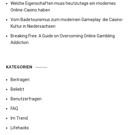
Welche Eigenschaften muss heutzutage ein modernes
Online-Casino haben
Vom Badetourismus zum modernen Gameplay: die Casino-
Kultur in Niedersachsen
Breaking Free: A Guide on Overcoming Online Gambling
Addiction
KATEGORIEN
Beitragen
Beliebt
Benutzerfragen
FAQ
Im Trend
Lifehacks