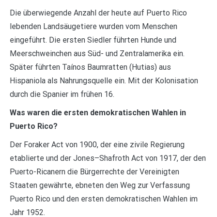
Die überwiegende Anzahl der heute auf Puerto Rico
lebenden Landsäugetiere wurden vom Menschen
eingeführt. Die ersten Siedler führten Hunde und
Meerschweinchen aus Süd- und Zentralamerika ein.
Später führten Taínos Baumratten (Hutias) aus
Hispaniola als Nahrungsquelle ein. Mit der Kolonisation
durch die Spanier im frühen 16.
Was waren die ersten demokratischen Wahlen in
Puerto Rico?
Der Foraker Act von 1900, der eine zivile Regierung
etablierte und der Jones–Shafroth Act von 1917, der den
Puerto-Ricanern die Bürgerrechte der Vereinigten
Staaten gewährte, ebneten den Weg zur Verfassung
Puerto Rico und den ersten demokratischen Wahlen im
Jahr 1952.