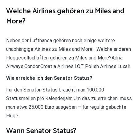
Welche Airlines gehören zu Miles and
More?
Neben der Lufthansa gehören noch einige weitere
unabhängige Airlines zu Miles and More….Welche anderen
Fluggesellschaften gehören zu Miles and More?Adria
Airways.Condor.Croatia Airlines.LOT Polish Airlines.Luxair.
Wie erreiche ich den Senator Status?
Für den Senator-Status braucht man 100.000
Statusmeilen pro Kalenderjahr. Um das zu erreichen, muss
man etwa 25.000 Euro ausgeben – für regulär gebuchte
Flüge.
Wann Senator Status?