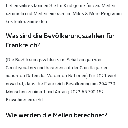
Lebensjahres können Sie Ihr Kind gerne für das Meilen
sammeln und Meilen einlösen im Miles & More Programm
kostenlos anmelden.
Was sind die Bevölkerungszahlen für
Frankreich?
(Die Bevölkerungszahlen sind Schätzungen von
Countrymeters und basieren auf der Grundlage der
neuesten Daten der Vereinten Nationen) Für 2021 wird
erwartet, dass die Frankreich Bevölkerung um 294.729
Menschen zunimmt und Anfang 2022 65.790.152
Einwohner erreicht.
Wie werden die Meilen berechnet?