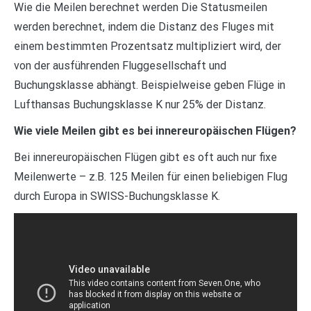
Wie die Meilen berechnet werden Die Statusmeilen
werden berechnet, indem die Distanz des Fluges mit
einem bestimmten Prozentsatz multipliziert wird, der
von der ausführenden Fluggesellschaft und
Buchungsklasse abhängt. Beispielweise geben Flüge in
Lufthansas Buchungsklasse K nur 25% der Distanz.
Wie viele Meilen gibt es bei innereuropäischen Flügen?
Bei innereuropäischen Flügen gibt es oft auch nur fixe
Meilenwerte – z.B. 125 Meilen für einen beliebigen Flug
durch Europa in SWISS-Buchungsklasse K.