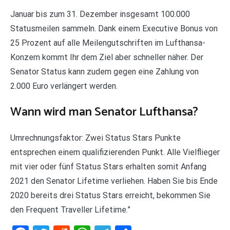
Januar bis zum 31. Dezember insgesamt 100.000
Statusmeilen sammeln. Dank einem Executive Bonus von
25 Prozent auf alle Meilengutschriften im Lufthansa-
Konzern kommt Ihr dem Ziel aber schneller näher. Der
Senator Status kann zudem gegen eine Zahlung von
2.000 Euro verlängert werden.
Wann wird man Senator Lufthansa?
Umrechnungsfaktor: Zwei Status Stars Punkte
entsprechen einem qualifizierenden Punkt. Alle Vielflieger
mit vier oder fünf Status Stars erhalten somit Anfang
2021 den Senator Lifetime verliehen. Haben Sie bis Ende
2020 bereits drei Status Stars erreicht, bekommen Sie
den Frequent Traveller Lifetime.”