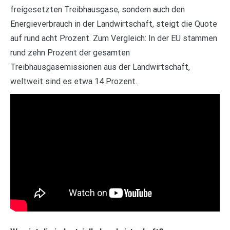
freigesetzten Treibhausgase, sondern auch den
Energieverbrauch in der Landwirtschaft, steigt die Quote
auf rund acht Prozent. Zum Vergleich: In der EU stammen
rund zehn Prozent der gesamten
Treibhausgasemissionen aus der Landwirtschaft,
weltweit sind es etwa 14 Prozent.