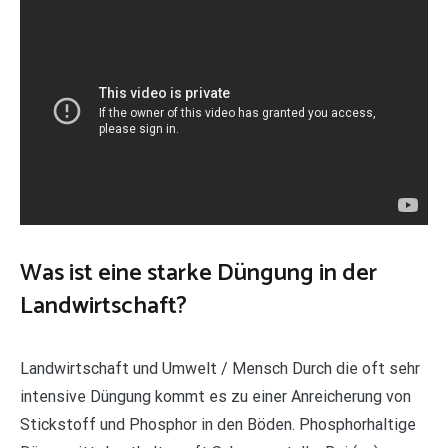
Was ist eine starke Düngung in der
Landwirtschaft?
Landwirtschaft und Umwelt / Mensch Durch die oft sehr
intensive Düngung kommt es zu einer Anreicherung von
Stickstoff und Phosphor in den Böden. Phosphorhaltige