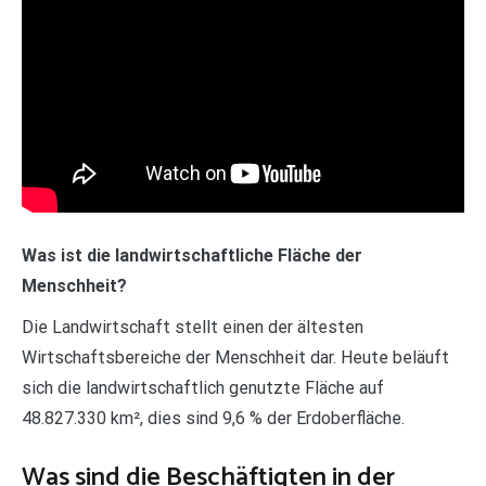
Was ist die landwirtschaftliche Fläche der
Menschheit?
Die Landwirtschaft stellt einen der ältesten
Wirtschaftsbereiche der Menschheit dar. Heute beläuft
sich die landwirtschaftlich genutzte Fläche auf
48.827.330 km², dies sind 9,6 % der Erdoberfläche.
Was sind die Beschäftigten in der