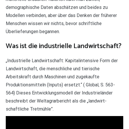
demographische Daten abschätzen und beides zu
Modellen verbinden, aber über das Denken der früherer
Menschen wissen wir nichts, bevor schriftliche
Überlieferungen begannen.
Was ist die industrielle Landwirtschaft?
„Industrielle Landwirtschaft: Kapitalintensive Form der
Landwirtschaft, die menschliche und tierische
Arbeitskraft durch Maschinen und zugekaufte
Produktionsmitteln (Inputs) ersetzt.“ ( Global, S. 563-
564) Dieses Entwicklungsmodell der Industrieländer
beschreibt der Weltagrarbericht als die „landwirt-
schaftliche Tretmühle”.