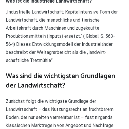
Was ist die industrielle Landwirtschaft?
„Industrielle Landwirtschaft: Kapitalintensive Form der
Landwirtschaft, die menschliche und tierische
Arbeitskraft durch Maschinen und zugekaufte
Produktionsmitteln (Inputs) ersetzt.“ ( Global, S. 563-
564) Dieses Entwicklungsmodell der Industrieländer
beschreibt der Weltagrarbericht als die „landwirt-
schaftliche Tretmühle”.
Was sind die wichtigsten Grundlagen
der Landwirtschaft?
Zunächst folgt die wichtigste Grundlage der
Landwirtschaft – das Nutzungsrecht an fruchtbarem
Boden, der nur selten vermehrbar ist – fast nirgends
klassischen Marktregeln von Angebot und Nachfrage.