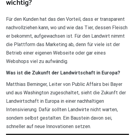
wichtig?
Für den Kunden hat das den Vorteil, dass er transparent
nachvollziehen kann, wo und wie das Tier, dessen Fleisch
er bekommt, aufgewachsen ist. Für den Landwirt nimmt
die Plattform das Marketing ab, denn für viele ist der
Betrieb einer eigenen Webseite oder gar eines
Webshops viel zu aufwändig.
Was ist die Zukunft der Landwirtschaft in Europa?
Matthias Berninger, Leiter von Public Affairs bei Bayer
und aus Washington zugeschaltet, sieht die Zukunft der
Landwirtschaft in Europa in einer nachhaltigen
Intensivierung. Dafür sollten Landwirte nicht warten,
sondern selbst gestalten. Ein Baustein davon sei,
schneller auf neue Innovationen setzen.