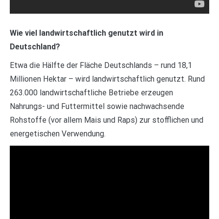
Wie viel landwirtschaftlich genutzt wird in
Deutschland?
Etwa die Hälfte der Fläche Deutschlands – rund 18,1
Millionen Hektar – wird landwirtschaftlich genutzt. Rund
263.000 landwirtschaftliche Betriebe erzeugen
Nahrungs- und Futtermittel sowie nachwachsende
Rohstoffe (vor allem Mais und Raps) zur stofflichen und
energetischen Verwendung.