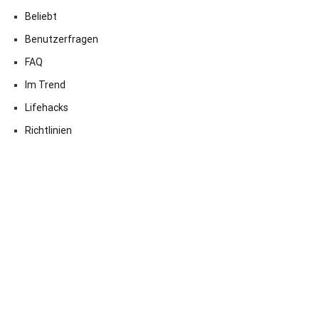
Beliebt
Benutzerfragen
FAQ
Im Trend
Lifehacks
Richtlinien