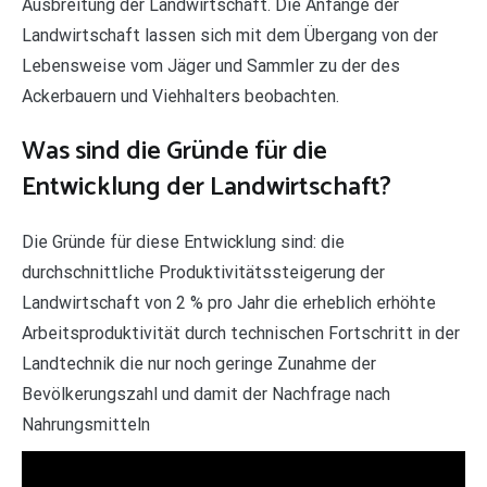
Ausbreitung der Landwirtschaft. Die Anfänge der
Landwirtschaft lassen sich mit dem Übergang von der
Lebensweise vom Jäger und Sammler zu der des
Ackerbauern und Viehhalters beobachten.
Was sind die Gründe für die
Entwicklung der Landwirtschaft?
Die Gründe für diese Entwicklung sind: die
durchschnittliche Produktivitätssteigerung der
Landwirtschaft von 2 % pro Jahr die erheblich erhöhte
Arbeitsproduktivität durch technischen Fortschritt in der
Landtechnik die nur noch geringe Zunahme der
Bevölkerungszahl und damit der Nachfrage nach
Nahrungsmitteln