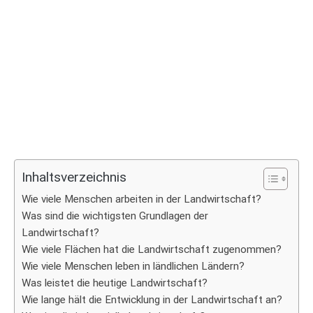
Inhaltsverzeichnis
Wie viele Menschen arbeiten in der Landwirtschaft?
Was sind die wichtigsten Grundlagen der
Landwirtschaft?
Wie viele Flächen hat die Landwirtschaft zugenommen?
Wie viele Menschen leben in ländlichen Ländern?
Was leistet die heutige Landwirtschaft?
Wie lange hält die Entwicklung in der Landwirtschaft an?