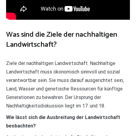
Was sind die Ziele der nachhaltigen
Landwirtschaft?
Ziele der nachhaltigen Landwirtschaft. Nachhaltige
Landwirtschaft muss ökonomisch sinnvoll und sozial
verantwortbar sein. Sie muss darauf ausgerichtet sein,
Land, Wasser und genetische Ressourcen für künftige
Generationen zu bewahren. Der Ursprung der
Nachhaltigkeitsdiskussion liegt im 17. und 18.
Wie lässt sich die Ausbreitung der Landwirtschaft
beobachten?