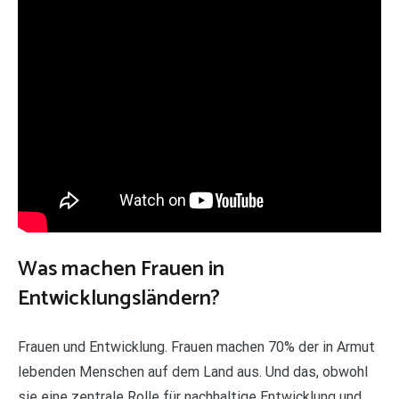
Was machen Frauen in
Entwicklungsländern?
Frauen und Entwicklung. Frauen machen 70% der in Armut
lebenden Menschen auf dem Land aus. Und das, obwohl
sie eine zentrale Rolle für nachhaltige Entwicklung und