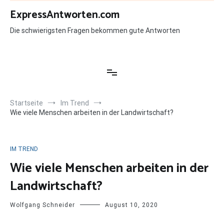
Zum
ExpressAntworten.com
Inhalt
springen
Die schwierigsten Fragen bekommen gute Antworten
Startseite
Im Trend
Wie viele Menschen arbeiten in der Landwirtschaft?
IM TREND
Wie viele Menschen arbeiten in der
Landwirtschaft?
Wolfgang Schneider
August 10, 2020