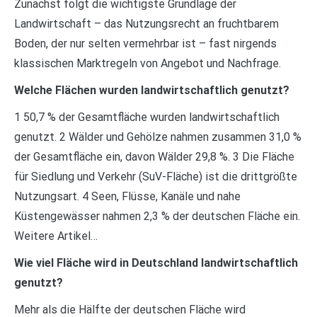
Zunächst folgt die wichtigste Grundlage der
Landwirtschaft – das Nutzungsrecht an fruchtbarem
Boden, der nur selten vermehrbar ist – fast nirgends
klassischen Marktregeln von Angebot und Nachfrage.
Welche Flächen wurden landwirtschaftlich genutzt?
1 50,7 % der Gesamtfläche wurden landwirtschaftlich
genutzt. 2 Wälder und Gehölze nahmen zusammen 31,0 %
der Gesamtfläche ein, davon Wälder 29,8 %. 3 Die Fläche
für Siedlung und Verkehr (SuV-Fläche) ist die drittgrößte
Nutzungsart. 4 Seen, Flüsse, Kanäle und nahe
Küstengewässer nahmen 2,3 % der deutschen Fläche ein.
Weitere Artikel…
Wie viel Fläche wird in Deutschland landwirtschaftlich
genutzt?
Mehr als die Hälfte der deutschen Fläche wird