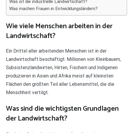
Was ist die industrielle Landwirtschaft?
Was machen Frauen in Entwicklungsländern?
Wie viele Menschen arbeiten in der
Landwirtschaft?
Ein Drittel aller arbeitenden Menschen ist in der
Landwirtschaft beschäftigt. Millionen von Kleinbauern,
Subsistenzlandwirten, Hirten, Fischern und Indigenen
produzieren in Asien und Afrika meist auf kleinsten
Flächen den größten Teil aller Lebensmittel, die die
Menschheit vertilgt.
Was sind die wichtigsten Grundlagen
der Landwirtschaft?