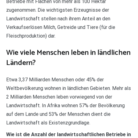
Betriebe mit Flächen von mehr als 100 Hektar
zugenommen. Die wichtigsten Erzeugnisse der
Landwirtschaft stellen nach ihrem Anteil an den
Verkaufserlösen Milch, Getreide und Tiere (für die
Fleischproduktion) dar.
Wie viele Menschen leben in ländlichen
Ländern?
Etwa 3,37 Milliarden Menschen oder 45% der
Weltbevölkerung wohnen in ländlichen Gebieten. Mehr als
2 Milliarden Menschen leben vorwiegend von der
Landwirtschaft. In Afrika wohnen 57% der Bevölkerung
auf dem Lande und 53% der Menschen dient die
Landwirtschaft als Existenzgrundlage.
Wie ist die Anzahl der landwirtschaftlichen Betriebe in