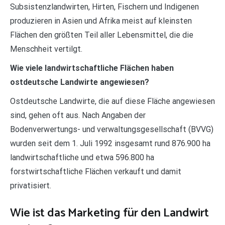
Subsistenzlandwirten, Hirten, Fischern und Indigenen
produzieren in Asien und Afrika meist auf kleinsten
Flächen den größten Teil aller Lebensmittel, die die
Menschheit vertilgt.
Wie viele landwirtschaftliche Flächen haben
ostdeutsche Landwirte angewiesen?
Ostdeutsche Landwirte, die auf diese Fläche angewiesen
sind, gehen oft aus. Nach Angaben der
Bodenverwertungs- und verwaltungsgesellschaft (BVVG)
wurden seit dem 1. Juli 1992 insgesamt rund 876.900 ha
landwirtschaftliche und etwa 596.800 ha
forstwirtschaftliche Flächen verkauft und damit
privatisiert.
Wie ist das Marketing für den Landwirt