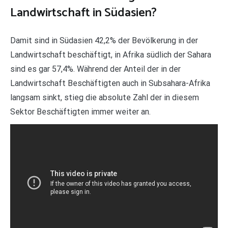
Landwirtschaft in Südasien?
Damit sind in Südasien 42,2% der Bevölkerung in der
Landwirtschaft beschäftigt, in Afrika südlich der Sahara
sind es gar 57,4%. Während der Anteil der in der
Landwirtschaft Beschäftigten auch in Subsahara-Afrika
langsam sinkt, stieg die absolute Zahl der in diesem
Sektor Beschäftigten immer weiter an.