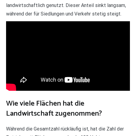
landwirtschaftlich genutzt. Dieser Anteil sinkt langsam,
während der für Siedlungen und Verkehr stetig steigt.
Wie viele Flächen hat die
Landwirtschaft zugenommen?
Während die Gesamtzahl rückläufig ist, hat die Zahl der