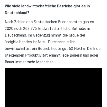
Wie viele landwirtschaftliche Betriebe gibt es in
Deutschland?
Nach Zahlen des Statistischen Bundesamtes gab es
2020 noch 262.776 landwirtschaftliche Betriebe in
Deutschland. Im Gegenzug nimmt die Größe der
übrigbleibenden Höfe zu. Durchschnittlich
bewirtschaftet ein Betrieb heute gut 63 Hektar. Dank der
steigenden Produktivität ernährt jede Bäuerin und jeder
Bauer immer mehr Menschen.