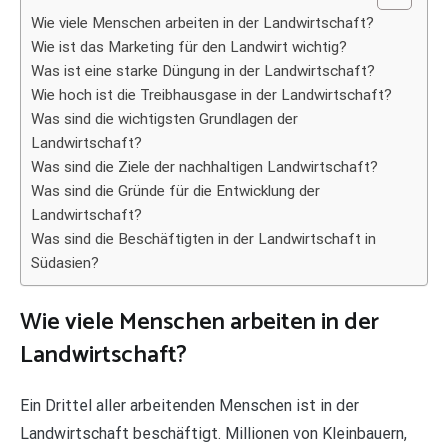
Wie viele Menschen arbeiten in der Landwirtschaft?
Wie ist das Marketing für den Landwirt wichtig?
Was ist eine starke Düngung in der Landwirtschaft?
Wie hoch ist die Treibhausgase in der Landwirtschaft?
Was sind die wichtigsten Grundlagen der
Landwirtschaft?
Was sind die Ziele der nachhaltigen Landwirtschaft?
Was sind die Gründe für die Entwicklung der
Landwirtschaft?
Was sind die Beschäftigten in der Landwirtschaft in
Südasien?
Wie viele Menschen arbeiten in der
Landwirtschaft?
Ein Drittel aller arbeitenden Menschen ist in der
Landwirtschaft beschäftigt. Millionen von Kleinbauern,