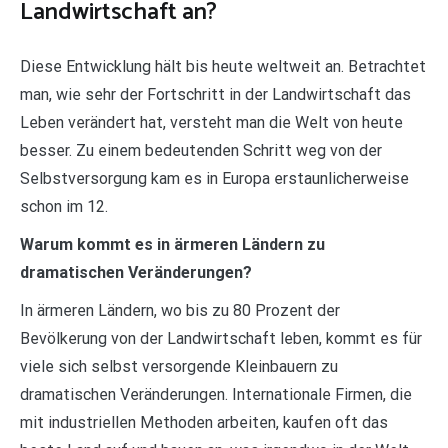
Landwirtschaft an?
Diese Entwicklung hält bis heute weltweit an. Betrachtet
man, wie sehr der Fortschritt in der Landwirtschaft das
Leben verändert hat, versteht man die Welt von heute
besser. Zu einem bedeutenden Schritt weg von der
Selbstversorgung kam es in Europa erstaunlicherweise
schon im 12.
Warum kommt es in ärmeren Ländern zu
dramatischen Veränderungen?
In ärmeren Ländern, wo bis zu 80 Prozent der
Bevölkerung von der Landwirtschaft leben, kommt es für
viele sich selbst versorgende Kleinbauern zu
dramatischen Veränderungen. Internationale Firmen, die
mit industriellen Methoden arbeiten, kaufen oft das