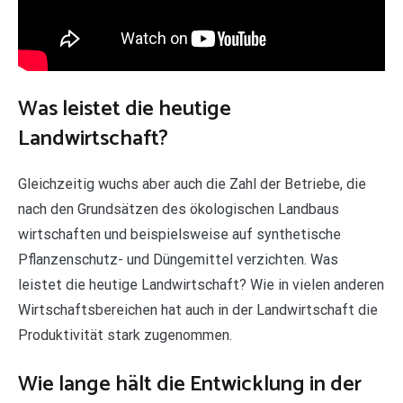
Was leistet die heutige
Landwirtschaft?
Gleichzeitig wuchs aber auch die Zahl der Betriebe, die
nach den Grundsätzen des ökologischen Landbaus
wirtschaften und beispielsweise auf synthetische
Pflanzenschutz- und Düngemittel verzichten. Was
leistet die heutige Landwirtschaft? Wie in vielen anderen
Wirtschaftsbereichen hat auch in der Landwirtschaft die
Produktivität stark zugenommen.
Wie lange hält die Entwicklung in der