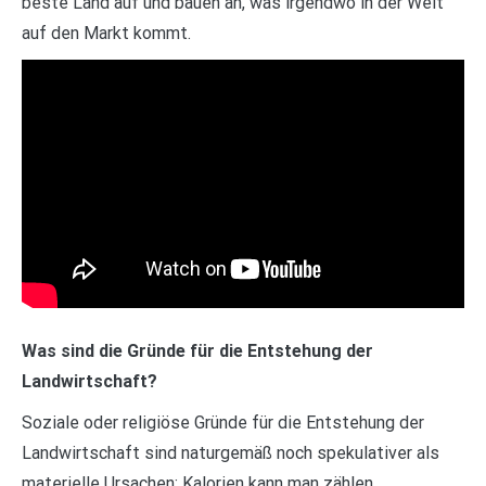
beste Land auf und bauen an, was irgendwo in der Welt
auf den Markt kommt.
Was sind die Gründe für die Entstehung der
Landwirtschaft?
Soziale oder religiöse Gründe für die Entstehung der
Landwirtschaft sind naturgemäß noch spekulativer als
materielle Ursachen: Kalorien kann man zählen,