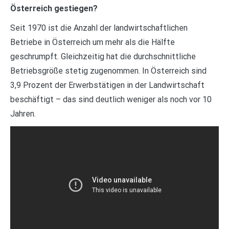
Österreich gestiegen?
Seit 1970 ist die Anzahl der landwirtschaftlichen
Betriebe in Österreich um mehr als die Hälfte
geschrumpft. Gleichzeitig hat die durchschnittliche
Betriebsgröße stetig zugenommen. In Österreich sind
3,9 Prozent der Erwerbstätigen in der Landwirtschaft
beschäftigt – das sind deutlich weniger als noch vor 10
Jahren.