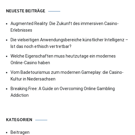
NEUESTE BEITRÄGE
Augmented Reality: Die Zukunft des immersiven Casino-
Erlebnisses
Die vielseitigen Anwendungsbereiche künstlicher Intelligenz –
Ist das noch ethisch vertretbar?
Welche Eigenschaften muss heutzutage ein modernes
Online-Casino haben
Vom Badetourismus zum modernen Gameplay: die Casino-
Kultur in Niedersachsen
Breaking Free: A Guide on Overcoming Online Gambling
Addiction
KATEGORIEN
Beitragen