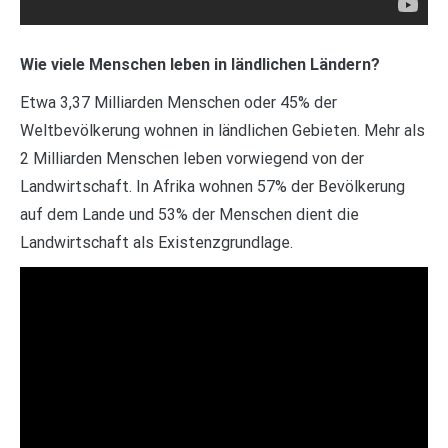
Wie viele Menschen leben in ländlichen Ländern?
Etwa 3,37 Milliarden Menschen oder 45% der
Weltbevölkerung wohnen in ländlichen Gebieten. Mehr als
2 Milliarden Menschen leben vorwiegend von der
Landwirtschaft. In Afrika wohnen 57% der Bevölkerung
auf dem Lande und 53% der Menschen dient die
Landwirtschaft als Existenzgrundlage.