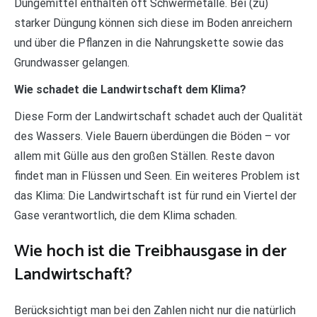
Düngemittel enthalten oft Schwermetalle. Bei (zu)
starker Düngung können sich diese im Boden anreichern
und über die Pflanzen in die Nahrungskette sowie das
Grundwasser gelangen.
Wie schadet die Landwirtschaft dem Klima?
Diese Form der Landwirtschaft schadet auch der Qualität
des Wassers. Viele Bauern überdüngen die Böden – vor
allem mit Gülle aus den großen Ställen. Reste davon
findet man in Flüssen und Seen. Ein weiteres Problem ist
das Klima: Die Landwirtschaft ist für rund ein Viertel der
Gase verantwortlich, die dem Klima schaden.
Wie hoch ist die Treibhausgase in der
Landwirtschaft?
Berücksichtigt man bei den Zahlen nicht nur die natürlich