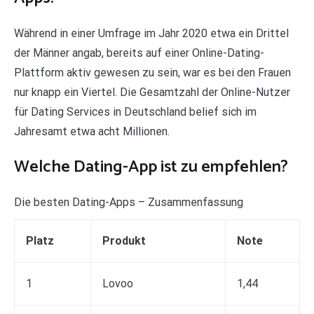
Während in einer Umfrage im Jahr 2020 etwa ein Drittel
der Männer angab, bereits auf einer Online-Dating-
Plattform aktiv gewesen zu sein, war es bei den Frauen
nur knapp ein Viertel. Die Gesamtzahl der Online-Nutzer
für Dating Services in Deutschland belief sich im
Jahresamt etwa acht Millionen.
Welche Dating-App ist zu empfehlen?
Die besten Dating-Apps – Zusammenfassung
Platz
Produkt
Note
1
Lovoo
1,44