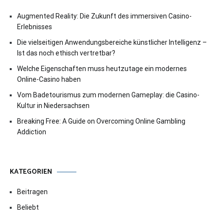
Augmented Reality: Die Zukunft des immersiven Casino-
Erlebnisses
Die vielseitigen Anwendungsbereiche künstlicher Intelligenz –
Ist das noch ethisch vertretbar?
Welche Eigenschaften muss heutzutage ein modernes
Online-Casino haben
Vom Badetourismus zum modernen Gameplay: die Casino-
Kultur in Niedersachsen
Breaking Free: A Guide on Overcoming Online Gambling
Addiction
KATEGORIEN
Beitragen
Beliebt