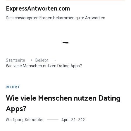
Zum
ExpressAntworten.com
Inhalt
springen
Die schwierigsten Fragen bekommen gute Antworten
Startseite
Beliebt
Wie viele Menschen nutzen Dating Apps?
BELIEBT
Wie viele Menschen nutzen Dating
Apps?
Wolfgang Schneider
April 22, 2021