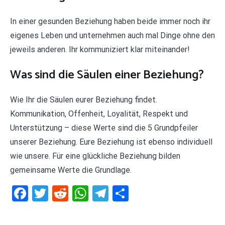
In einer gesunden Beziehung haben beide immer noch ihr
eigenes Leben und unternehmen auch mal Dinge ohne den
jeweils anderen. Ihr kommuniziert klar miteinander!
Was sind die Säulen einer Beziehung?
Wie Ihr die Säulen eurer Beziehung findet.
Kommunikation, Offenheit, Loyalität, Respekt und
Unterstützung – diese Werte sind die 5 Grundpfeiler
unserer Beziehung. Eure Beziehung ist ebenso individuell
wie unsere. Für eine glückliche Beziehung bilden
gemeinsame Werte die Grundlage.
Facebook
Twitter
Reddit
WhatsApp
Telegram
Teilen