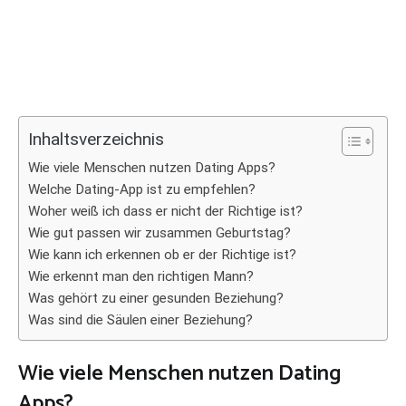
Inhaltsverzeichnis
Wie viele Menschen nutzen Dating Apps?
Welche Dating-App ist zu empfehlen?
Woher weiß ich dass er nicht der Richtige ist?
Wie gut passen wir zusammen Geburtstag?
Wie kann ich erkennen ob er der Richtige ist?
Wie erkennt man den richtigen Mann?
Was gehört zu einer gesunden Beziehung?
Was sind die Säulen einer Beziehung?
Wie viele Menschen nutzen Dating
Apps?