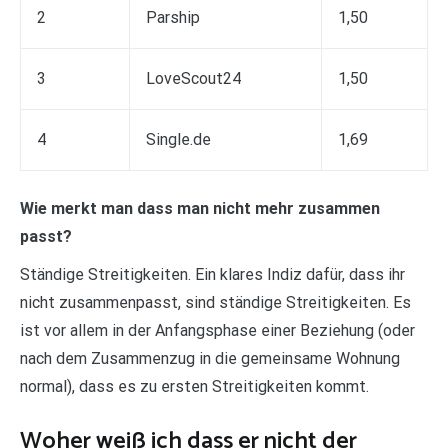
2
Parship
1,50
3
LoveScout24
1,50
4
Single.de
1,69
Wie merkt man dass man nicht mehr zusammen
passt?
Ständige Streitigkeiten. Ein klares Indiz dafür, dass ihr
nicht zusammenpasst, sind ständige Streitigkeiten. Es
ist vor allem in der Anfangsphase einer Beziehung (oder
nach dem Zusammenzug in die gemeinsame Wohnung
normal), dass es zu ersten Streitigkeiten kommt.
Woher weiß ich dass er nicht der