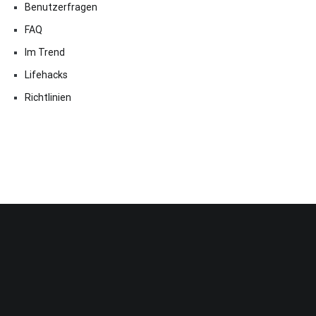
Benutzerfragen
FAQ
Im Trend
Lifehacks
Richtlinien