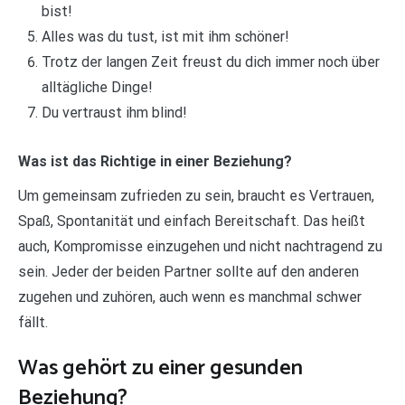
bist!
Alles was du tust, ist mit ihm schöner!
Trotz der langen Zeit freust du dich immer noch über
alltägliche Dinge!
Du vertraust ihm blind!
Was ist das Richtige in einer Beziehung?
Um gemeinsam zufrieden zu sein, braucht es Vertrauen,
Spaß, Spontanität und einfach Bereitschaft. Das heißt
auch, Kompromisse einzugehen und nicht nachtragend zu
sein. Jeder der beiden Partner sollte auf den anderen
zugehen und zuhören, auch wenn es manchmal schwer
fällt.
Was gehört zu einer gesunden
Beziehung?