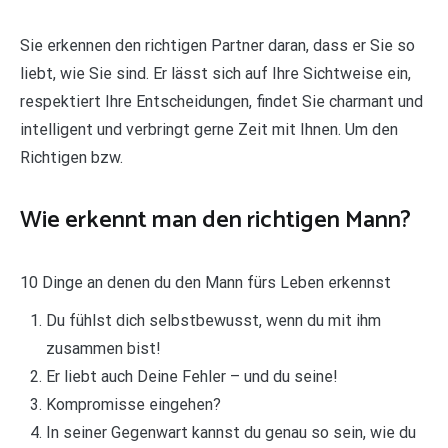
Sie erkennen den richtigen Partner daran, dass er Sie so
liebt, wie Sie sind. Er lässt sich auf Ihre Sichtweise ein,
respektiert Ihre Entscheidungen, findet Sie charmant und
intelligent und verbringt gerne Zeit mit Ihnen. Um den
Richtigen bzw.
Wie erkennt man den richtigen Mann?
10 Dinge an denen du den Mann fürs Leben erkennst
Du fühlst dich selbstbewusst, wenn du mit ihm
zusammen bist!
Er liebt auch Deine Fehler – und du seine!
Kompromisse eingehen?
In seiner Gegenwart kannst du genau so sein, wie du