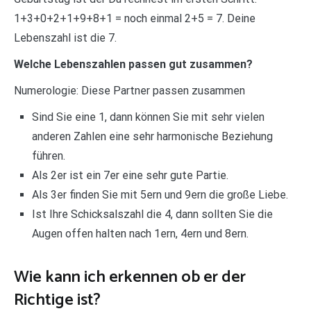
1+3+0+2+1+9+8+1 = noch einmal 2+5 = 7. Deine
Lebenszahl ist die 7.
Welche Lebenszahlen passen gut zusammen?
Numerologie: Diese Partner passen zusammen
Sind Sie eine 1, dann können Sie mit sehr vielen
anderen Zahlen eine sehr harmonische Beziehung
führen.
Als 2er ist ein 7er eine sehr gute Partie.
Als 3er finden Sie mit 5ern und 9ern die große Liebe.
Ist Ihre Schicksalszahl die 4, dann sollten Sie die
Augen offen halten nach 1ern, 4ern und 8ern.
Wie kann ich erkennen ob er der
Richtige ist?