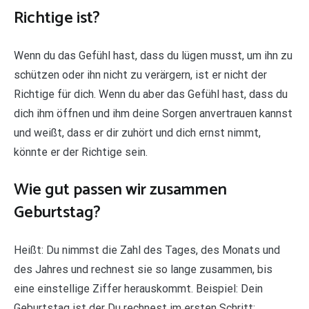
Richtige ist?
Wenn du das Gefühl hast, dass du lügen musst, um ihn zu
schützen oder ihn nicht zu verärgern, ist er nicht der
Richtige für dich. Wenn du aber das Gefühl hast, dass du
dich ihm öffnen und ihm deine Sorgen anvertrauen kannst
und weißt, dass er dir zuhört und dich ernst nimmt,
könnte er der Richtige sein.
Wie gut passen wir zusammen
Geburtstag?
Heißt: Du nimmst die Zahl des Tages, des Monats und
des Jahres und rechnest sie so lange zusammen, bis
eine einstellige Ziffer herauskommt. Beispiel: Dein
Geburtstag ist der Du rechnest im ersten Schritt: