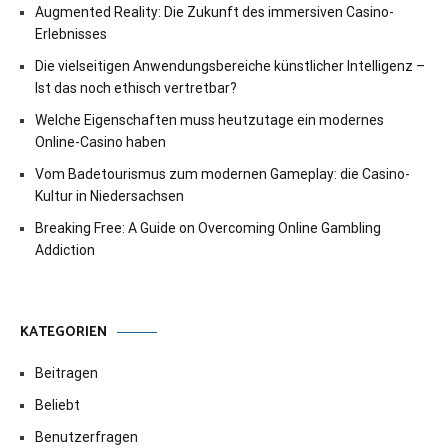
Augmented Reality: Die Zukunft des immersiven Casino-
Erlebnisses
Die vielseitigen Anwendungsbereiche künstlicher Intelligenz –
Ist das noch ethisch vertretbar?
Welche Eigenschaften muss heutzutage ein modernes
Online-Casino haben
Vom Badetourismus zum modernen Gameplay: die Casino-
Kultur in Niedersachsen
Breaking Free: A Guide on Overcoming Online Gambling
Addiction
KATEGORIEN
Beitragen
Beliebt
Benutzerfragen