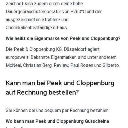
zeichnet sich zudem durch seine hohe
Dauergebrauchstemperatur von +260°C und der
ausgezeichneten Strahlen- und
Chemikalienbeständigkeit aus.
Wie heißt die Eigenmarke von Peek und Cloppenburg?
Die Peek & Cloppenburg KG, Düsseldorf agiert
europaweit. Bekannte Eigenmarken sind unter anderem
McNeal, Christian Berg, Review, Paul Rosen und Gilberto.
Kann man bei Peek und Cloppenburg
auf Rechnung bestellen?
Sie können bei uns bequem per Rechnung bezahlen.
Wo kann man Peek und Cloppenburg Gutscheine