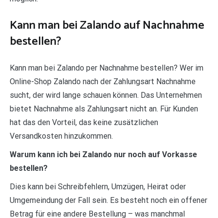
Kann man bei Zalando auf Nachnahme
bestellen?
Kann man bei Zalando per Nachnahme bestellen? Wer im
Online-Shop Zalando nach der Zahlungsart Nachnahme
sucht, der wird lange schauen können. Das Unternehmen
bietet Nachnahme als Zahlungsart nicht an. Für Kunden
hat das den Vorteil, das keine zusätzlichen
Versandkosten hinzukommen.
Warum kann ich bei Zalando nur noch auf Vorkasse
bestellen?
Dies kann bei Schreibfehlern, Umzügen, Heirat oder
Umgemeindung der Fall sein. Es besteht noch ein offener
Betrag für eine andere Bestellung – was manchmal