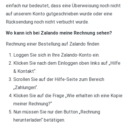
einfach nur bedeutet, dass eine Überweisung noch nicht
auf unserem Konto gutgeschrieben wurde oder eine
Rücksendung noch nicht verbucht wurde.
Wo kann ich bei Zalando meine Rechnung sehen?
Rechnung einer Bestellung auf Zalando finden
Loggen Sie sich in Ihre Zalando-Konto ein.
Klicken Sie nach dem Einloggen oben links auf „Hilfe
& Kontakt“.
Scrollen Sie auf der Hilfe-Seite zum Bereich
„Zahlungen“.
Klicken Sie auf die Frage „Wie erhalten ich eine Kopie
meiner Rechnung?“
Nun müssen Sie nur den Button „Rechnung
herunterladen“ betätigen.