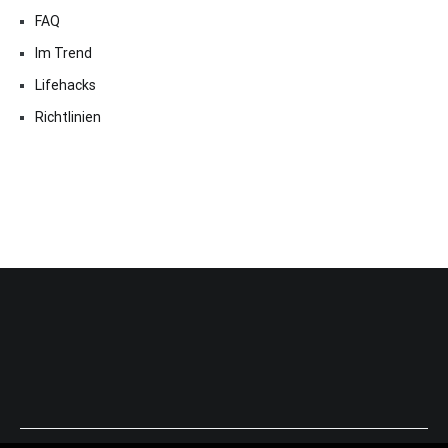
FAQ
Im Trend
Lifehacks
Richtlinien