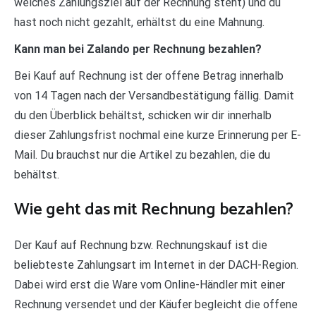
welches Zahlungsziel auf der Rechnung steht) und du
hast noch nicht gezahlt, erhältst du eine Mahnung.
Kann man bei Zalando per Rechnung bezahlen?
Bei Kauf auf Rechnung ist der offene Betrag innerhalb
von 14 Tagen nach der Versandbestätigung fällig. Damit
du den Überblick behältst, schicken wir dir innerhalb
dieser Zahlungsfrist nochmal eine kurze Erinnerung per E-
Mail. Du brauchst nur die Artikel zu bezahlen, die du
behältst.
Wie geht das mit Rechnung bezahlen?
Der Kauf auf Rechnung bzw. Rechnungskauf ist die
beliebteste Zahlungsart im Internet in der DACH-Region.
Dabei wird erst die Ware vom Online-Händler mit einer
Rechnung versendet und der Käufer begleicht die offene