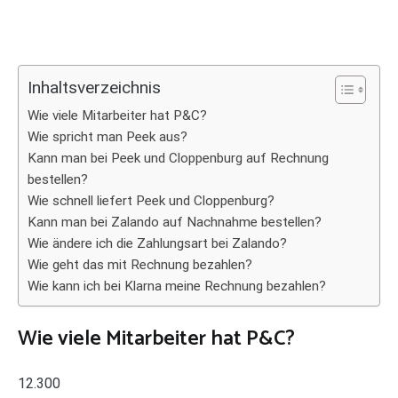
Inhaltsverzeichnis
Wie viele Mitarbeiter hat P&C?
Wie spricht man Peek aus?
Kann man bei Peek und Cloppenburg auf Rechnung
bestellen?
Wie schnell liefert Peek und Cloppenburg?
Kann man bei Zalando auf Nachnahme bestellen?
Wie ändere ich die Zahlungsart bei Zalando?
Wie geht das mit Rechnung bezahlen?
Wie kann ich bei Klarna meine Rechnung bezahlen?
Wie viele Mitarbeiter hat P&C?
12.300