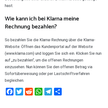
hast.
Wie kann ich bei Klarna meine
Rechnung bezahlen?
So bezahlen Sie die Klarna-Rechnung über die Klarna-
Website: Öffnen das Kundenportal auf der Website
(www.klarna.com) und loggen Sie sich ein. Klicken Sie nun
auf „zu bezahlen“, um die offenen Rechnungen
einzusehen. Nun können Sie den offenen Betrag via
Sofortüberweisung oder per Lastschriftverfahren
begleichen.
Facebook
Twitter
Reddit
WhatsApp
Telegram
Teilen