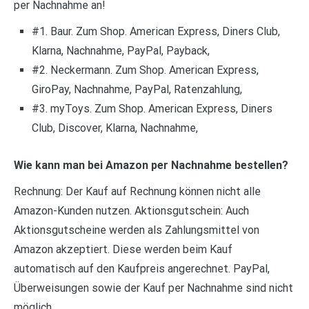
per Nachnahme an!
#1. Baur. Zum Shop. American Express, Diners Club,
Klarna, Nachnahme, PayPal, Payback,
#2. Neckermann. Zum Shop. American Express,
GiroPay, Nachnahme, PayPal, Ratenzahlung,
#3. myToys. Zum Shop. American Express, Diners
Club, Discover, Klarna, Nachnahme,
Wie kann man bei Amazon per Nachnahme bestellen?
Rechnung: Der Kauf auf Rechnung können nicht alle
Amazon-Kunden nutzen. Aktionsgutschein: Auch
Aktionsgutscheine werden als Zahlungsmittel von
Amazon akzeptiert. Diese werden beim Kauf
automatisch auf den Kaufpreis angerechnet. PayPal,
Überweisungen sowie der Kauf per Nachnahme sind nicht
möglich.