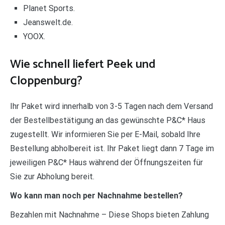
Planet Sports.
Jeanswelt.de.
YOOX.
Wie schnell liefert Peek und
Cloppenburg?
Ihr Paket wird innerhalb von 3-5 Tagen nach dem Versand
der Bestellbestätigung an das gewünschte P&C* Haus
zugestellt. Wir informieren Sie per E-Mail, sobald Ihre
Bestellung abholbereit ist. Ihr Paket liegt dann 7 Tage im
jeweiligen P&C* Haus während der Öffnungszeiten für
Sie zur Abholung bereit.
Wo kann man noch per Nachnahme bestellen?
Bezahlen mit Nachnahme – Diese Shops bieten Zahlung