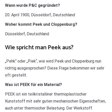
Wann wurde P&C gegründet?
20. April 1900, Düsseldorf, Deutschland
Woher kommt Peek und Cloppenburg?
Düsseldorf, Deutschland
Wie spricht man Peek aus?
„Pehk“ oder „Piek“, wie wird Peek und Cloppenburg nun
richtig ausgesprochen? Diese Frage bekommen wir sehr
oft gestellt.
Was ist PEEK für ein Material?
PEEK ist ein teilkristalliner thermoplastischer
Kunststoff mit sehr guten mechanischen Eigenschaften,
auch unter thermischer Belastung. Der Werkstoff