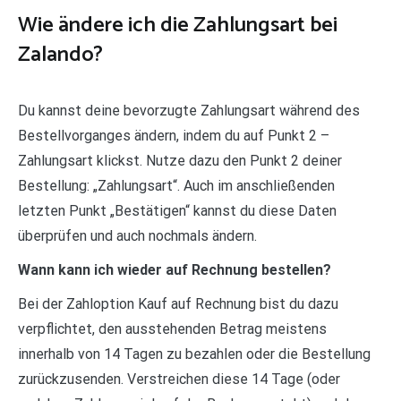
Wie ändere ich die Zahlungsart bei
Zalando?
Du kannst deine bevorzugte Zahlungsart während des
Bestellvorganges ändern, indem du auf Punkt 2 –
Zahlungsart klickst. Nutze dazu den Punkt 2 deiner
Bestellung: „Zahlungsart“. Auch im anschließenden
letzten Punkt „Bestätigen“ kannst du diese Daten
überprüfen und auch nochmals ändern.
Wann kann ich wieder auf Rechnung bestellen?
Bei der Zahloption Kauf auf Rechnung bist du dazu
verpflichtet, den ausstehenden Betrag meistens
innerhalb von 14 Tagen zu bezahlen oder die Bestellung
zurückzusenden. Verstreichen diese 14 Tage (oder