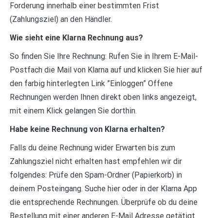
Forderung innerhalb einer bestimmten Frist
(Zahlungsziel) an den Händler.
Wie sieht eine Klarna Rechnung aus?
So finden Sie Ihre Rechnung: Rufen Sie in Ihrem E-Mail-
Postfach die Mail von Klarna auf und klicken Sie hier auf
den farbig hinterlegten Link ”Einloggen” Offene
Rechnungen werden Ihnen direkt oben links angezeigt,
mit einem Klick gelangen Sie dorthin.
Habe keine Rechnung von Klarna erhalten?
Falls du deine Rechnung wider Erwarten bis zum
Zahlungsziel nicht erhalten hast empfehlen wir dir
folgendes: Prüfe den Spam-Ordner (Papierkorb) in
deinem Posteingang. Suche hier oder in der Klarna App
die entsprechende Rechnungen. Überprüfe ob du deine
Bestellung mit einer anderen E-Mail Adresse getätigt