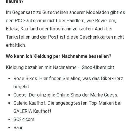
kaufen?
Im Gegensatz zu Gutscheinen anderer Modeläden gibt es
den P&C-Gutschein nicht bei Händlern, wie Rewe, dm,
Edeka, Kaufland oder Rossmann zu kaufen. Auch bei
Tankstellen und der Post ist diese Geschenkkarten nicht
erhältlich.
Wo kann ich Kleidung per Nachnahme bestellen?
Kleidung bezahlen mit Nachnahme – Shop-Übersicht
Rose Bikes. Hier finden Sie alles, was das Biker-Herz
begehrt.
Guess. Der offizielle Online Shop der Marke Guess.
Galeria Kaufhof. Die angesagtesten Top-Marken bei
GALERIA Kaufhof!
SC24.com.
Baur.