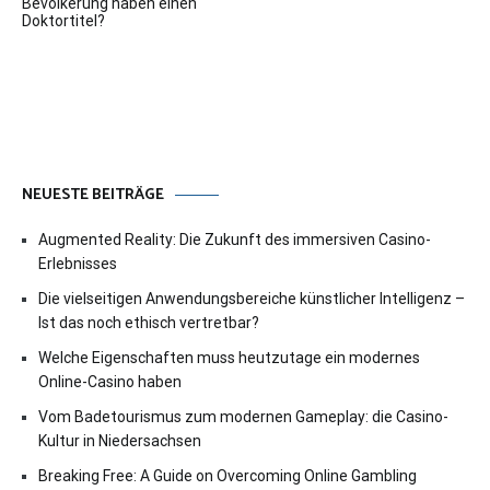
Bevölkerung haben einen
Doktortitel?
NEUESTE BEITRÄGE
Augmented Reality: Die Zukunft des immersiven Casino-
Erlebnisses
Die vielseitigen Anwendungsbereiche künstlicher Intelligenz –
Ist das noch ethisch vertretbar?
Welche Eigenschaften muss heutzutage ein modernes
Online-Casino haben
Vom Badetourismus zum modernen Gameplay: die Casino-
Kultur in Niedersachsen
Breaking Free: A Guide on Overcoming Online Gambling