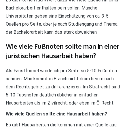
Bachelorarbeit enthalten sein sollen. Manche
Universitäten geben eine Einschätzung von ca. 3-5
Quellen pro Seite, aber je nach Studiengang und Thema
der Bachelorarbeit kann das stark abweichen.
Wie viele Fußnoten sollte man in einer
juristischen Hausarbeit haben?
Als Faustformel würde ich pro Seite so 5-10 Fußnoten
nehmen. Man kommt m.E. auch nicht drum herum nach
dem Rechtsgebiet zu differenzieren. Im Strafrecht sind
5-10 Fussnoten deutlich üblicher in einfachen
Hausarbeiten als im Zivilrecht, oder eben im Ö-Recht.
Wie viele Quellen sollte eine Hausarbeit haben?
Es gibt Hausarbeiten die kommen mit einer Quelle aus,