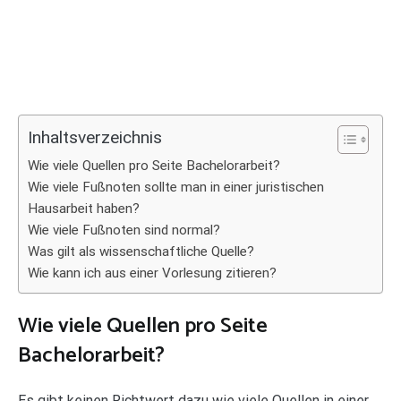
Inhaltsverzeichnis
Wie viele Quellen pro Seite Bachelorarbeit?
Wie viele Fußnoten sollte man in einer juristischen
Hausarbeit haben?
Wie viele Fußnoten sind normal?
Was gilt als wissenschaftliche Quelle?
Wie kann ich aus einer Vorlesung zitieren?
Wie viele Quellen pro Seite
Bachelorarbeit?
Es gibt keinen Richtwert dazu wie viele Quellen in einer