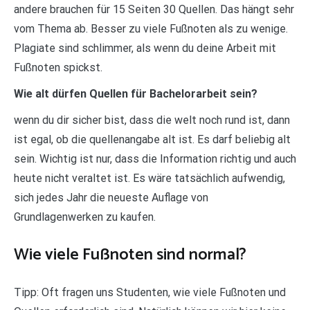
andere brauchen für 15 Seiten 30 Quellen. Das hängt sehr
vom Thema ab. Besser zu viele Fußnoten als zu wenige.
Plagiate sind schlimmer, als wenn du deine Arbeit mit
Fußnoten spickst.
Wie alt dürfen Quellen für Bachelorarbeit sein?
wenn du dir sicher bist, dass die welt noch rund ist, dann
ist egal, ob die quellenangabe alt ist. Es darf beliebig alt
sein. Wichtig ist nur, dass die Information richtig und auch
heute nicht veraltet ist. Es wäre tatsächlich aufwendig,
sich jedes Jahr die neueste Auflage von
Grundlagenwerken zu kaufen.
Wie viele Fußnoten sind normal?
Tipp: Oft fragen uns Studenten, wie viele Fußnoten und