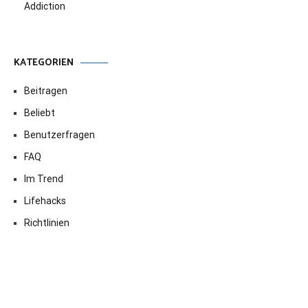
Addiction
KATEGORIEN
Beitragen
Beliebt
Benutzerfragen
FAQ
Im Trend
Lifehacks
Richtlinien