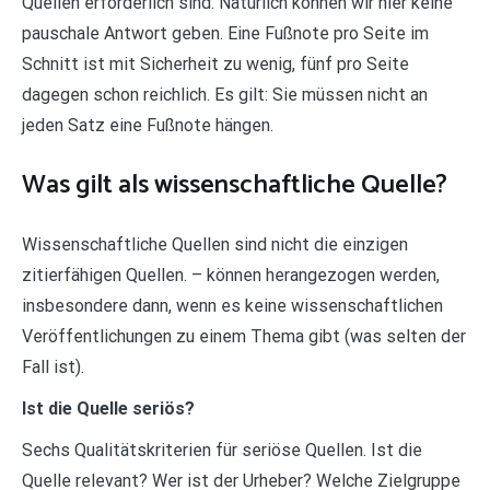
Quellen erforderlich sind. Natürlich können wir hier keine
pauschale Antwort geben. Eine Fußnote pro Seite im
Schnitt ist mit Sicherheit zu wenig, fünf pro Seite
dagegen schon reichlich. Es gilt: Sie müssen nicht an
jeden Satz eine Fußnote hängen.
Was gilt als wissenschaftliche Quelle?
Wissenschaftliche Quellen sind nicht die einzigen
zitierfähigen Quellen. – können herangezogen werden,
insbesondere dann, wenn es keine wissenschaftlichen
Veröffentlichungen zu einem Thema gibt (was selten der
Fall ist).
Ist die Quelle seriös?
Sechs Qualitätskriterien für seriöse Quellen. Ist die
Quelle relevant? Wer ist der Urheber? Welche Zielgruppe