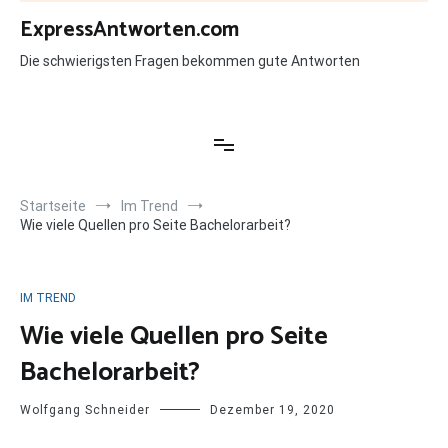
Zum
ExpressAntworten.com
Inhalt
springen
Die schwierigsten Fragen bekommen gute Antworten
Startseite
Im Trend
Wie viele Quellen pro Seite Bachelorarbeit?
IM TREND
Wie viele Quellen pro Seite
Bachelorarbeit?
Wolfgang Schneider
Dezember 19, 2020