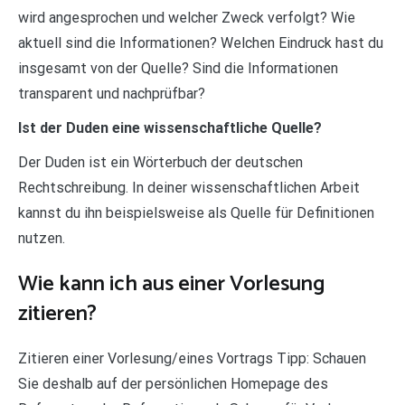
wird angesprochen und welcher Zweck verfolgt? Wie
aktuell sind die Informationen? Welchen Eindruck hast du
insgesamt von der Quelle? Sind die Informationen
transparent und nachprüfbar?
Ist der Duden eine wissenschaftliche Quelle?
Der Duden ist ein Wörterbuch der deutschen
Rechtschreibung. In deiner wissenschaftlichen Arbeit
kannst du ihn beispielsweise als Quelle für Definitionen
nutzen.
Wie kann ich aus einer Vorlesung
zitieren?
Zitieren einer Vorlesung/eines Vortrags Tipp: Schauen
Sie deshalb auf der persönlichen Homepage des