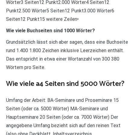
Wörter3 Seiten12 Punkt2.000 Wörter4 Seiten12
Punkt2.500 Wörter5 Seiten12 Punkt3.000 Wörter6
Seiten12 Punkt15 weitere Zeilen•
Wie viele Buchseiten sind 1000 Wörter?
Grundsätzlich lässt sich aber sagen, dass eine Buchseite
rund 1.400 1.800 Zeichen inklusive Leerzeichen enthält.
Das entspricht in etwa einer Wortanzahl von 300 380
Wörtern pro Seite.
Wie viele a4 Seiten sind 5000 Wörter?
Umfang der Arbeit: BA-Seminare und Proseminare 15
Seiten (oder ca. 5000 Wörter) MA-Seminare und
Hauptseminare 20 Seiten (oder ca. 7000 Wörter) Der
angegebene Umfang bezieht sich auf den reinen Text
(also ohne Deckblatt, Inhaltsverzeichnis,