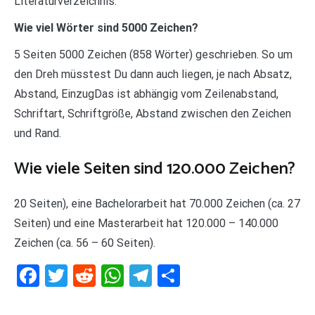
Literaturverzeichnis.
Wie viel Wörter sind 5000 Zeichen?
5 Seiten 5000 Zeichen (858 Wörter) geschrieben. So um
den Dreh müsstest Du dann auch liegen, je nach Absatz,
Abstand, EinzugDas ist abhängig vom Zeilenabstand,
Schriftart, Schriftgröße, Abstand zwischen den Zeichen
und Rand.
Wie viele Seiten sind 120.000 Zeichen?
20 Seiten), eine Bachelorarbeit hat 70.000 Zeichen (ca. 27
Seiten) und eine Masterarbeit hat 120.000 – 140.000
Zeichen (ca. 56 – 60 Seiten).
Facebook
Twitter
Reddit
WhatsApp
Telegram
Teilen