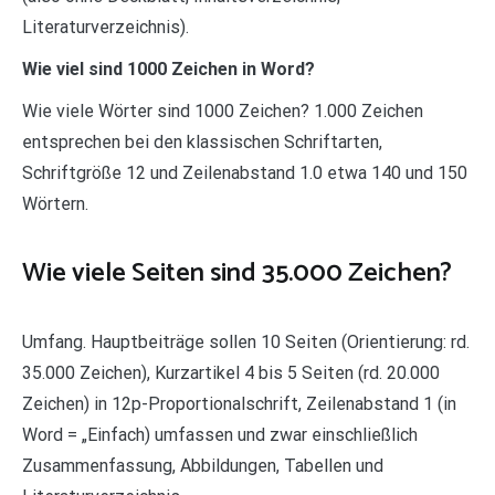
Literaturverzeichnis).
Wie viel sind 1000 Zeichen in Word?
Wie viele Wörter sind 1000 Zeichen? 1.000 Zeichen
entsprechen bei den klassischen Schriftarten,
Schriftgröße 12 und Zeilenabstand 1.0 etwa 140 und 150
Wörtern.
Wie viele Seiten sind 35.000 Zeichen?
Umfang. Hauptbeiträge sollen 10 Seiten (Orientierung: rd.
35.000 Zeichen), Kurzartikel 4 bis 5 Seiten (rd. 20.000
Zeichen) in 12p-Proportionalschrift, Zeilenabstand 1 (in
Word = „Einfach) umfassen und zwar einschließlich
Zusammenfassung, Abbildungen, Tabellen und