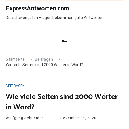
Zum
ExpressAntworten.com
Inhalt
springen
Die schwierigsten Fragen bekommen gute Antworten
Startseite
Beitragen
Wie viele Seiten sind 2000 Wörter in Word?
BEITRAGEN
Wie viele Seiten sind 2000 Wörter
in Word?
Wolfgang Schneider
Dezember 18, 2020