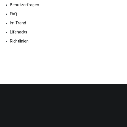
Benutzerfragen
FAQ
Im Trend
Lifehacks
Richtlinien