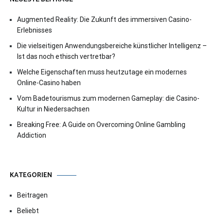
Augmented Reality: Die Zukunft des immersiven Casino-
Erlebnisses
Die vielseitigen Anwendungsbereiche künstlicher Intelligenz –
Ist das noch ethisch vertretbar?
Welche Eigenschaften muss heutzutage ein modernes
Online-Casino haben
Vom Badetourismus zum modernen Gameplay: die Casino-
Kultur in Niedersachsen
Breaking Free: A Guide on Overcoming Online Gambling
Addiction
KATEGORIEN
Beitragen
Beliebt