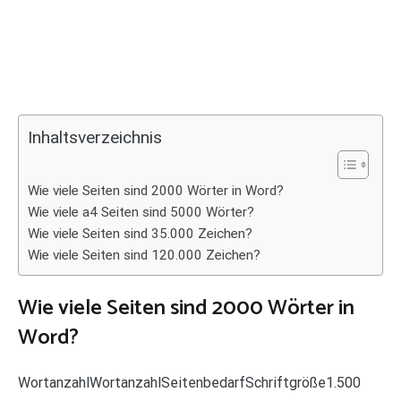
Inhaltsverzeichnis
Wie viele Seiten sind 2000 Wörter in Word?
Wie viele a4 Seiten sind 5000 Wörter?
Wie viele Seiten sind 35.000 Zeichen?
Wie viele Seiten sind 120.000 Zeichen?
Wie viele Seiten sind 2000 Wörter in
Word?
WortanzahlWortanzahlSeitenbedarfSchriftgröße1.500