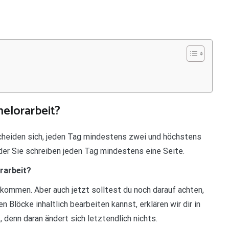
elorarbeit?
cheiden sich, jeden Tag mindestens zwei und höchstens
oder Sie schreiben jeden Tag mindestens eine Seite.
rarbeit?
kommen. Aber auch jetzt solltest du noch darauf achten,
Blöcke inhaltlich bearbeiten kannst, erklären wir dir in
, denn daran ändert sich letztendlich nichts.