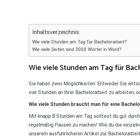
Teilen
Inhaltsverzeichnis
Wie viele Stunden am Tag für Bachelorarbeit?
Wie viele Seiten sind 3000 Wörter in Word?
Wie viele Stunden am Tag für Bach
Sie haben zwei Möglichkeiten: Entweder Sie ents
vier Stunden an Ihrer Bachelorarbeit zu arbeiten, 
Wie viele Stunden braucht man für eine Bachelo
Mit knapp 8 Stunden am Tag solltest du gut durch
regelmäßig Pausen zu machen! Wie du die einzelnen 
unserem ausführlicheren Artikel zur Bachelorarbeit