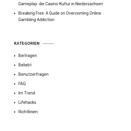
Gameplay: die Casino-Kultur in Niedersachsen
Breaking Free: A Guide on Overcoming Online
Gambling Addiction
KATEGORIEN
Beitragen
Beliebt
Benutzerfragen
FAQ
Im Trend
Lifehacks
Richtlinien