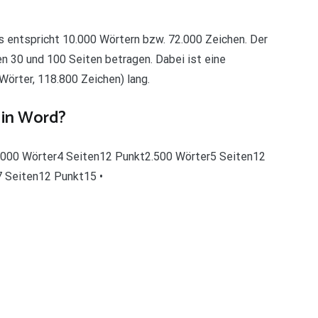
 entspricht 10.000 Wörtern bzw. 72.000 Zeichen. Der
 30 und 100 Seiten betragen. Dabei ist eine
Wörter, 118.800 Zeichen) lang.
 in Word?
.000 Wörter4 Seiten12 Punkt2.500 Wörter5 Seiten12
 Seiten12 Punkt15 •