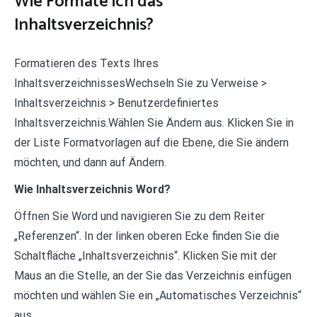
Wie Formate ich das
Inhaltsverzeichnis?
Formatieren des Texts Ihres
InhaltsverzeichnissesWechseln Sie zu Verweise >
Inhaltsverzeichnis > Benutzerdefiniertes
Inhaltsverzeichnis.Wählen Sie Ändern aus. Klicken Sie in
der Liste Formatvorlagen auf die Ebene, die Sie ändern
möchten, und dann auf Ändern.
Wie Inhaltsverzeichnis Word?
Öffnen Sie Word und navigieren Sie zu dem Reiter
„Referenzen“. In der linken oberen Ecke finden Sie die
Schaltfläche „Inhaltsverzeichnis“. Klicken Sie mit der
Maus an die Stelle, an der Sie das Verzeichnis einfügen
möchten und wählen Sie ein „Automatisches Verzeichnis“
aus.