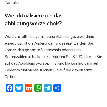
Tastatur.
Wie aktualisiere ich das
abbildungsverzeichnis?
Word erstellt das vorhandene Abbildungsverzeichnis
erneut, damit die Änderungen angezeigt werden. Sie
können das gesamte Verzeichnis oder nur die
Seitenzahlen aktualisieren. Drücken Sie STRG, klicken Sie
auf das Abbildungsverzeichnis, und klicken Sie dann auf
Felder aktualisieren. Klicken Sie auf die gewünschte
Option.
Facebook
Twitter
Reddit
WhatsApp
Telegram
Teilen