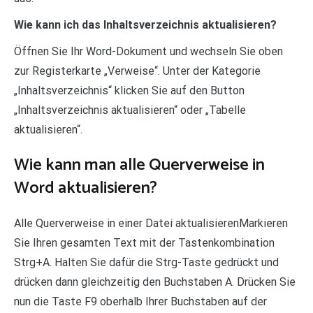
Wie kann ich das Inhaltsverzeichnis aktualisieren?
Öffnen Sie Ihr Word-Dokument und wechseln Sie oben
zur Registerkarte „Verweise“. Unter der Kategorie
„Inhaltsverzeichnis“ klicken Sie auf den Button
„Inhaltsverzeichnis aktualisieren“ oder „Tabelle
aktualisieren“.
Wie kann man alle Querverweise in
Word aktualisieren?
Alle Querverweise in einer Datei aktualisierenMarkieren
Sie Ihren gesamten Text mit der Tastenkombination
Strg+A. Halten Sie dafür die Strg-Taste gedrückt und
drücken dann gleichzeitig den Buchstaben A. Drücken Sie
nun die Taste F9 oberhalb Ihrer Buchstaben auf der