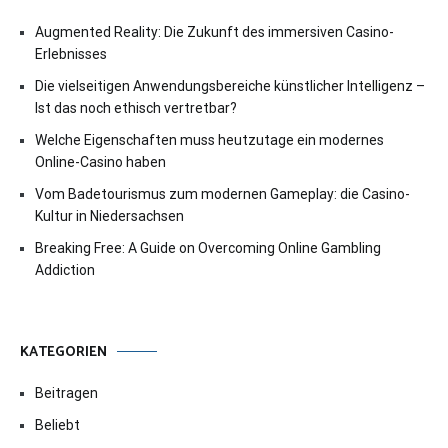
Augmented Reality: Die Zukunft des immersiven Casino-
Erlebnisses
Die vielseitigen Anwendungsbereiche künstlicher Intelligenz –
Ist das noch ethisch vertretbar?
Welche Eigenschaften muss heutzutage ein modernes
Online-Casino haben
Vom Badetourismus zum modernen Gameplay: die Casino-
Kultur in Niedersachsen
Breaking Free: A Guide on Overcoming Online Gambling
Addiction
KATEGORIEN
Beitragen
Beliebt