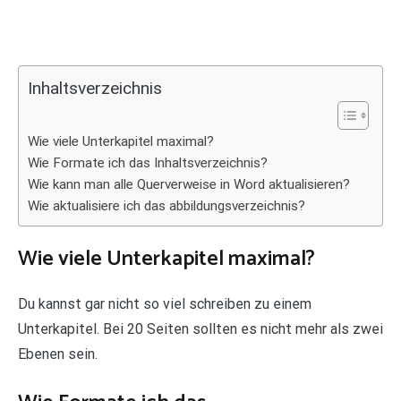
Inhaltsverzeichnis
Wie viele Unterkapitel maximal?
Wie Formate ich das Inhaltsverzeichnis?
Wie kann man alle Querverweise in Word aktualisieren?
Wie aktualisiere ich das abbildungsverzeichnis?
Wie viele Unterkapitel maximal?
Du kannst gar nicht so viel schreiben zu einem
Unterkapitel. Bei 20 Seiten sollten es nicht mehr als zwei
Ebenen sein.