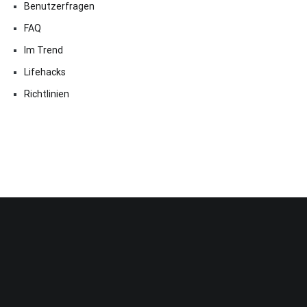
Benutzerfragen
FAQ
Im Trend
Lifehacks
Richtlinien