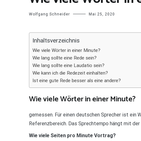
Wolfgang Schneider
Mai 25, 2020
Inhaltsverzeichnis
Wie viele Wörter in einer Minute?
Wie lang sollte eine Rede sein?
Wie lang sollte eine Laudatio sein?
Wie kann ich die Redezeit einhalten?
Ist eine gute Rede besser als eine andere?
Wie viele Wörter in einer Minute?
gemessen. Für einen deutschen Sprecher ist ein 
Referenzbereich. Das Sprechtempo hängt mit der 
Wie viele Seiten pro Minute Vortrag?