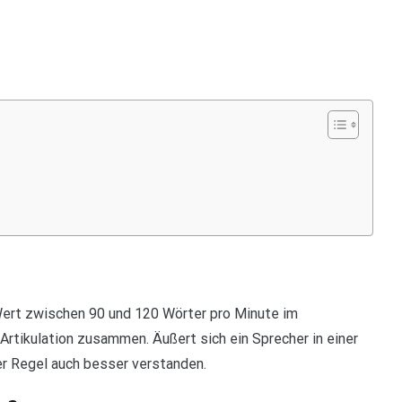
Wert zwischen 90 und 120 Wörter pro Minute im
rtikulation zusammen. Äußert sich ein Sprecher in einer
r Regel auch besser verstanden.