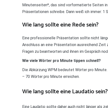
Minutenseiten*, das sind vorformatierte Seiten in
Präsentationen schreibe. Dann weiß ich immer: 1 
Wie lang sollte eine Rede sein?
Eine professionelle Präsentation sollte nicht läng
Anschluss an eine Präsentation ausreichend Zeit z
Fragen zu beantworten und ihnen im Gespräch noc
Wie viele Wörter pro Minute tippen schnell?
Die Abkürzung WPM bedeutet Wörter pro Minute. 
– 70 Wörter pro Minute erreichen.
Wie lang sollte eine Laudatio sein?
Eine Laudatio sollte daher auch nicht länger als z