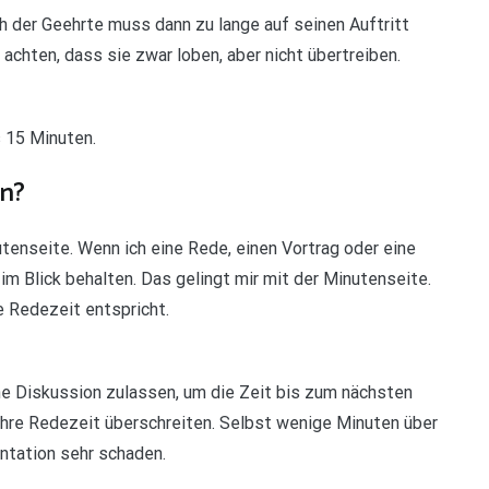
 der Geehrte muss dann zu lange auf seinen Auftritt
 achten, dass sie zwar loben, aber nicht übertreiben.
s 15 Minuten.
en?
tenseite. Wenn ich eine Rede, einen Vortrag oder eine
im Blick behalten. Das gelingt mir mit der Minutenseite.
e Redezeit entspricht.
ne Diskussion zulassen, um die Zeit bis zum nächsten
 Ihre Redezeit überschreiten. Selbst wenige Minuten über
ntation sehr schaden.