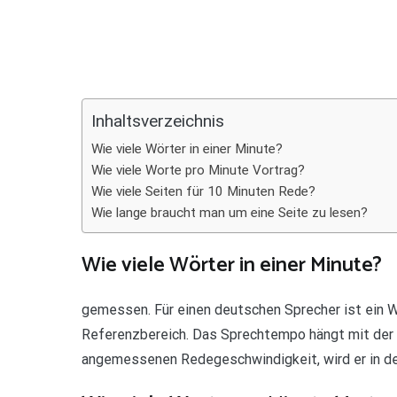
Teilen
Inhaltsverzeichnis
Wie viele Wörter in einer Minute?
Wie viele Worte pro Minute Vortrag?
Wie viele Seiten für 10 Minuten Rede?
Wie lange braucht man um eine Seite zu lesen?
Wie viele Wörter in einer Minute?
gemessen. Für einen deutschen Sprecher ist ein 
Referenzbereich. Das Sprechtempo hängt mit der A
angemessenen Redegeschwindigkeit, wird er in de