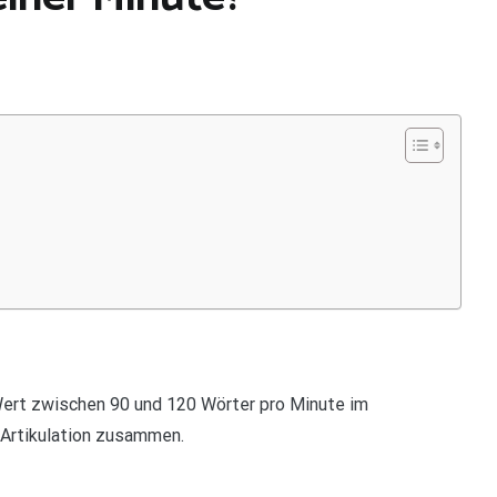
Wert zwischen 90 und 120 Wörter pro Minute im
Artikulation zusammen.