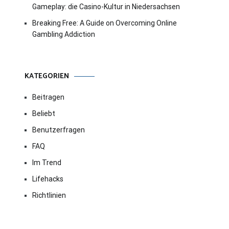
Gameplay: die Casino-Kultur in Niedersachsen
Breaking Free: A Guide on Overcoming Online
Gambling Addiction
KATEGORIEN
Beitragen
Beliebt
Benutzerfragen
FAQ
Im Trend
Lifehacks
Richtlinien