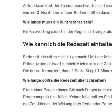
Aufmerksamkeit der Zuhörer abschweifen und auch
warten. 3. Nicht übertreiben: Redner sollten darauf
Wie lange muss ein Kurzreferat sein?
Ein Kurzvortrag dauert in der Regel nicht länger al
Wie kann ich die Redezeit einhalt
Redezeit einhalten – leicht gemacht! Mit der Minu
Präsentation entwerfe, möchte ich stets die Zeit 
Die ist so formatiert, dass 1 Seite Skript 1 Minut
Wie lange sollte die Redezeit überschreiten?
Statt einer Pause können Sie auch Fragen oder ei
Programmpunkt zu füllen. Keinesfalls sollten Sie
die Zeit können der Wirkung Ihrer Rede oder Präse