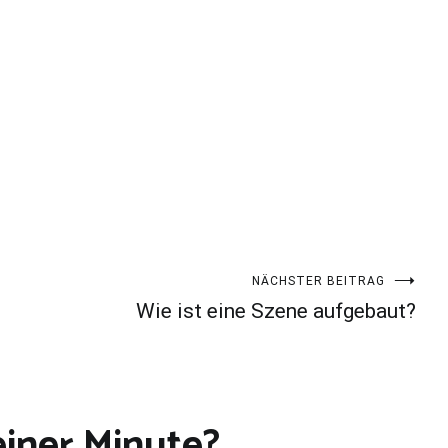
NÄCHSTER BEITRAG
Wie ist eine Szene aufgebaut?
einer Minute?