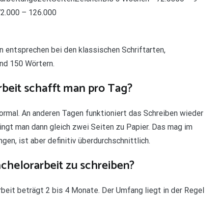
2.000 – 126.000
n entsprechen bei den klassischen Schriftarten,
nd 150 Wörtern.
rbeit schafft man pro Tag?
 normal. An anderen Tagen funktioniert das Schreiben wieder
ringt man dann gleich zwei Seiten zu Papier. Das mag im
en, ist aber definitiv überdurchschnittlich.
chelorarbeit zu schreiben?
beit beträgt 2 bis 4 Monate. Der Umfang liegt in der Regel