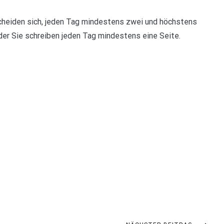
cheiden sich, jeden Tag mindestens zwei und höchstens
oder Sie schreiben jeden Tag mindestens eine Seite.