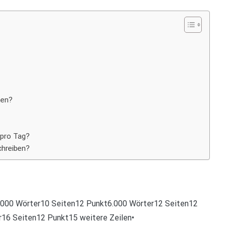
hen?
 pro Tag?
chreiben?
.000 Wörter10 Seiten12 Punkt6.000 Wörter12 Seiten12
16 Seiten12 Punkt15 weitere Zeilen•