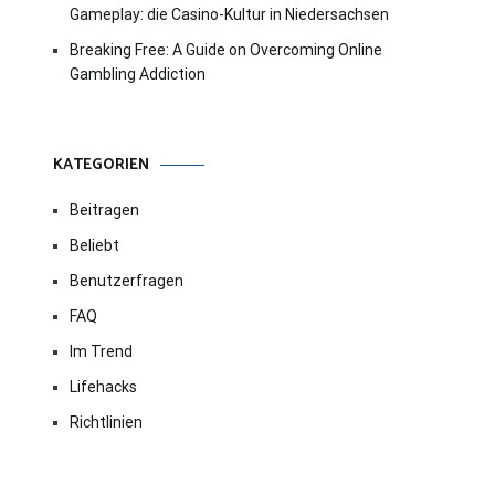
Gameplay: die Casino-Kultur in Niedersachsen
Breaking Free: A Guide on Overcoming Online
Gambling Addiction
KATEGORIEN
Beitragen
Beliebt
Benutzerfragen
FAQ
Im Trend
Lifehacks
Richtlinien