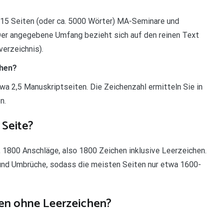
15 Seiten (oder ca. 5000 Wörter) MA-Seminare und
Der angegebene Umfang bezieht sich auf den reinen Text
verzeichnis).
chen?
twa 2,5 Manuskriptseiten. Die Zeichenzahl ermitteln Sie in
n.
 Seite?
, 1800 Anschläge, also 1800 Zeichen inklusive Leerzeichen.
 und Umbrüche, sodass die meisten Seiten nur etwa 1600-
hen ohne Leerzeichen?