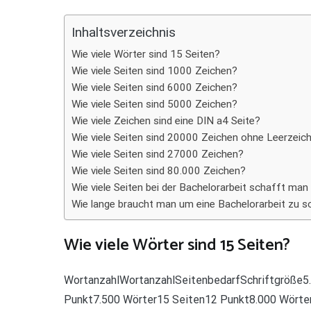
Teilen
Inhaltsverzeichnis
Wie viele Wörter sind 15 Seiten?
Wie viele Seiten sind 1000 Zeichen?
Wie viele Seiten sind 6000 Zeichen?
Wie viele Seiten sind 5000 Zeichen?
Wie viele Zeichen sind eine DIN a4 Seite?
Wie viele Seiten sind 20000 Zeichen ohne Leerzeic
Wie viele Seiten sind 27000 Zeichen?
Wie viele Seiten sind 80.000 Zeichen?
Wie viele Seiten bei der Bachelorarbeit schafft man
Wie lange braucht man um eine Bachelorarbeit zu s
Wie viele Wörter sind 15 Seiten?
WortanzahlWortanzahlSeitenbedarfSchriftgröße5
Punkt7.500 Wörter15 Seiten12 Punkt8.000 Wörter