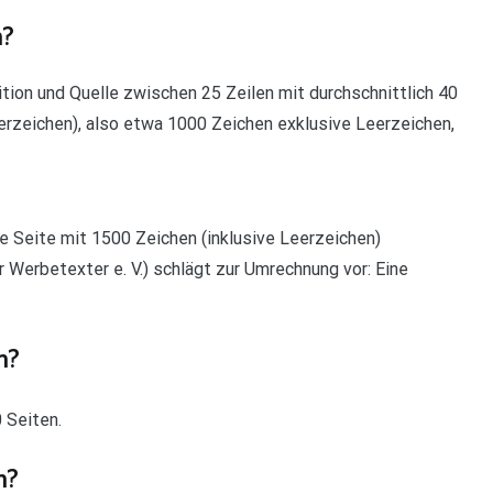
n?
tion und Quelle zwischen 25 Zeilen mit durchschnittlich 40
eerzeichen), also etwa 1000 Zeichen exklusive Leerzeichen,
e Seite mit 1500 Zeichen (inklusive Leerzeichen)
 Werbetexter e. V.) schlägt zur Umrechnung vor: Eine
n?
 Seiten.
n?