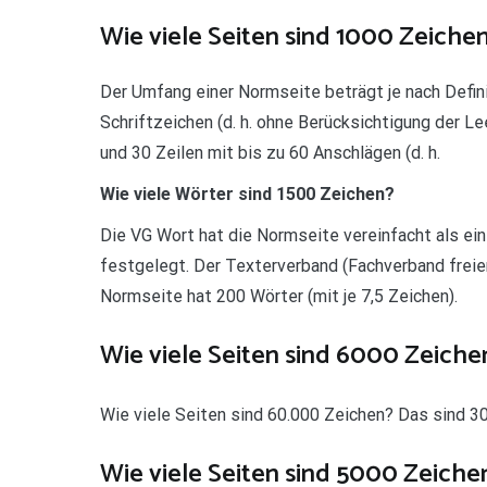
Wie viele Seiten sind 1000 Zeiche
Der Umfang einer Normseite beträgt je nach Defini
Schriftzeichen (d. h. ohne Berücksichtigung der L
und 30 Zeilen mit bis zu 60 Anschlägen (d. h.
Wie viele Wörter sind 1500 Zeichen?
Die VG Wort hat die Normseite vereinfacht als ein
festgelegt. Der Texterverband (Fachverband freier
Normseite hat 200 Wörter (mit je 7,5 Zeichen).
Wie viele Seiten sind 6000 Zeiche
Wie viele Seiten sind 60.000 Zeichen? Das sind 30
Wie viele Seiten sind 5000 Zeiche