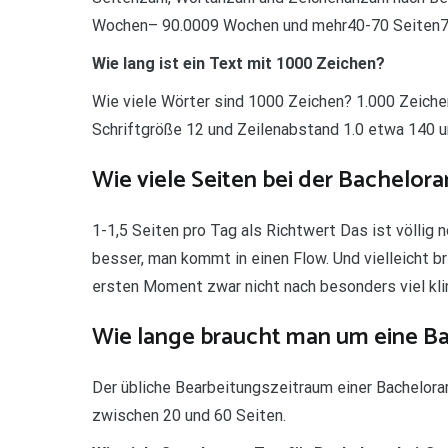
Wochen– 90.0009 Wochen und mehr40-70 Seiten7
Wie lang ist ein Text mit 1000 Zeichen?
Wie viele Wörter sind 1000 Zeichen? 1.000 Zeiche
Schriftgröße 12 und Zeilenabstand 1.0 etwa 140 u
Wie viele Seiten bei der Bachelora
1-1,5 Seiten pro Tag als Richtwert Das ist völlig
besser, man kommt in einen Flow. Und vielleicht b
ersten Moment zwar nicht nach besonders viel kling
Wie lange braucht man um eine Ba
Der übliche Bearbeitungszeitraum einer Bachelorar
zwischen 20 und 60 Seiten.