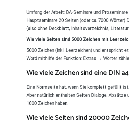
Umfang der Arbeit: BA-Seminare und Proseminare 
Hauptseminare 20 Seiten (oder ca. 7000 Wörter) 
(also ohne Deckblatt, Inhaltsverzeichnis, Literatur
Wie viele Seiten sind 5000 Zeichen mit Leerzei
5000 Zeichen (inkl. Leerzeichen) und entspricht e
Word mithilfe der Funktion: Extras → Wörter zähle
Wie viele Zeichen sind eine DIN a4
Eine Normseite hat, wenn Sie komplett gefüllt ist
Aber natürlich enthalten Seiten Dialoge, Absätze
1800 Zeichen haben.
Wie viele Seiten sind 20000 Zeic