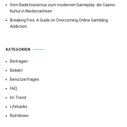
Vom Badetourismus zum modernen Gameplay: die Casino-
Kultur in Niedersachsen
Breaking Free: A Guide on Overcoming Online Gambling
Addiction
KATEGORIEN
Beitragen
Beliebt
Benutzerfragen
FAQ
Im Trend
Lifehacks
Richtlinien