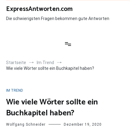
Zum
ExpressAntworten.com
Inhalt
springen
Die schwierigsten Fragen bekommen gute Antworten
Startseite
Im Trend
Wie viele Wörter sollte ein Buchkapitel haben?
IM TREND
Wie viele Wörter sollte ein
Buchkapitel haben?
Wolfgang Schneider
Dezember 19, 2020