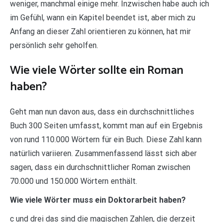
weniger, manchmal einige mehr. Inzwischen habe auch ich
im Gefühl, wann ein Kapitel beendet ist, aber mich zu
Anfang an dieser Zahl orientieren zu können, hat mir
persönlich sehr geholfen.
Wie viele Wörter sollte ein Roman
haben?
Geht man nun davon aus, dass ein durchschnittliches
Buch 300 Seiten umfasst, kommt man auf ein Ergebnis
von rund 110.000 Wörtern für ein Buch. Diese Zahl kann
natürlich variieren. Zusammenfassend lässt sich aber
sagen, dass ein durchschnittlicher Roman zwischen
70.000 und 150.000 Wörtern enthält.
Wie viele Wörter muss ein Doktorarbeit haben?
c und drei das sind die magischen Zahlen, die derzeit