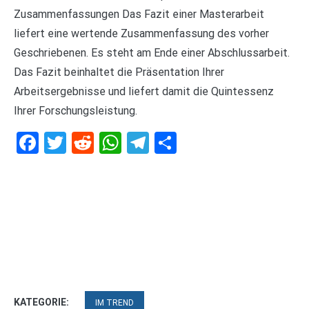
Zusammenfassungen Das Fazit einer Masterarbeit
liefert eine wertende Zusammenfassung des vorher
Geschriebenen. Es steht am Ende einer Abschlussarbeit.
Das Fazit beinhaltet die Präsentation Ihrer
Arbeitsergebnisse und liefert damit die Quintessenz
Ihrer Forschungsleistung.
Facebook
Twitter
Reddit
WhatsApp
Telegram
Teilen
KATEGORIE:
IM TREND