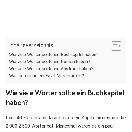
Inhaltsverzeichnis
Wie viele Wörter sollte ein Buchkapitel haben?
Wie viele Wörter sollte ein Roman haben?
Wie viele Wörter sollte ein Abstract haben?
Was kommt in ein Fazit Masterarbeit?
Wie viele Wörter sollte ein Buchkapitel
haben?
Ich achtete einfach darauf, dass ein Kapitel immer um die
2.000 2.500 Wörter hat. Manchmal waren es ein paar