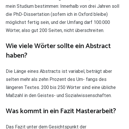
mein Studium bestimmen: Innerhalb von drei Jahren soll
die PhD-Dissertation (sofern ich in Oxford bleibe)
möglichst fertig sein, und der Umfang darf 100.000
Wörter, also gut 200 Seiten, nicht überschreiten.
Wie viele Wörter sollte ein Abstract
haben?
Die Länge eines Abstracts ist variabel, beträgt aber
selten mehr als zehn Prozent des Um- fangs des
längeren Textes. 200 bis 250 Wörter sind eine übliche
Maßzahl in den Geistes- und Sozialwissenschaften.
Was kommt in ein Fazit Masterarbeit?
Das Fazit unter dem Gesichtspunkt der