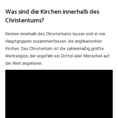
Was sind die Kirchen innerhalb des
Christentums?
Kirchen innerhalb des Christentums lassen sich in vier
Hauptgruppen zusammenfassen: die anglikanischen
Kirchen. Das Christentum ist die zahlenmäßig größte
Weltreligion, der ungefähr ein Drittel aller Menschen auf
der Welt angehören.