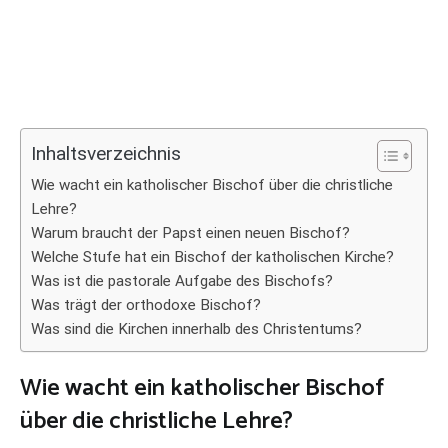
Inhaltsverzeichnis
Wie wacht ein katholischer Bischof über die christliche
Lehre?
Warum braucht der Papst einen neuen Bischof?
Welche Stufe hat ein Bischof der katholischen Kirche?
Was ist die pastorale Aufgabe des Bischofs?
Was trägt der orthodoxe Bischof?
Was sind die Kirchen innerhalb des Christentums?
Wie wacht ein katholischer Bischof
über die christliche Lehre?