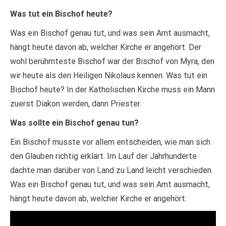
Was tut ein Bischof heute?
Was ein Bischof genau tut, und was sein Amt ausmacht,
hängt heute davon ab, welcher Kirche er angehört. Der
wohl berühmteste Bischof war der Bischof von Myra, den
wir heute als den Heiligen Nikolaus kennen. Was tut ein
Bischof heute? In der Katholischen Kirche muss ein Mann
zuerst Diakon werden, dann Priester.
Was sollte ein Bischof genau tun?
Ein Bischof musste vor allem entscheiden, wie man sich
den Glauben richtig erklärt. Im Lauf der Jahrhunderte
dachte man darüber von Land zu Land leicht verschieden.
Was ein Bischof genau tut, und was sein Amt ausmacht,
hängt heute davon ab, welcher Kirche er angehört.