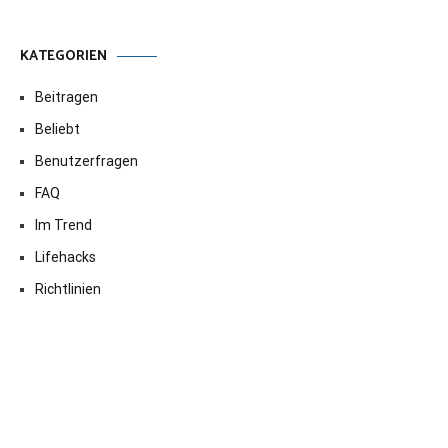
KATEGORIEN
Beitragen
Beliebt
Benutzerfragen
FAQ
Im Trend
Lifehacks
Richtlinien