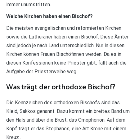
immer unumstritten.
Welche Kirchen haben einen Bischof?
Die meisten evangelischen und reformierten Kirchen
sowie die Lutheraner haben einen Bischof. Diese Ämter
sind jedoch je nach Land unterschiedlich. Nur in diesen
Kirchen können Frauen Bischöfinnen werden. Da es in
diesen Konfessionen keine Priester gibt, fällt auch die
Aufgabe der Priesterweihe weg.
Was trägt der orthodoxe Bischof?
Die Kennzeichen des orthodoxen Bischofs sind das
Kleid, Sakkos genannt. Dazu kommt ein breites Band um
den Hals und über die Brust, das Omophorion. Auf dem
Kopf trägt er das Stephanos, eine Art Krone mit einem
Kreuz .