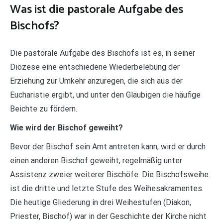
Was ist die pastorale Aufgabe des
Bischofs?
Die pastorale Aufgabe des Bischofs ist es, in seiner
Diözese eine entschiedene Wiederbelebung der
Erziehung zur Umkehr anzuregen, die sich aus der
Eucharistie ergibt, und unter den Gläubigen die häufige
Beichte zu fördern.
Wie wird der Bischof geweiht?
Bevor der Bischof sein Amt antreten kann, wird er durch
einen anderen Bischof geweiht, regelmäßig unter
Assistenz zweier weiterer Bischöfe. Die Bischofsweihe
ist die dritte und letzte Stufe des Weihesakramentes.
Die heutige Gliederung in drei Weihestufen (Diakon,
Priester, Bischof) war in der Geschichte der Kirche nicht