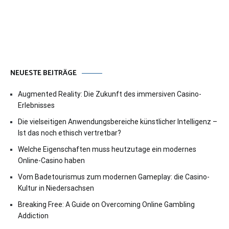
NEUESTE BEITRÄGE
Augmented Reality: Die Zukunft des immersiven Casino-
Erlebnisses
Die vielseitigen Anwendungsbereiche künstlicher Intelligenz –
Ist das noch ethisch vertretbar?
Welche Eigenschaften muss heutzutage ein modernes
Online-Casino haben
Vom Badetourismus zum modernen Gameplay: die Casino-
Kultur in Niedersachsen
Breaking Free: A Guide on Overcoming Online Gambling
Addiction