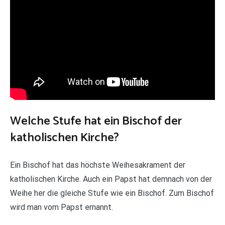
Welche Stufe hat ein Bischof der
katholischen Kirche?
Ein Bischof hat das höchste Weihesakrament der
katholischen Kirche. Auch ein Papst hat demnach von der
Weihe her die gleiche Stufe wie ein Bischof. Zum Bischof
wird man vom Papst ernannt.