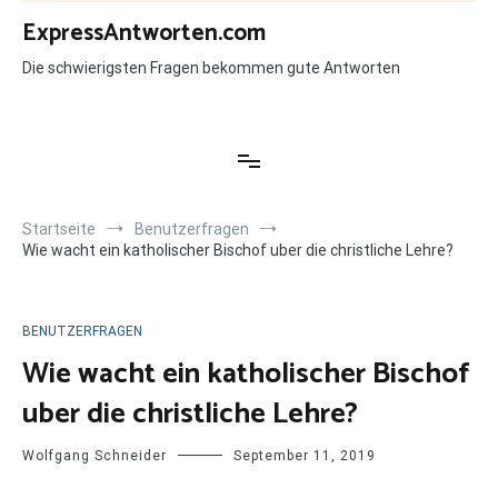
Zum
ExpressAntworten.com
Inhalt
springen
Die schwierigsten Fragen bekommen gute Antworten
Startseite
Benutzerfragen
Wie wacht ein katholischer Bischof uber die christliche Lehre?
BENUTZERFRAGEN
Wie wacht ein katholischer Bischof
uber die christliche Lehre?
Wolfgang Schneider
September 11, 2019