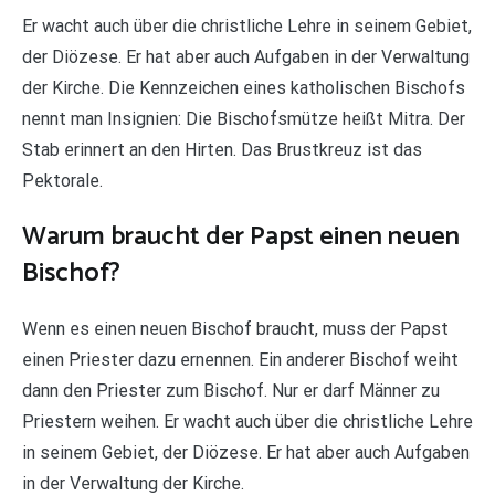
Er wacht auch über die christliche Lehre in seinem Gebiet,
der Diözese. Er hat aber auch Aufgaben in der Verwaltung
der Kirche. Die Kennzeichen eines katholischen Bischofs
nennt man Insignien: Die Bischofsmütze heißt Mitra. Der
Stab erinnert an den Hirten. Das Brustkreuz ist das
Pektorale.
Warum braucht der Papst einen neuen
Bischof?
Wenn es einen neuen Bischof braucht, muss der Papst
einen Priester dazu ernennen. Ein anderer Bischof weiht
dann den Priester zum Bischof. Nur er darf Männer zu
Priestern weihen. Er wacht auch über die christliche Lehre
in seinem Gebiet, der Diözese. Er hat aber auch Aufgaben
in der Verwaltung der Kirche.