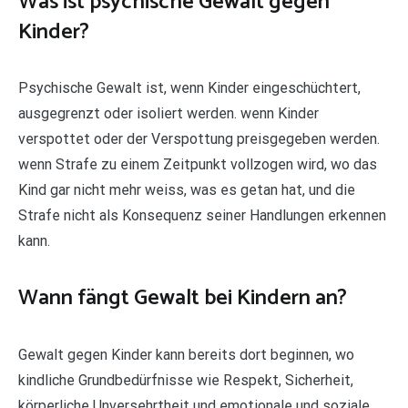
Was ist psychische Gewalt gegen
Kinder?
Psychische Gewalt ist, wenn Kinder eingeschüchtert,
ausgegrenzt oder isoliert werden. wenn Kinder
verspottet oder der Verspottung preisgegeben werden.
wenn Strafe zu einem Zeitpunkt vollzogen wird, wo das
Kind gar nicht mehr weiss, was es getan hat, und die
Strafe nicht als Konsequenz seiner Handlungen erkennen
kann.
Wann fängt Gewalt bei Kindern an?
Gewalt gegen Kinder kann bereits dort beginnen, wo
kindliche Grundbedürfnisse wie Respekt, Sicherheit,
körperliche Unversehrtheit und emotionale und soziale