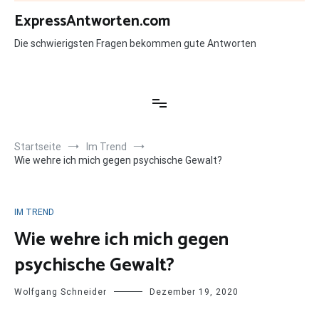
Zum
ExpressAntworten.com
Inhalt
springen
Die schwierigsten Fragen bekommen gute Antworten
Startseite
Im Trend
Wie wehre ich mich gegen psychische Gewalt?
IM TREND
Wie wehre ich mich gegen
psychische Gewalt?
Wolfgang Schneider
Dezember 19, 2020