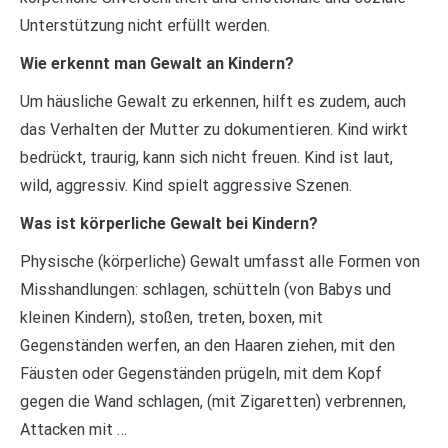
Unterstützung nicht erfüllt werden.
Wie erkennt man Gewalt an Kindern?
Um häusliche Gewalt zu erkennen, hilft es zudem, auch
das Verhalten der Mutter zu dokumentieren. Kind wirkt
bedrückt, traurig, kann sich nicht freuen. Kind ist laut,
wild, aggressiv. Kind spielt aggressive Szenen.
Was ist körperliche Gewalt bei Kindern?
Physische (körperliche) Gewalt umfasst alle Formen von
Misshandlungen: schlagen, schütteln (von Babys und
kleinen Kindern), stoßen, treten, boxen, mit
Gegenständen werfen, an den Haaren ziehen, mit den
Fäusten oder Gegenständen prügeln, mit dem Kopf
gegen die Wand schlagen, (mit Zigaretten) verbrennen,
Attacken mit …