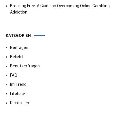
Breaking Free: A Guide on Overcoming Online Gambling
Addiction
KATEGORIEN
Beitragen
Beliebt
Benutzerfragen
FAQ
Im Trend
Lifehacks
Richtlinien