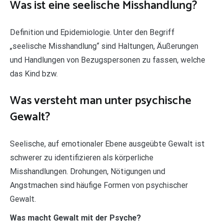
Was ist eine seelische Misshandlung?
Definition und Epidemiologie. Unter den Begriff
„seelische Misshandlung“ sind Haltungen, Äußerungen
und Handlungen von Bezugspersonen zu fassen, welche
das Kind bzw.
Was versteht man unter psychische
Gewalt?
Seelische, auf emotionaler Ebene ausgeübte Gewalt ist
schwerer zu identifizieren als körperliche
Misshandlungen. Drohungen, Nötigungen und
Angstmachen sind häufige Formen von psychischer
Gewalt.
Was macht Gewalt mit der Psyche?