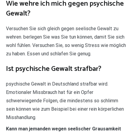
Wie wehre ich mich gegen psychische
Gewalt?
Versuchen Sie sich gleich gegen seelische Gewalt zu
wehren. berlegen Sie was Sie tun können, damit Sie sich
wohl fühlen. Versuchen Sie, so wenig Stress wie möglich
zu haben. Essen und schlafen Sie genug.
Ist psychische Gewalt strafbar?
psychische Gewalt in Deutschland strafbar wird.
Emotionaler Missbrauch hat für ein Opfer
schwerwiegende Folgen, die mindestens so schlimm
sein können wie zum Beispiel bei einer rein körperlichen
Misshandlung.
Kann man jemanden wegen seelischer Grausamkeit