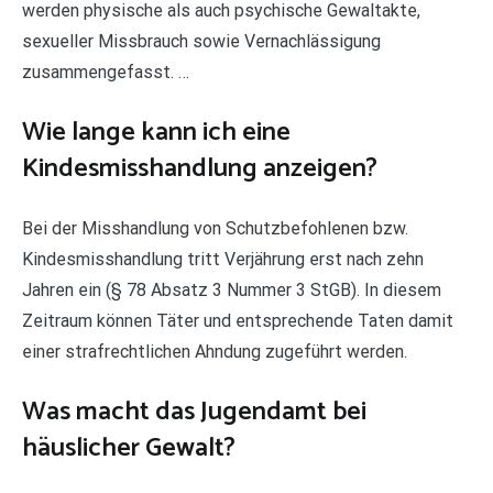
werden physische als auch psychische Gewaltakte,
sexueller Missbrauch sowie Vernachlässigung
zusammengefasst. …
Wie lange kann ich eine
Kindesmisshandlung anzeigen?
Bei der Misshandlung von Schutzbefohlenen bzw.
Kindesmisshandlung tritt Verjährung erst nach zehn
Jahren ein (§ 78 Absatz 3 Nummer 3 StGB). In diesem
Zeitraum können Täter und entsprechende Taten damit
einer strafrechtlichen Ahndung zugeführt werden.
Was macht das Jugendamt bei
häuslicher Gewalt?