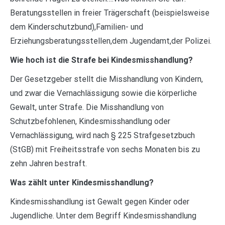
Beratungsstellen in freier Trägerschaft (beispielsweise
dem Kinderschutzbund),Familien- und
Erziehungsberatungsstellen,dem Jugendamt,der Polizei.
Wie hoch ist die Strafe bei Kindesmisshandlung?
Der Gesetzgeber stellt die Misshandlung von Kindern,
und zwar die Vernachlässigung sowie die körperliche
Gewalt, unter Strafe. Die Misshandlung von
Schutzbefohlenen, Kindesmisshandlung oder
Vernachlässigung, wird nach § 225 Strafgesetzbuch
(StGB) mit Freiheitsstrafe von sechs Monaten bis zu
zehn Jahren bestraft.
Was zählt unter Kindesmisshandlung?
Kindesmisshandlung ist Gewalt gegen Kinder oder
Jugendliche. Unter dem Begriff Kindesmisshandlung