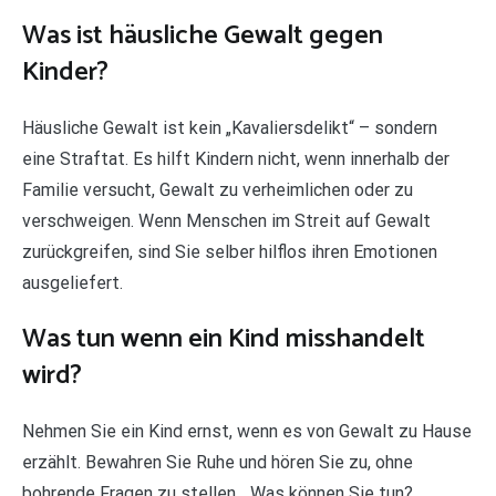
Was ist häusliche Gewalt gegen
Kinder?
Häusliche Gewalt ist kein „Kavaliersdelikt“ – sondern
eine Straftat. Es hilft Kindern nicht, wenn innerhalb der
Familie versucht, Gewalt zu verheimlichen oder zu
verschweigen. Wenn Menschen im Streit auf Gewalt
zurückgreifen, sind Sie selber hilflos ihren Emotionen
ausgeliefert.
Was tun wenn ein Kind misshandelt
wird?
Nehmen Sie ein Kind ernst, wenn es von Gewalt zu Hause
erzählt. Bewahren Sie Ruhe und hören Sie zu, ohne
bohrende Fragen zu stellen….Was können Sie tun?