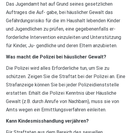
Das Jugendamt hat auf Grund seines gesetzlichen
Auftrages die Auf- gabe, bei häuslicher Gewalt das
Gefährdungsrisiko für die im Haushalt lebenden Kinder
und Jugendlichen zu prüfen, eine gegebenenfalls er-
forderliche Intervention einzuleiten und Unterstützung
für Kinder, Ju- gendliche und deren Eltern anzubieten.
Was macht die Polizei bei häuslicher Gewalt?
Die Polizei wird alles Erforderliche tun, um Sie zu
schützen. Zeigen Sie die Straftat bei der Polizei an. Eine
Strafanzeige können Sie bei jeder Polizeidienststelle
erstatten. Erhält die Polizei Kenntnis über Häusliche
Gewalt (z.B. durch Anrufe von Nachbarn), muss sie von
Amts wegen ein Ermittlungsverfahren einleiten.
Kann Kindesmisshandlung verjähren?
Für Straftaten aus dem Bereich des sexuellen