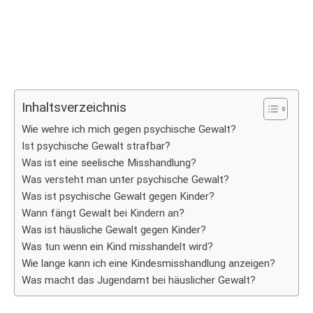
Inhaltsverzeichnis
Wie wehre ich mich gegen psychische Gewalt?
Ist psychische Gewalt strafbar?
Was ist eine seelische Misshandlung?
Was versteht man unter psychische Gewalt?
Was ist psychische Gewalt gegen Kinder?
Wann fängt Gewalt bei Kindern an?
Was ist häusliche Gewalt gegen Kinder?
Was tun wenn ein Kind misshandelt wird?
Wie lange kann ich eine Kindesmisshandlung anzeigen?
Was macht das Jugendamt bei häuslicher Gewalt?