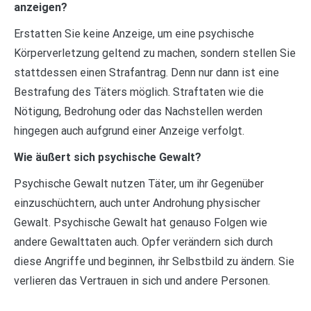
anzeigen?
Erstatten Sie keine Anzeige, um eine psychische
Körperverletzung geltend zu machen, sondern stellen Sie
stattdessen einen Strafantrag. Denn nur dann ist eine
Bestrafung des Täters möglich. Straftaten wie die
Nötigung, Bedrohung oder das Nachstellen werden
hingegen auch aufgrund einer Anzeige verfolgt.
Wie äußert sich psychische Gewalt?
Psychische Gewalt nutzen Täter, um ihr Gegenüber
einzuschüchtern, auch unter Androhung physischer
Gewalt. Psychische Gewalt hat genauso Folgen wie
andere Gewalttaten auch. Opfer verändern sich durch
diese Angriffe und beginnen, ihr Selbstbild zu ändern. Sie
verlieren das Vertrauen in sich und andere Personen.