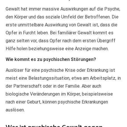
Gewalt hat immer massive Auswirkungen auf die Psyche,
den Körper und das soziale Umfeld der Betroffenen. Die
erste unmittelbare Auswirkung von Gewalt ist, dass die
Opfer in Furcht leben. Bei familiärer Gewalt kommt es
ganz selten vor, dass Opfer nach dem ersten Übergriff
Hilfe holen beziehungsweise eine Anzeige machen.
Wie kommt es zu psychischen Störungen?
Auslöser für eine psychische Krise oder Erkrankung ist
meist eine Belastungssituation, etwa am Arbeitsplatz, in
der Partnerschaft oder in der Familie. Aber auch
biologische Veränderungen im Körper, beispielsweise
nach einer Geburt, können psychische Erkrankungen
auslösen.