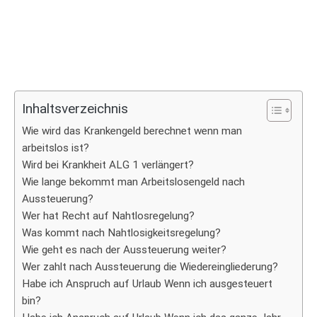
Inhaltsverzeichnis
Wie wird das Krankengeld berechnet wenn man
arbeitslos ist?
Wird bei Krankheit ALG 1 verlängert?
Wie lange bekommt man Arbeitslosengeld nach
Aussteuerung?
Wer hat Recht auf Nahtlosregelung?
Was kommt nach Nahtlosigkeitsregelung?
Wie geht es nach der Aussteuerung weiter?
Wer zahlt nach Aussteuerung die Wiedereingliederung?
Habe ich Anspruch auf Urlaub Wenn ich ausgesteuert
bin?