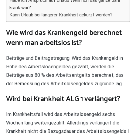
Habe ich Anspruch auf Urlaub Wenn ich das ganze Jahr
krank war?
Kann Urlaub bei längerer Krankheit gekürzt werden?
Wie wird das Krankengeld berechnet
wenn man arbeitslos ist?
Beiträge und Beitragstragung. Wird das Krankengeld in
Höhe des Arbeitslosengeldes gezahlt, werden die
Beiträge aus 80 % des Arbeitsentgelts berechnet, das
der Bemessung des Arbeitslosengeldes zugrunde lag.
Wird bei Krankheit ALG 1 verlängert?
Im Krankheitsfall wird das Arbeitslosengeld sechs
Wochen lang weitergezahlt. Allerdings verlängert die
Krankheit nicht die Bezugsdauer des Arbeitslosengelds I