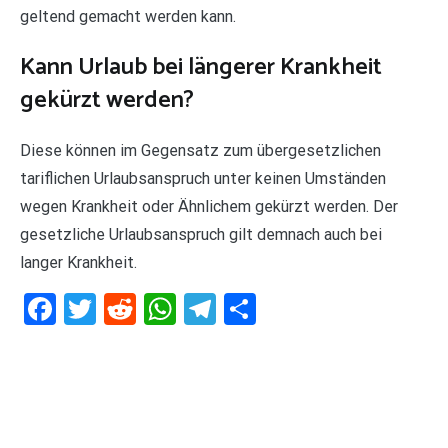
geltend gemacht werden kann.
Kann Urlaub bei längerer Krankheit
gekürzt werden?
Diese können im Gegensatz zum übergesetzlichen
tariflichen Urlaubsanspruch unter keinen Umständen
wegen Krankheit oder Ähnlichem gekürzt werden. Der
gesetzliche Urlaubsanspruch gilt demnach auch bei
langer Krankheit.
Facebook
Twitter
Reddit
WhatsApp
Telegram
Teilen