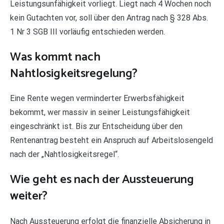
Leistungsunfähigkeit vorliegt. Liegt nach 4 Wochen noch
kein Gutachten vor, soll über den Antrag nach § 328 Abs.
1 Nr 3 SGB III vorläufig entschieden werden.
Was kommt nach
Nahtlosigkeitsregelung?
Eine Rente wegen verminderter Erwerbsfähigkeit
bekommt, wer massiv in seiner Leistungsfähigkeit
eingeschränkt ist. Bis zur Entscheidung über den
Rentenantrag besteht ein Anspruch auf Arbeitslosengeld
nach der „Nahtlosigkeitsregel“.
Wie geht es nach der Aussteuerung
weiter?
Nach Aussteuerung erfolgt die finanzielle Absicherung in