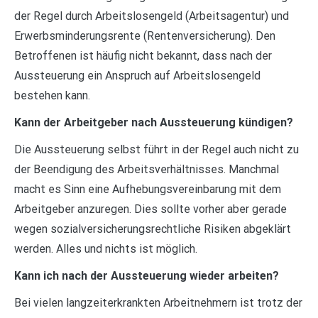
der Regel durch Arbeitslosengeld (Arbeitsagentur) und
Erwerbsminderungsrente (Rentenversicherung). Den
Betroffenen ist häufig nicht bekannt, dass nach der
Aussteuerung ein Anspruch auf Arbeitslosengeld
bestehen kann.
Kann der Arbeitgeber nach Aussteuerung kündigen?
Die Aussteuerung selbst führt in der Regel auch nicht zu
der Beendigung des Arbeitsverhältnisses. Manchmal
macht es Sinn eine Aufhebungsvereinbarung mit dem
Arbeitgeber anzuregen. Dies sollte vorher aber gerade
wegen sozialversicherungsrechtliche Risiken abgeklärt
werden. Alles und nichts ist möglich.
Kann ich nach der Aussteuerung wieder arbeiten?
Bei vielen langzeiterkrankten Arbeitnehmern ist trotz der