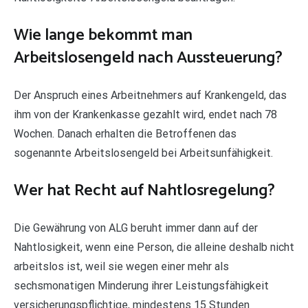
Wie lange bekommt man
Arbeitslosengeld nach Aussteuerung?
Der Anspruch eines Arbeitnehmers auf Krankengeld, das
ihm von der Krankenkasse gezahlt wird, endet nach 78
Wochen. Danach erhalten die Betroffenen das
sogenannte Arbeitslosengeld bei Arbeitsunfähigkeit.
Wer hat Recht auf Nahtlosregelung?
Die Gewährung von ALG beruht immer dann auf der
Nahtlosigkeit, wenn eine Person, die alleine deshalb nicht
arbeitslos ist, weil sie wegen einer mehr als
sechsmonatigen Minderung ihrer Leistungsfähigkeit
versicherungspflichtige, mindestens 15 Stunden