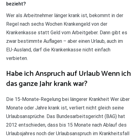
bezieht?
Wer als Arbeitnehmer länger krank ist, bekommt in der
Regel nach sechs Wochen Krankengeld von der
Krankenkasse statt Geld vom Arbeitgeber. Dann gibt es
zwar bestimmte Auflagen – aber einen Urlaub, auch im
EU-Ausland, darf die Krankenkasse nicht einfach
verbieten.
Habe ich Anspruch auf Urlaub Wenn ich
das ganze Jahr krank war?
Die 15-Monate-Regelung bei längerer Krankheit Wer über
Monate oder Jahre krank ist, verliert nicht gleich seine
Urlaubsansprüche. Das Bundesarbeitsgericht (BAG) hat
2012 entschieden, dass bis 15 Monate nach Ablauf des
Urlaubsjahres noch der Urlaubsanspruch im Krankheitsfall