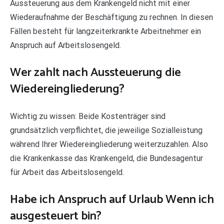
Aussteuerung aus dem Krankengeld nicht mit einer
Wiederaufnahme der Beschäftigung zu rechnen. In diesen
Fällen besteht für langzeiterkrankte Arbeitnehmer ein
Anspruch auf Arbeitslosengeld.
Wer zahlt nach Aussteuerung die
Wiedereingliederung?
Wichtig zu wissen: Beide Kostenträger sind
grundsätzlich verpflichtet, die jeweilige Sozialleistung
während Ihrer Wiedereingliederung weiterzuzahlen. Also
die Krankenkasse das Krankengeld, die Bundesagentur
für Arbeit das Arbeitslosengeld.
Habe ich Anspruch auf Urlaub Wenn ich
ausgesteuert bin?