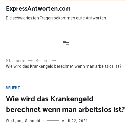
Zum
ExpressAntworten.com
Inhalt
springen
Die schwierigsten Fragen bekommen gute Antworten
Startseite
Beliebt
Wie wird das Krankengeld berechnet wenn man arbeitslos ist?
BELIEBT
Wie wird das Krankengeld
berechnet wenn man arbeitslos ist?
Wolfgang Schneider
April 22, 2021