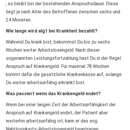
; es bleibt bei der bestehenden Anspruchsdauer. Diese
liegt je nach Alter des Betroffenen zwischen sechs und
24 Monaten.
Wie lange wird alg1 bei Krankheit bezahlt?
Während Du krank bist, bekommst Du bis zu sechs
Wochen weiter Arbeitslosengeld. Nach dieser
sogenannten Leistungsfortzahlung hast Du in der Regel
Anspruch auf Krankengeld. Für maximal 78 Wochen
kommt dafür die gesetzliche Krankenkasse auf, solange
Du weiter arbeitsunfähig erkrankt bist.
Was passiert wenn das Krankengeld endet?
Wenn bei einer langen Zeit der Arbeitsunfähigkeit der
Anspruch auf Krankengeld endet, der Patient aber
weiterhin arbeitsunfähig ist, kann er das sog.
Nahtlosigkeits-Arbeitslosengeld beantragen.