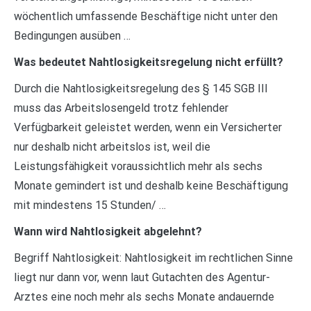
wöchentlich umfassende Beschäftige nicht unter den
Bedingungen ausüben …
Was bedeutet Nahtlosigkeitsregelung nicht erfüllt?
Durch die Nahtlosigkeitsregelung des § 145 SGB III
muss das Arbeitslosengeld trotz fehlender
Verfügbarkeit geleistet werden, wenn ein Versicherter
nur deshalb nicht arbeitslos ist, weil die
Leistungsfähigkeit voraussichtlich mehr als sechs
Monate gemindert ist und deshalb keine Beschäftigung
mit mindestens 15 Stunden/ …
Wann wird Nahtlosigkeit abgelehnt?
Begriff Nahtlosigkeit: Nahtlosigkeit im rechtlichen Sinne
liegt nur dann vor, wenn laut Gutachten des Agentur-
Arztes eine noch mehr als sechs Monate andauernde