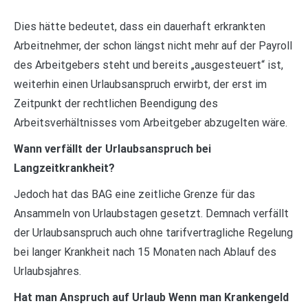
Dies hätte bedeutet, dass ein dauerhaft erkrankten
Arbeitnehmer, der schon längst nicht mehr auf der Payroll
des Arbeitgebers steht und bereits „ausgesteuert“ ist,
weiterhin einen Urlaubsanspruch erwirbt, der erst im
Zeitpunkt der rechtlichen Beendigung des
Arbeitsverhältnisses vom Arbeitgeber abzugelten wäre.
Wann verfällt der Urlaubsanspruch bei
Langzeitkrankheit?
Jedoch hat das BAG eine zeitliche Grenze für das
Ansammeln von Urlaubstagen gesetzt. Demnach verfällt
der Urlaubsanspruch auch ohne tarifvertragliche Regelung
bei langer Krankheit nach 15 Monaten nach Ablauf des
Urlaubsjahres.
Hat man Anspruch auf Urlaub Wenn man Krankengeld