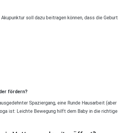
Akupunktur soll dazu beitragen können, dass die Geburt
er fördern?
ausgedehnter Spaziergang, eine Runde Hausarbeit (aber
Yoga ist: Leichte Bewegung hilft dem Baby in die richtige