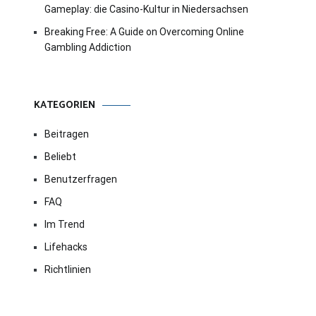
Gameplay: die Casino-Kultur in Niedersachsen
Breaking Free: A Guide on Overcoming Online
Gambling Addiction
KATEGORIEN
Beitragen
Beliebt
Benutzerfragen
FAQ
Im Trend
Lifehacks
Richtlinien