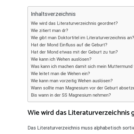
Teilen
Inhaltsverzeichnis
Wie wird das Literaturverzeichnis geordnet?
Wie zitiert man dr?
Wie gibt man Doktortitel im Literaturverzeichnis an
Hat der Mond Einfluss auf die Geburt?
Hat der Mond etwas mit der Geburt zu tun?
Wie kann ich Wehen auslösen?
Was kann ich machen damit sich mein Muttermund 
Wie leitet man die Wehen ein?
Wie kann man vorzeitig Wehen auslösen?
Wann sollte man Magnesium vor der Geburt absetz
Bis wann in der SS Magnesium nehmen?
Wie wird das Literaturverzeichnis
Das Literaturverzeichnis muss alphabetisch sort