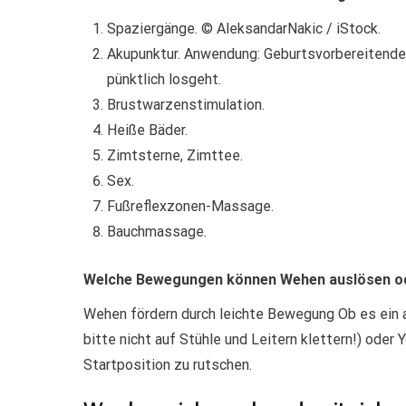
Spaziergänge. © AleksandarNakic / iStock.
Akupunktur. Anwendung: Geburtsvorbereitende 
pünktlich losgeht.
Brustwarzenstimulation.
Heiße Bäder.
Zimtsterne, Zimttee.
Sex.
Fußreflexzonen-Massage.
Bauchmassage.
Welche Bewegungen können Wehen auslösen od
Wehen fördern durch leichte Bewegung Ob es ein 
bitte nicht auf Stühle und Leitern klettern!) oder 
Startposition zu rutschen.