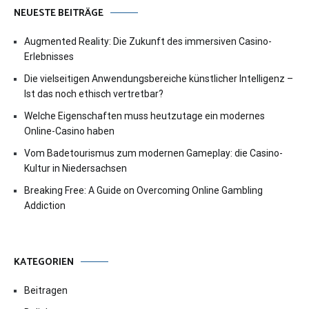
NEUESTE BEITRÄGE
Augmented Reality: Die Zukunft des immersiven Casino-
Erlebnisses
Die vielseitigen Anwendungsbereiche künstlicher Intelligenz –
Ist das noch ethisch vertretbar?
Welche Eigenschaften muss heutzutage ein modernes
Online-Casino haben
Vom Badetourismus zum modernen Gameplay: die Casino-
Kultur in Niedersachsen
Breaking Free: A Guide on Overcoming Online Gambling
Addiction
KATEGORIEN
Beitragen