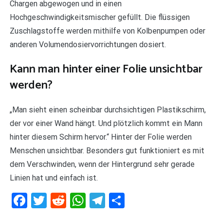
Chargen abgewogen und in einen
Hochgeschwindigkeitsmischer gefüllt. Die flüssigen
Zuschlagstoffe werden mithilfe von Kolbenpumpen oder
anderen Volumendosiervorrichtungen dosiert.
Kann man hinter einer Folie unsichtbar
werden?
„Man sieht einen scheinbar durchsichtigen Plastikschirm,
der vor einer Wand hängt. Und plötzlich kommt ein Mann
hinter diesem Schirm hervor.“ Hinter der Folie werden
Menschen unsichtbar. Besonders gut funktioniert es mit
dem Verschwinden, wenn der Hintergrund sehr gerade
Linien hat und einfach ist.
Facebook
Twitter
Reddit
WhatsApp
Telegram
Teilen