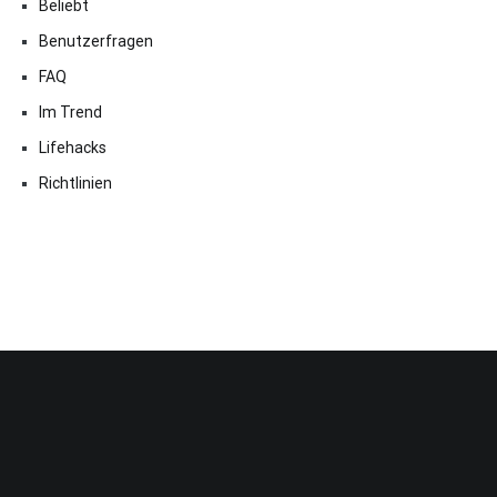
Beliebt
Benutzerfragen
FAQ
Im Trend
Lifehacks
Richtlinien