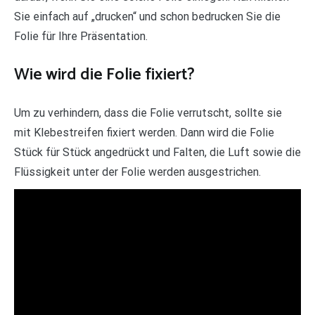
Sie einfach auf „drucken“ und schon bedrucken Sie die
Folie für Ihre Präsentation.
Wie wird die Folie fixiert?
Um zu verhindern, dass die Folie verrutscht, sollte sie
mit Klebestreifen fixiert werden. Dann wird die Folie
Stück für Stück angedrückt und Falten, die Luft sowie die
Flüssigkeit unter der Folie werden ausgestrichen.