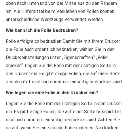
oben nach unten und von der Mitte aus zu den Rändern
hin. Als Hilfsmittel beim Verkleben von Folien können
unterschiedliche Werkzeuge verwendet werden.
Wie kann ich die Folie Bedrucken?
Folie erfolgreich bedrucken Damit Sie mit Ihrem Drucker
die Folie auch ordentlich bedrucken, wählen Sie in den
Druckereinstellungen unter „Eigenschaften“: „Folie
drucken“. Legen Sie die Folie mit der richtigen Seite in
den Drucker ein. Es gibt einige Folien, die auf einer Seite
beschichtet sind und somit nur einseitig bedruckbar sind.
Wie legen sie eine Folie in den Drucker ein?
Legen Sie die Folie mit der richtigen Seite in den Drucker
ein. Es gibt einige Folien, die auf einer Seite beschichtet
sind und somit nur einseitig bedruckbar sind. Achten Sie
darauf, wenn Sie eine solche Folie einlegen. Nun klicken