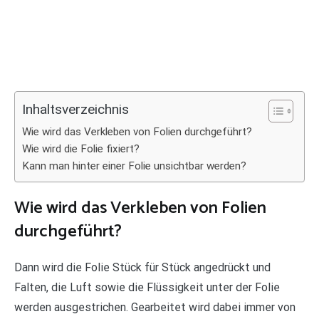
Inhaltsverzeichnis
Wie wird das Verkleben von Folien durchgeführt?
Wie wird die Folie fixiert?
Kann man hinter einer Folie unsichtbar werden?
Wie wird das Verkleben von Folien
durchgeführt?
Dann wird die Folie Stück für Stück angedrückt und
Falten, die Luft sowie die Flüssigkeit unter der Folie
werden ausgestrichen. Gearbeitet wird dabei immer von