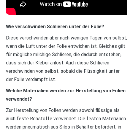
Wie verschwinden Schlieren unter der Folie?
Diese verschwinden aber nach wenigen Tagen von selbst,
wenn die Luft unter der Folie entwichen ist. Gleiches gilt
für mögliche milchige Schlieren, die dadurch entstehen,
dass sich der Kleber anlöst. Auch diese Schlieren
verschwinden von selbst, sobald die Flüssigkeit unter
der Folie verdampft ist.
Welche Materialien werden zur Herstellung von Folien
verwendet?
Zur Herstellung von Folien werden sowohl flüssige als
auch feste Rohstoffe verwendet. Die festen Materialien
werden pneumatisch aus Silos in Behälter befördert, in