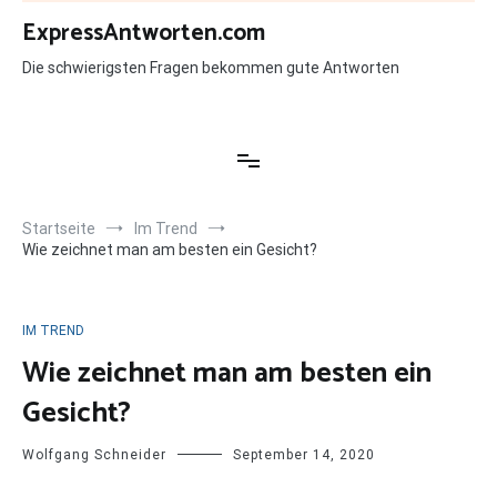
Zum
ExpressAntworten.com
Inhalt
springen
Die schwierigsten Fragen bekommen gute Antworten
Startseite
Im Trend
Wie zeichnet man am besten ein Gesicht?
IM TREND
Wie zeichnet man am besten ein
Gesicht?
Wolfgang Schneider
September 14, 2020