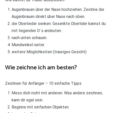
Augenbrauen über der Nase hochziehen. Zeichne die
Augenbrauen direkt über Nase nach oben.
die Oberlieder senken. Gesenkte Oberlider kannst du
mit liegenden D´s andeuten.
nach unten schauen.
Mundwinkel runter.
weitere Möglichkeiten (trauriges Gesicht)
Wie zeichne ich am besten?
Zeichnen für Anfänger – 10 einfache Tipps
Mess dich nicht mit anderen. Was andere zeichnen,
kann dir egal sein.
Beginne mit einfachen Objekten.