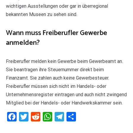
wichtigen Ausstellungen oder gar in überregional
bekannten Museen zu sehen sind.
Wann muss Freiberufler Gewerbe
anmelden?
Freiberufler melden kein Gewerbe beim Gewerbeamt an.
Sie beantragen ihre Steuernummer direkt beim
Finanzamt. Sie zahlen auch keine Gewerbesteuer.
Freiberufler müssen sich nicht im Handels- oder
Unternehmensregister eintragen und auch nicht zwingend
Mitglied bei der Handels- oder Handwerkskammer sein.
Facebook
Twitter
Reddit
WhatsApp
Telegram
Teilen