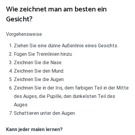
Wie zeichnet man am besten ein
Gesicht?
Vorgehensweise
Ziehen Sie eine dünne Außenlinie eines Gesichts.
Fügen Sie Trennlinien hinzu.
Zeichnen Sie die Nase.
Zeichnen Sie den Mund.
Zeichnen Sie die Augen:
Zeichnen Sie in der Iris, dem farbigen Teil in der Mitte
des Auges, die Pupille, den dunkelsten Teil des
Auges.
Schattieren unter den Augen.
Kann jeder malen lernen?