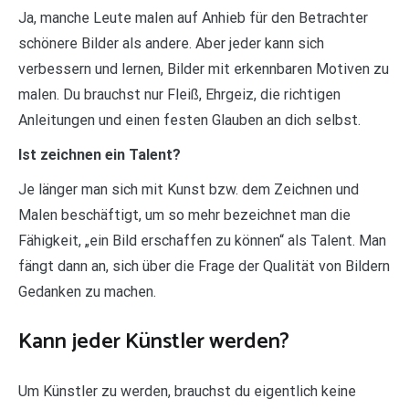
Ja, manche Leute malen auf Anhieb für den Betrachter
schönere Bilder als andere. Aber jeder kann sich
verbessern und lernen, Bilder mit erkennbaren Motiven zu
malen. Du brauchst nur Fleiß, Ehrgeiz, die richtigen
Anleitungen und einen festen Glauben an dich selbst.
Ist zeichnen ein Talent?
Je länger man sich mit Kunst bzw. dem Zeichnen und
Malen beschäftigt, um so mehr bezeichnet man die
Fähigkeit, „ein Bild erschaffen zu können“ als Talent. Man
fängt dann an, sich über die Frage der Qualität von Bildern
Gedanken zu machen.
Kann jeder Künstler werden?
Um Künstler zu werden, brauchst du eigentlich keine