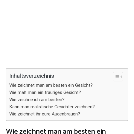
Inhaltsverzeichnis
Wie zeichnet man am besten ein Gesicht?
Wie malt man ein trauriges Gesicht?
Wie zeichne ich am besten?
Kann man realistische Gesichter zeichnen?
Wie zeichnet ihr eure Augenbrauen?
Wie zeichnet man am besten ein