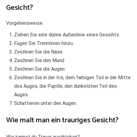
Gesicht?
Vorgehensweise
Ziehen Sie eine dünne Außenlinie eines Gesichts.
Fügen Sie Trennlinien hinzu.
Zeichnen Sie die Nase.
Zeichnen Sie den Mund.
Zeichnen Sie die Augen:
Zeichnen Sie in der Iris, dem farbigen Teil in der Mitte
des Auges, die Pupille, den dunkelsten Teil des
Auges.
Schattieren unter den Augen.
Wie malt man ein trauriges Gesicht?
Wie kannst du Trauer ausdrücken?