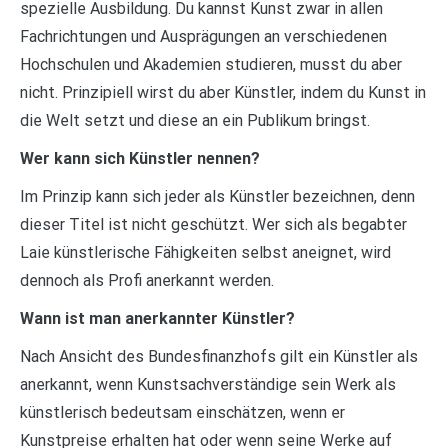
spezielle Ausbildung. Du kannst Kunst zwar in allen
Fachrichtungen und Ausprägungen an verschiedenen
Hochschulen und Akademien studieren, musst du aber
nicht. Prinzipiell wirst du aber Künstler, indem du Kunst in
die Welt setzt und diese an ein Publikum bringst.
Wer kann sich Künstler nennen?
Im Prinzip kann sich jeder als Künstler bezeichnen, denn
dieser Titel ist nicht geschützt. Wer sich als begabter
Laie künstlerische Fähigkeiten selbst aneignet, wird
dennoch als Profi anerkannt werden.
Wann ist man anerkannter Künstler?
Nach Ansicht des Bundesfinanzhofs gilt ein Künstler als
anerkannt, wenn Kunstsachverständige sein Werk als
künstlerisch bedeutsam einschätzen, wenn er
Kunstpreise erhalten hat oder wenn seine Werke auf