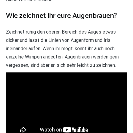
Wie zeichnet ihr eure Augenbrauen?
Zeichnet ruhig den oberen Bereich des Auges etwas
dicker und lasst die Linien von Augenform und Iris
ineinanderlaufen. Wenn ihr mögt, könnt ihr auch noch
einzelne Wimpen andeuten. Augenbrauen werden gern
vergessen, sind aber an sich sehr leicht zu zeichnen.