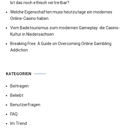
Ist das noch ethisch vertretbar?
Welche Eigenschaften muss heutzutage ein modernes
Online-Casino haben
Vom Badetourismus zum modernen Gameplay: die Casino-
Kultur in Niedersachsen
Breaking Free: A Guide on Overcoming Online Gambling
Addiction
KATEGORIEN
Beitragen
Beliebt
Benutzerfragen
FAQ
Im Trend