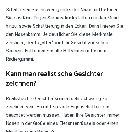
Schattieren Sie ein wenig unter der Nase und betonen
Sie das Kinn. Fügen Sie Ausdrucksfalten um den Mund
hinzu, sowie Schattierung in den Ecken. Dann linieren Sie
den Nasenkamm. Je deutlicher Sie diese Merkmale
zeichnen, desto „älter“ wird Ihr Gesicht aussehen.
Säubern. Entfernen Sie alle Hilfslinien mit einem
Radiergummi.
Kann man realistische Gesichter
zeichnen?
Realistische Gesichter können sehr schwierig zu
zeichnen sein. Es gibt so viele Eigenschaften, die
beachtet werden müssen. Haben Ihre Gesichter immer
Nasen in der Größe eines Elefantenrüssels oder einen
Mund wie eine Banane?