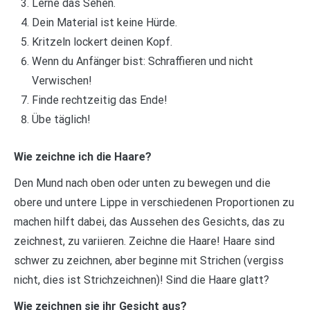
Lerne das Sehen.
Dein Material ist keine Hürde.
Kritzeln lockert deinen Kopf.
Wenn du Anfänger bist: Schraffieren und nicht
Verwischen!
Finde rechtzeitig das Ende!
Übe täglich!
Wie zeichne ich die Haare?
Den Mund nach oben oder unten zu bewegen und die
obere und untere Lippe in verschiedenen Proportionen zu
machen hilft dabei, das Aussehen des Gesichts, das zu
zeichnest, zu variieren. Zeichne die Haare! Haare sind
schwer zu zeichnen, aber beginne mit Strichen (vergiss
nicht, dies ist Strichzeichnen)! Sind die Haare glatt?
Wie zeichnen sie ihr Gesicht aus?